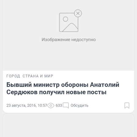
ГОРОД
СТРАНА И МИР
Бывший министр обороны Анатолий
Сердюков получил новые посты
23 августа, 2016, 10:57
633
Обсудить