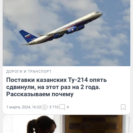
ДОРОГИ И ТРАНСПОРТ
Поставки казанских Ту-214 опять
сдвинули, на этот раз на 2 года.
Рассказываем почему
1 марта, 2024, 16:22
5 710
6