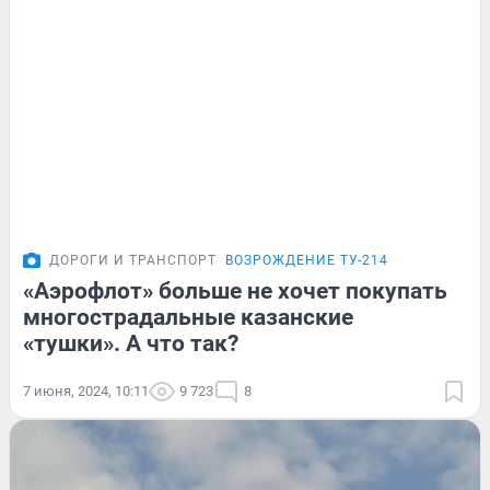
ДОРОГИ И ТРАНСПОРТ
ВОЗРОЖДЕНИЕ ТУ-214
«Аэрофлот» больше не хочет покупать
многострадальные казанские
«тушки». А что так?
7 июня, 2024, 10:11
9 723
8