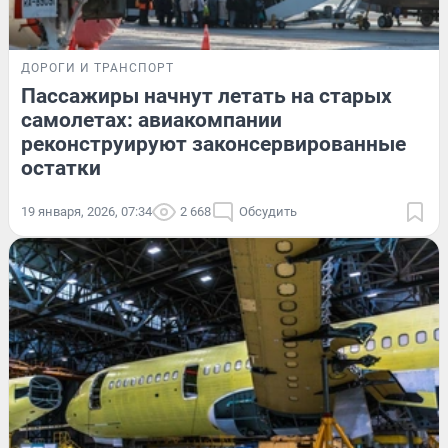
ДОРОГИ И ТРАНСПОРТ
Пассажиры начнут летать на старых
самолетах: авиакомпании
реконструируют законсервированные
остатки
19 января, 2026, 07:34
2 668
Обсудить