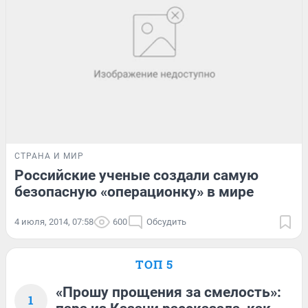
СТРАНА И МИР
Российские ученые создали самую
безопасную «операционку» в мире
4 июля, 2014, 07:58
600
Обсудить
ТОП 5
«Прошу прощения за смелость»:
1