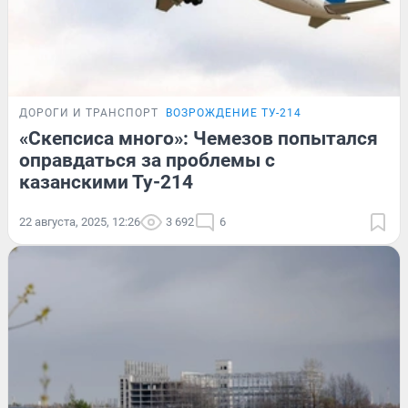
ДОРОГИ И ТРАНСПОРТ
ВОЗРОЖДЕНИЕ ТУ-214
«Скепсиса много»: Чемезов попытался
оправдаться за проблемы с
казанскими Ту-214
22 августа, 2025, 12:26
3 692
6