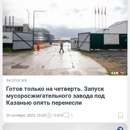
ЭКОЛОГИЯ
Готов только на четверть. Запуск
мусоросжигательного завода под
Казанью опять перенесли
20 октября, 2023, 10:20
3 010
1