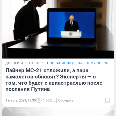
ДОРОГИ И ТРАНСПОРТ
ПОСЛАНИЕ ФЕДЕРАЛЬНОМУ СОБРАНИ
Лайнер MC-21 отложили, а парк
самолетов обновят? Эксперты — о
том, что будет с авиаотраслью после
послания Путина
1 марта, 2024, 13:30
1 505
Обсудить