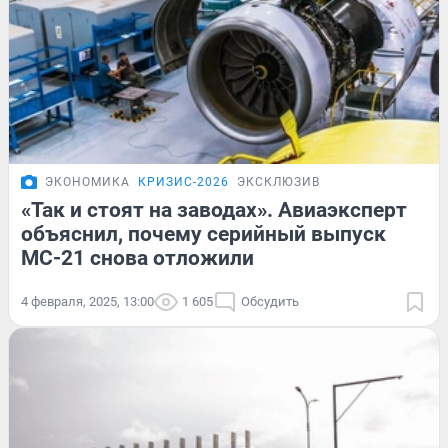
ЭКОНОМИКА
КРИЗИС-2026
ЭКСКЛЮЗИВ
«Так и стоят на заводах». Авиаэксперт
объяснил, почему серийный выпуск
МС-21 снова отложили
4 февраля, 2025, 13:00
1 605
Обсудить