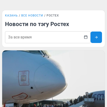
КАЗАНЬ
ВСЕ НОВОСТИ
РОСТЕХ
Новости по тэгу Ростех