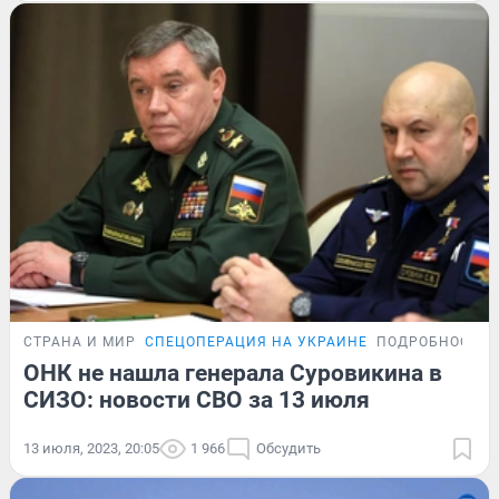
СТРАНА И МИР
СПЕЦОПЕРАЦИЯ НА УКРАИНЕ
ПОДРОБНОСТИ
ОНК не нашла генерала Суровикина в
СИЗО: новости СВО за 13 июля
13 июля, 2023, 20:05
1 966
Обсудить