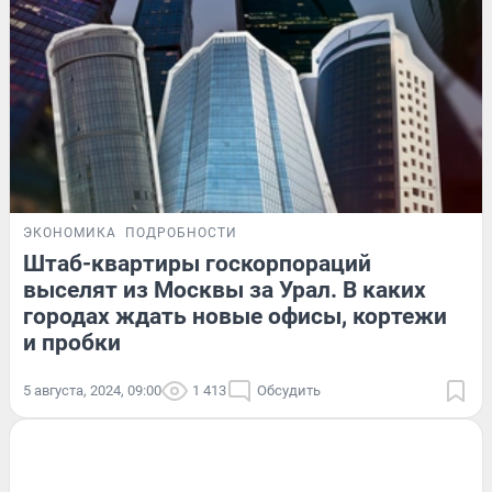
ЭКОНОМИКА
ПОДРОБНОСТИ
Штаб-квартиры госкорпораций
выселят из Москвы за Урал. В каких
городах ждать новые офисы, кортежи
и пробки
5 августа, 2024, 09:00
1 413
Обсудить