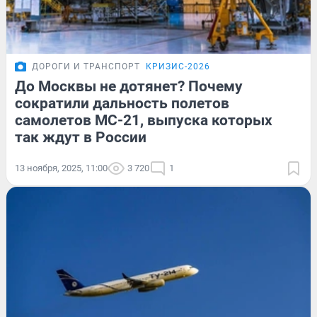
ДОРОГИ И ТРАНСПОРТ
КРИЗИС-2026
До Москвы не дотянет? Почему
сократили дальность полетов
самолетов МС-21, выпуска которых
так ждут в России
13 ноября, 2025, 11:00
3 720
1