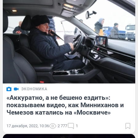
ЭКОНОМИКА
«Аккуратно, а не бешено ездить»:
показываем видео, как Минниханов и
Чемезов катались на «Москвиче»
17 декабря, 2022, 10:36
2 777
1