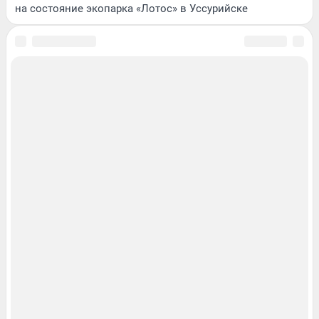
на состояние экопарка «Лотос» в Уссурийске