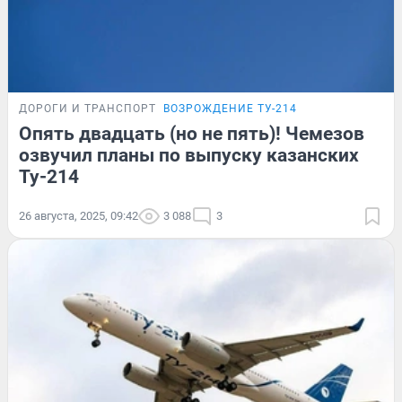
ДОРОГИ И ТРАНСПОРТ
ВОЗРОЖДЕНИЕ ТУ-214
Опять двадцать (но не пять)! Чемезов
озвучил планы по выпуску казанских
Ту-214
26 августа, 2025, 09:42
3 088
3