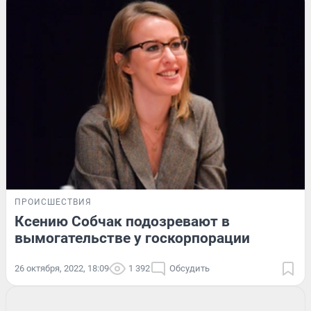
ПРОИСШЕСТВИЯ
Ксению Собчак подозревают в
вымогательстве у госкорпорации
26 октября, 2022, 18:09
1 392
Обсудить