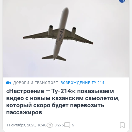
ДОРОГИ И ТРАНСПОРТ
ВОЗРОЖДЕНИЕ ТУ-214
«Настроение — Ту-214»: показываем
видео с новым казанским самолетом,
который скоро будет перевозить
пассажиров
11 октября, 2023, 16:48
8 275
5