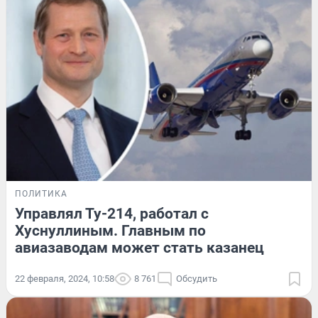
ПОЛИТИКА
Управлял Ту-214, работал с
Хуснуллиным. Главным по
авиазаводам может стать казанец
22 февраля, 2024, 10:58
8 761
Обсудить