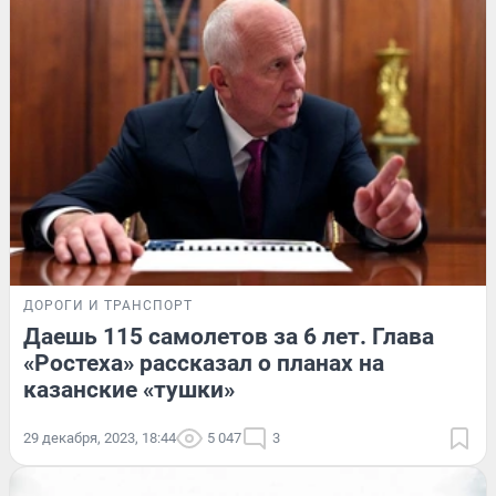
ДОРОГИ И ТРАНСПОРТ
Даешь 115 самолетов за 6 лет. Глава
«Ростеха» рассказал о планах на
казанские «тушки»
29 декабря, 2023, 18:44
5 047
3