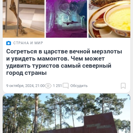
СТРАНА И МИР
Согреться в царстве вечной мерзлоты
и увидеть мамонтов. Чем может
удивить туристов самый северный
город страны
9 октября, 2024, 21:00
1 251
Обсудить