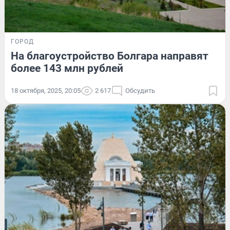
ГОРОД
На благоустройство Болгара направят
более 143 млн рублей
18 октября, 2025, 20:05
2 617
Обсудить