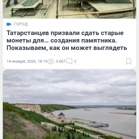
ГОРОД
Татарстанцев призвали сдать старые
монеты для… создания памятника.
Показываем, как он может выглядеть
14 января, 2026, 18:15
3 607
2