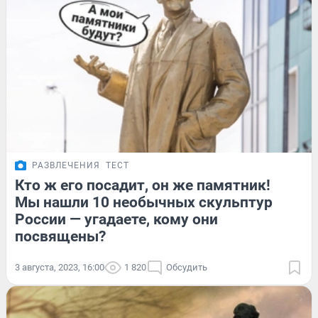
РАЗВЛЕЧЕНИЯ
ТЕСТ
Кто ж его посадит, он же памятник!
Мы нашли 10 необычных скульптур
России — угадаете, кому они
посвящены?
3 августа, 2023, 16:00
1 820
Обсудить