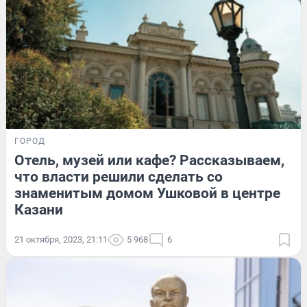
ГОРОД
Отель, музей или кафе? Рассказываем,
что власти решили сделать со
знаменитым домом Ушковой в центре
Казани
21 октября, 2023, 21:11
5 968
6