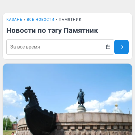
КАЗАНЬ
ВСЕ НОВОСТИ
ПАМЯТНИК
Новости по тэгу Памятник