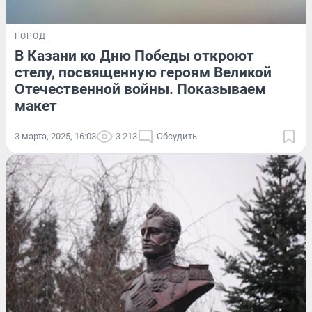
ГОРОД
В Казани ко Дню Победы откроют
стелу, посвященную героям Великой
Отечественной войны. Показываем
макет
3 марта, 2025, 16:03
3 213
Обсудить