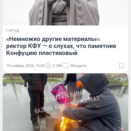
ГОРОД
«Немножко другие материалы»:
ректор КФУ — о слухах, что памятник
Конфуцию пластиковый
19 ноября, 2024, 15:03
2 769
Обсудить