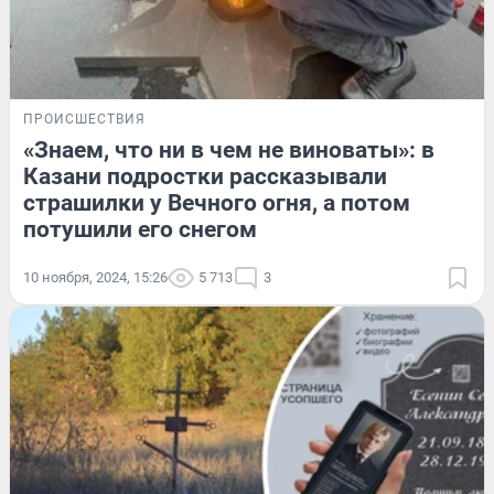
ПРОИСШЕСТВИЯ
«Знаем, что ни в чем не виноваты»: в
Казани подростки рассказывали
страшилки у Вечного огня, а потом
потушили его снегом
10 ноября, 2024, 15:26
5 713
3