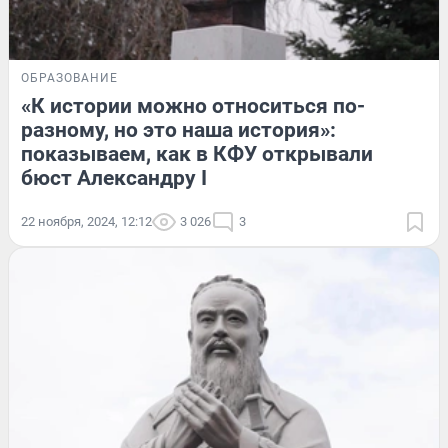
ОБРАЗОВАНИЕ
«К истории можно относиться по-
разному, но это наша история»:
показываем, как в КФУ открывали
бюст Александру I
22 ноября, 2024, 12:12
3 026
3