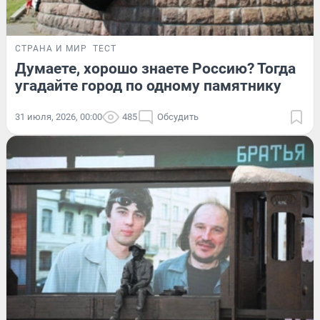
СТРАНА И МИР
ТЕСТ
Думаете, хорошо знаете Россию? Тогда
угадайте город по одному памятнику
31 июля, 2026, 00:00
485
Обсудить