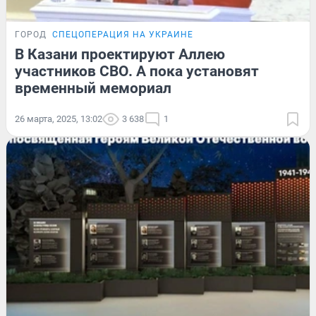
ГОРОД
СПЕЦОПЕРАЦИЯ НА УКРАИНЕ
В Казани проектируют Аллею
участников СВО. А пока установят
временный мемориал
26 марта, 2025, 13:02
3 638
1