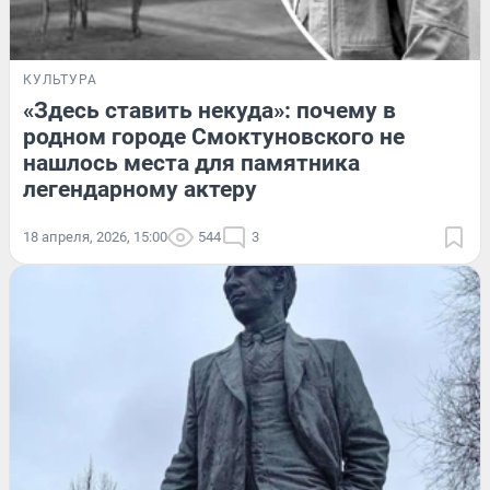
КУЛЬТУРА
«Здесь ставить некуда»: почему в
родном городе Смоктуновского не
нашлось места для памятника
легендарному актеру
18 апреля, 2026, 15:00
544
3