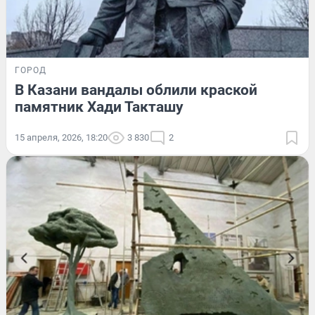
ГОРОД
В Казани вандалы облили краской
памятник Хади Такташу
15 апреля, 2026, 18:20
3 830
2