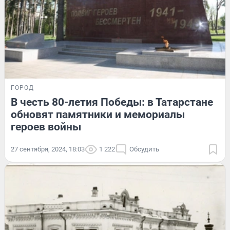
ГОРОД
В честь 80-летия Победы: в Татарстане
обновят памятники и мемориалы
героев войны
27 сентября, 2024, 18:03
1 222
Обсудить