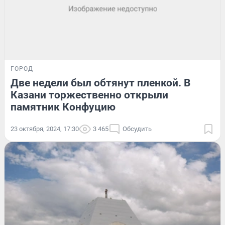
ГОРОД
Две недели был обтянут пленкой. В
Казани торжественно открыли
памятник Конфуцию
23 октября, 2024, 17:30
3 465
Обсудить