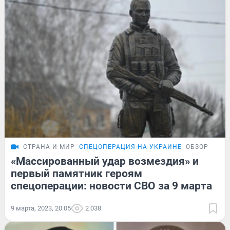
СТРАНА И МИР
СПЕЦОПЕРАЦИЯ НА УКРАИНЕ
ОБЗОР
«Массированный удар возмездия» и
первый памятник героям
спецоперации: новости СВО за 9 марта
9 марта, 2023, 20:05
2 038