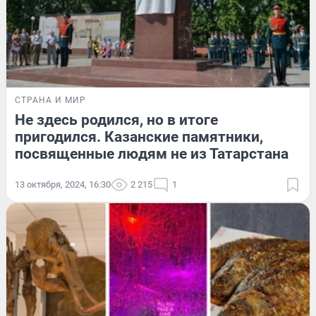
СТРАНА И МИР
Не здесь родился, но в итоге
пригодился. Казанские памятники,
посвященные людям не из Татарстана
13 октября, 2024, 16:30
2 215
1