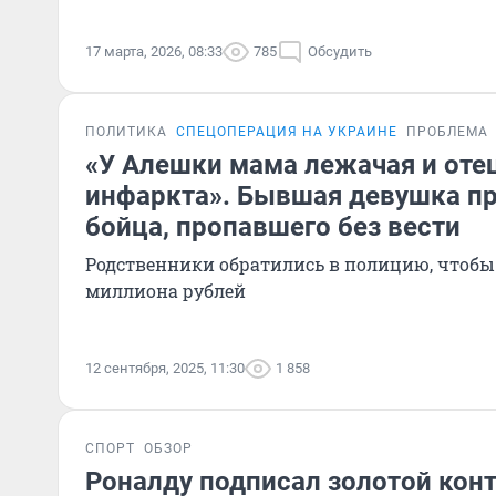
17 марта, 2026, 08:33
785
Обсудить
ПОЛИТИКА
СПЕЦОПЕРАЦИЯ НА УКРАИНЕ
ПРОБЛЕМА
«У Алешки мама лежачая и оте
инфаркта». Бывшая девушка пр
бойца, пропавшего без вести
Родственники обратились в полицию, чтобы
миллиона рублей
12 сентября, 2025, 11:30
1 858
СПОРТ
ОБЗОР
Роналду подписал золотой конт