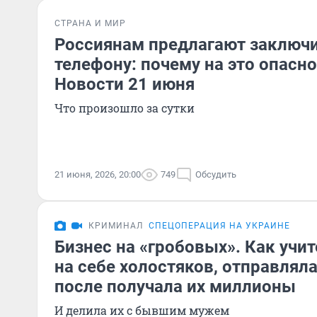
СТРАНА И МИР
Россиянам предлагают заключи
телефону: почему на это опасн
Новости 21 июня
Что произошло за сутки
21 июня, 2026, 20:00
749
Обсудить
КРИМИНАЛ
СПЕЦОПЕРАЦИЯ НА УКРАИНЕ
Бизнес на «гробовых». Как учи
на себе холостяков, отправляла
после получала их миллионы
И делила их с бывшим мужем