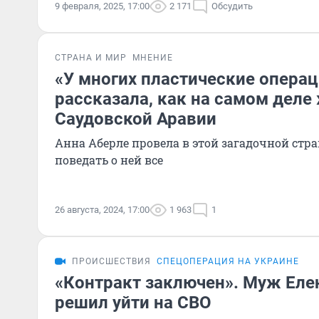
9 февраля, 2025, 17:00
2 171
Обсудить
СТРАНА И МИР
МНЕНИЕ
«У многих пластические операц
рассказала, как на самом деле
Саудовской Аравии
Анна Аберле провела в этой загадочной стран
поведать о ней все
26 августа, 2024, 17:00
1 963
1
ПРОИСШЕСТВИЯ
СПЕЦОПЕРАЦИЯ НА УКРАИНЕ
«Контракт заключен». Муж Ел
решил уйти на СВО