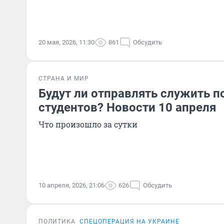
20 мая, 2026, 11:30
861
Обсудить
СТРАНА И МИР
Будут ли отправлять служить п
студентов? Новости 10 апреля
Что произошло за сутки
10 апреля, 2026, 21:06
626
Обсудить
ПОЛИТИКА
СПЕЦОПЕРАЦИЯ НА УКРАИНЕ