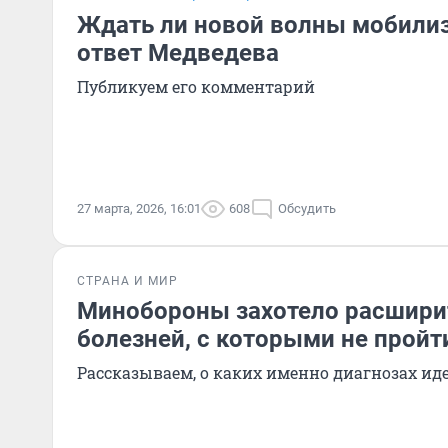
Ждать ли новой волны мобилиз
ответ Медведева
Публикуем его комментарий
27 марта, 2026, 16:01
608
Обсудить
СТРАНА И МИР
Минобороны захотело расшири
болезней, с которыми не прой
Рассказываем, о каких именно диагнозах иде