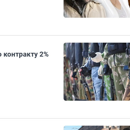
о контракту 2%