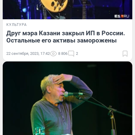
КУЛЬТУРА
Друг мэра Казани закрыл ИП в России.
Остальные его активы заморожены
22 сентября, 2023, 17:42
8 806
2