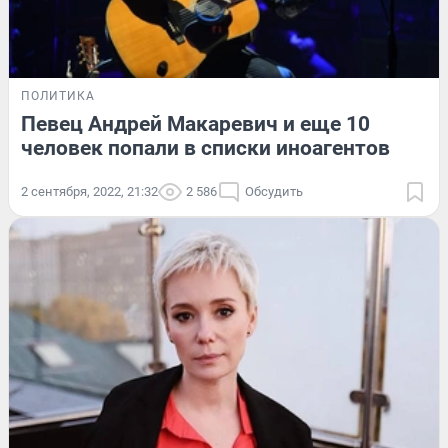
ПОЛИТИКА
Певец Андрей Макаревич и еще 10
человек попали в списки иноагентов
2 сентября, 2022, 21:32
2 586
Обсудить