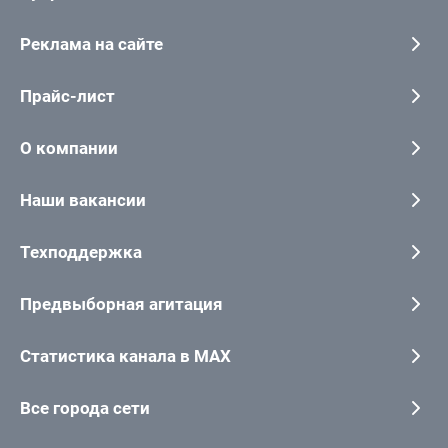
Реклама на сайте
Прайс-лист
О компании
Наши вакансии
Техподдержка
Предвыборная агитация
Статистика канала в MAX
Все города сети