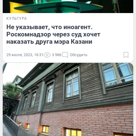
КУЛЬТУРА
Не указывает, что иноагент.
Роскомнадзор через суд хочет
наказать друга мэра Казани
29 июля, 2023, 18:31
3 986
Обсудить