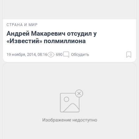
СТРАНА И МИР
Андрей Макаревич отсудил у
«Известий» полмиллиона
19 ноября, 2014, 08:16
690
Обсудить