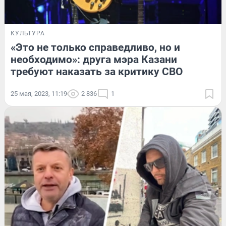
КУЛЬТУРА
«Это не только справедливо, но и
необходимо»: друга мэра Казани
требуют наказать за критику СВО
25 мая, 2023, 11:19
2 836
1