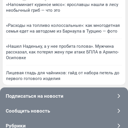
«Напоминает куриное мясо»: ярославцы нашли в лесу
необычный гриб — что это
«Расходы на топливо колоссальные»: как многодетная
семья едет на автодоме из Барнаула в Турцию — фото
«Нашел Наденьку, а у нее пробита голова». Мужчина
рассказал, как потерял жену при атаке БПЛА в Архипо-
Осиповке
Лицевая гладь для чайников: гайд от набора петель до
первого готового изделия
Подписаться на новости
Сообщить новость
Рубрики