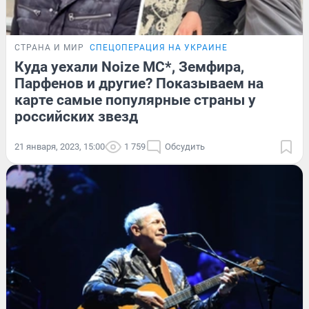
СТРАНА И МИР
СПЕЦОПЕРАЦИЯ НА УКРАИНЕ
Куда уехали Noize MC*, Земфира,
Парфенов и другие? Показываем на
карте самые популярные страны у
российских звезд
21 января, 2023, 15:00
1 759
Обсудить