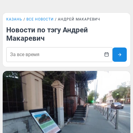
КАЗАНЬ
ВСЕ НОВОСТИ
АНДРЕЙ МАКАРЕВИЧ
Новости по тэгу Андрей
Макаревич