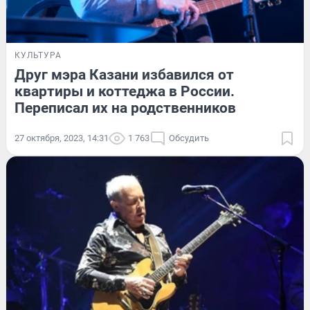
КУЛЬТУРА
Друг мэра Казани избавился от
квартиры и коттеджа в России.
Переписал их на родственников
27 октября, 2023, 14:31
1 763
Обсудить