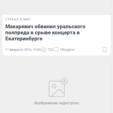
СТРАНА И МИР
Макаревич обвинил уральского
полпреда в срыве концерта в
Екатеринбурге
11 февраля, 2016, 10:43
722
Обсудить