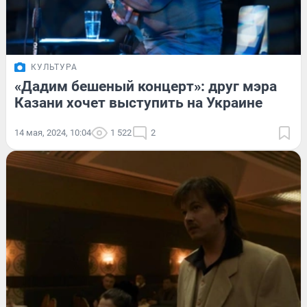
КУЛЬТУРА
«Дадим бешеный концерт»: друг мэра
Казани хочет выступить на Украине
14 мая, 2024, 10:04
1 522
2