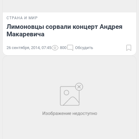
СТРАНА И МИР
Лимоновцы сорвали концерт Андрея
Макаревича
26 сентября, 2014, 07:45
800
Обсудить