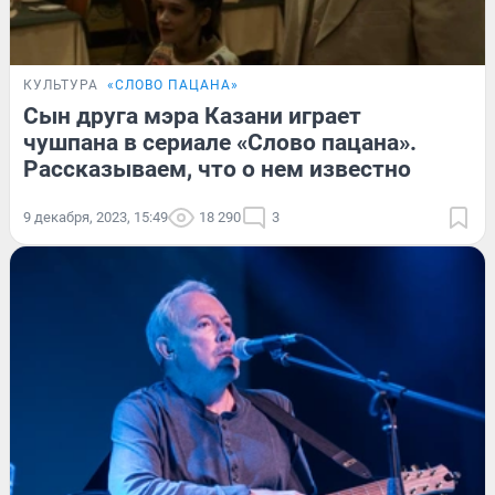
КУЛЬТУРА
«СЛОВО ПАЦАНА»
Сын друга мэра Казани играет
чушпана в сериале «Слово пацана».
Рассказываем, что о нем известно
9 декабря, 2023, 15:49
18 290
3