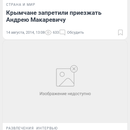
СТРАНА И МИР
Крымчане запретили приезжать
Андрею Макаревичу
14 августа, 2014, 13:08
633
Обсудить
РАЗВЛЕЧЕНИЯ
ИНТЕРВЬЮ