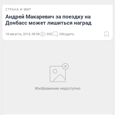
СТРАНА И МИР
Андрей Макаревич за поездку на
Донбасс может лишиться наград
18 августа, 2014, 08:59
652
Обсудить