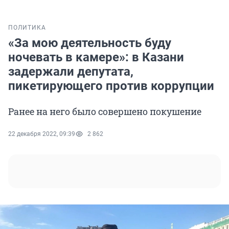
ПОЛИТИКА
«За мою деятельность буду
ночевать в камере»: в Казани
задержали депутата,
пикетирующего против коррупции
Ранее на него было совершено покушение
22 декабря 2022, 09:39
2 862