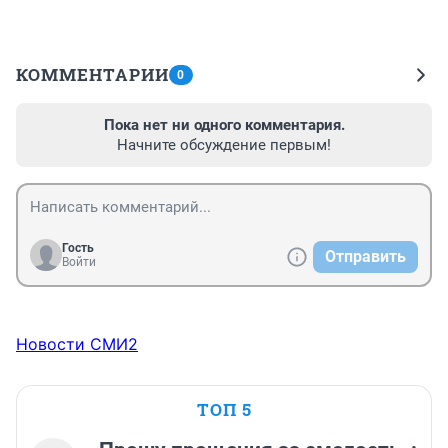
КОММЕНТАРИИ
0
Пока нет ни одного комментария.
Начните обсуждение первым!
Гость
Отправить
Войти
Новости СМИ2
ТОП 5