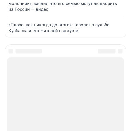
молочник», заявил что его семью могут выдворить
из России — видео
«Плохо, как никогда до этого»: таролог о судьбе
Кузбасса и его жителей в августе