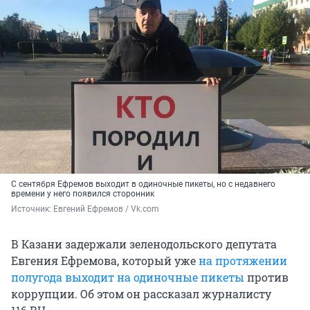
С сентября Ефремов выходит в одиночные пикеты, но с недавнего
времени у него появился сторонник
Источник: 
Евгений Ефремов / Vk.com
В Казани задержали зеленодольского депутата
Евгения Ефремова, который уже
на протяжении
полугода выходит на одиночные пикеты
против
коррупции. Об этом он рассказал журналисту