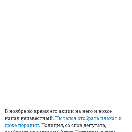
В ноябре во время его акции на него и вовсе
напал неизвестный.
Пытался отобрать плакат и
даже поранил
. Полиция, со слов депутата,