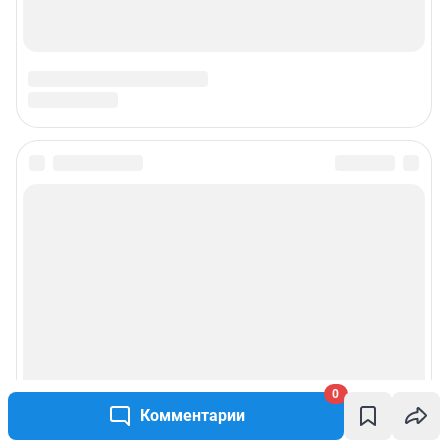
0
Комментарии