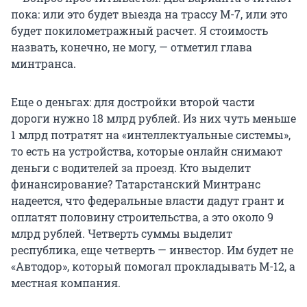
пока: или это будет выезда на трассу М-7, или это
будет покилометражный расчет. Я стоимость
назвать, конечно, не могу, — отметил глава
минтранса.
Еще о деньгах: для достройки второй части
дороги нужно 18 млрд рублей. Из них чуть меньше
1 млрд потратят на «интеллектуальные системы»,
то есть на устройства, которые онлайн снимают
деньги с водителей за проезд. Кто выделит
финансирование? Татарстанский Минтранс
надеется, что федеральные власти дадут грант и
оплатят половину строительства, а это около 9
млрд рублей. Четверть суммы выделит
республика, еще четверть — инвестор. Им будет не
«Автодор», который помогал прокладывать М-12, а
местная компания.