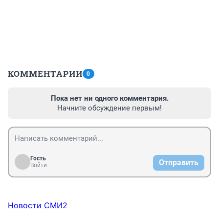
КОММЕНТАРИИ
0
Пока нет ни одного комментария.
Начните обсуждение первым!
Гость
Отправить
Войти
Новости СМИ2