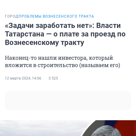
ГОРОД
ПРОБЛЕМЫ ВОЗНЕСЕНСКОГО ТРАКТА
«Задачи заработать нет»: Власти
Татарстана — о плате за проезд по
Вознесенскому тракту
Наконец-то нашли инвестора, который
вложится в строительство (называем его)
12 марта 2024, 14:06
3 525