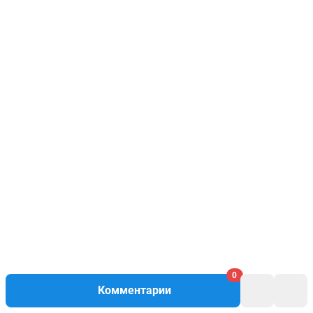
0
Комментарии