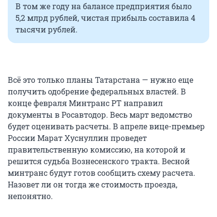
В том же году на балансе предприятия было
5,2 млрд рублей, чистая прибыль составила 4
тысячи рублей.
Всё это только планы Татарстана — нужно еще
получить одобрение федеральных властей. В
конце февраля Минтранс РТ направил
документы в Росавтодор. Весь март ведомство
будет оценивать расчеты. В апреле вице-премьер
России Марат Хуснуллин проведет
правительственную комиссию, на которой и
решится судьба Вознесенского тракта. Весной
минтранс будут готов сообщить схему расчета.
Назовет ли он тогда же стоимость проезда,
непонятно.