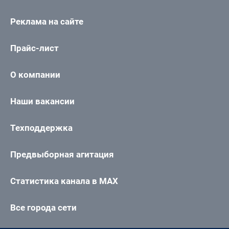
Реклама на сайте
Прайс-лист
О компании
Наши вакансии
Техподдержка
Предвыборная агитация
Статистика канала в MAX
Все города сети