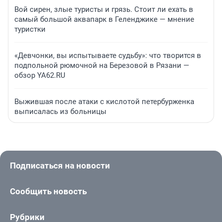
Вой сирен, злые туристы и грязь. Стоит ли ехать в
самый большой аквапарк в Геленджике — мнение
туристки
«Девчонки, вы испытываете судьбу»: что творится в
подпольной рюмочной на Березовой в Рязани —
обзор YA62.RU
Выжившая после атаки с кислотой петербурженка
выписалась из больницы
Подписаться на новости
Сообщить новость
Рубрики