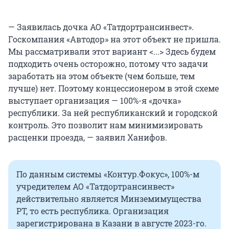
— Заявилась дочка АО «Татдортрансинвест».
Госкомпания «Автодор» на этот объект не пришла.
Мы рассматривали этот вариант <...> Здесь будем
подходить очень осторожно, потому что задачи
заработать на этом объекте (чем больше, тем
лучше) нет. Поэтому концессионером в этой схеме
выступает организация — 100%-я «дочка»
республики. За ней республиканский и городской
контроль. Это позволит нам минимизировать
расценки проезда, — заявил Ханифов.
По данным системы «Контур.Фокус», 100%-м
учредителем АО «Татдортрансинвест»
действительно является Минземимущества
РТ, то есть республика. Организация
зарегистрирована в Казани в августе 2023-го.