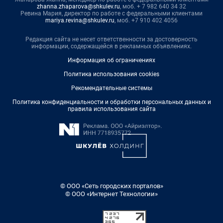
zhanna.zhaparova@shkulev.ru
, моб. + 7 982 640 34 32
Ревина Мария, директор по работе с федеральными клиентами
mariya.revina@shkulev.ru
, моб. +7 910 402 4056
Редакция сайта не несет ответственности за достоверность
информации, содержащейся в рекламных объявлениях.
Информация об ограничениях
Политика использования cookies
Рекомендательные системы
Политика конфиденциальности и обработки персональных данных и
правила использования сайта
© ООО «Сеть городских порталов»
© ООО «Интернет Технологии»