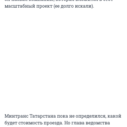
масштабный проект (ее долго искали).
Минтранс Татарстана пока не определился, какой
будет стоимость проезда. Но глава ведомства