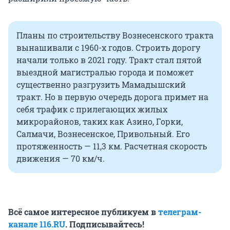
Планы по строительству Вознесенского тракта
вынашивали с 1960-х годов. Строить дорогу
начали только в 2021 году. Тракт стал пятой
выездной магистралью города и поможет
существенно разгрузить Мамадышский
тракт. Но в первую очередь дорога примет на
себя трафик с прилегающих жилых
микрорайонов, таких как Азино, Горки,
Салмачи, Вознесенское, Привольный. Его
протяженность — 11,3 км. Расчетная скорость
движения — 70 км/ч.
Всё самое интересное публикуем в
телеграм-
канале 116.RU
. Подписывайтесь!