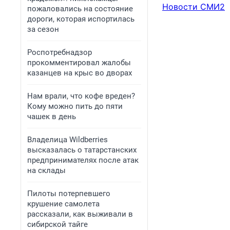
Новости СМИ2
пожаловались на состояние
дороги, которая испортилась
за сезон
Роспотребнадзор
прокомментировал жалобы
казанцев на крыс во дворах
Нам врали, что кофе вреден?
Кому можно пить до пяти
чашек в день
Владелица Wildberries
высказалась о татарстанских
предпринимателях после атак
на склады
Пилоты потерпевшего
крушение самолета
рассказали, как выживали в
сибирской тайге