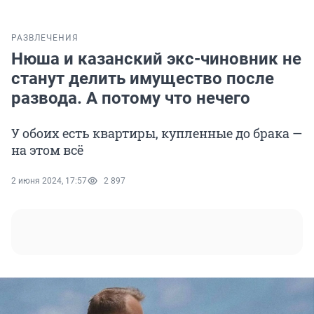
РАЗВЛЕЧЕНИЯ
Нюша и казанский экс-чиновник не
станут делить имущество после
развода. А потому что нечего
У обоих есть квартиры, купленные до брака —
на этом всё
2 июня 2024, 17:57
2 897