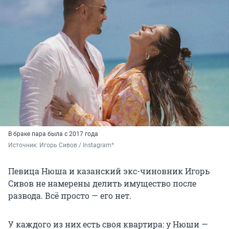
В браке пара была с 2017 года
Источник: 
Игорь Сивов / Instagram*
Певица Нюша и казанский экс-чиновник Игорь
Сивов не намерены делить имущество после
развода. Всё просто — его нет.
У каждого из них есть своя квартира: у Нюши —