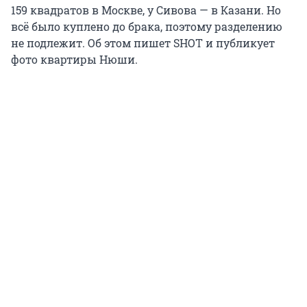
159 квадратов в Москве, у Сивова — в Казани. Но
всё было куплено до брака, поэтому разделению
не подлежит. Об этом пишет SHOT и публикует
фото квартиры Нюши.