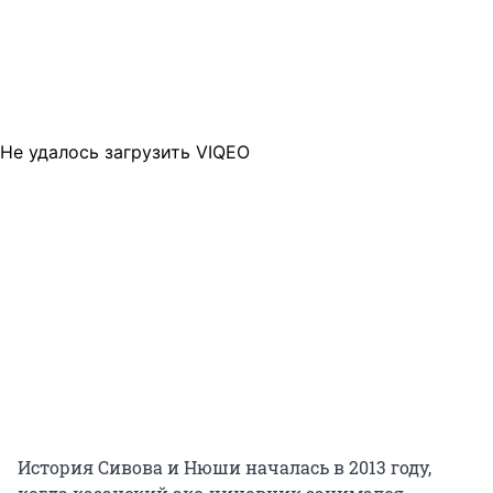
Не удалось загрузить VIQEO
История Сивова и Нюши началась в 2013 году,