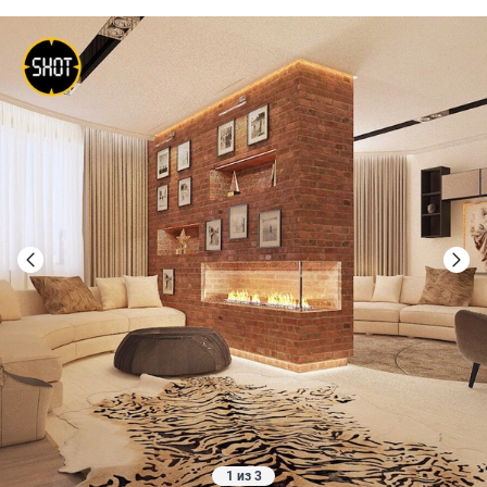
1 из 3