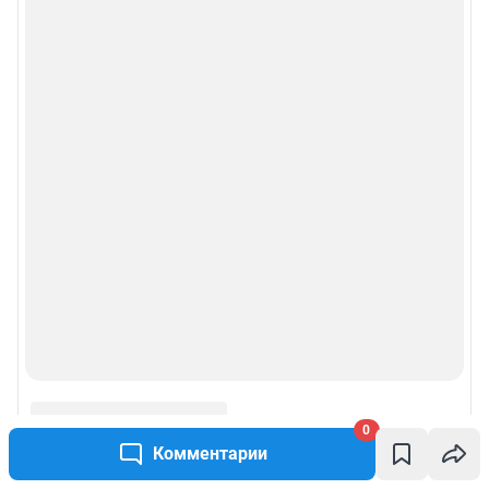
0
Комментарии