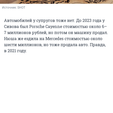
Источник: 
SHOT
Автомобилей у супругов тоже нет. До 2023 года у
Сивова был Porsche Сayenne стоимостью около 6–
7 миллионов рублей, но потом он машину продал.
Нюша же ездила на Mercedes стоимостью около
шести миллионов, но тоже продала авто. Правда,
в 2021 году.