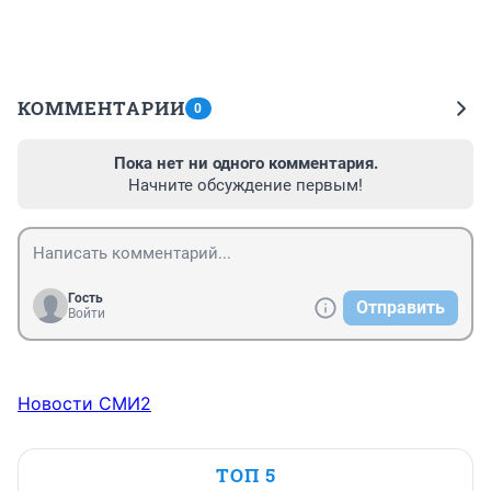
КОММЕНТАРИИ
0
Пока нет ни одного комментария.
Начните обсуждение первым!
Гость
Отправить
Войти
Новости СМИ2
ТОП 5