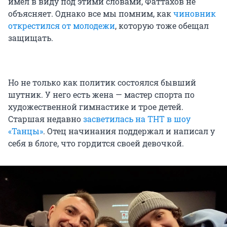
имел в виду под этими словами, Фаттахов не
объясняет. Однако все мы помним, как
чиновник
открестился от молодежи
, которую тоже обещал
защищать.
Но не только как политик состоялся бывший
шутник. У него есть жена — мастер спорта по
художественной гимнастике и трое детей.
Старшая недавно
засветилась на ТНТ в шоу
«Танцы»
. Отец начинания поддержал и написал у
себя в блоге, что гордится своей девочкой.