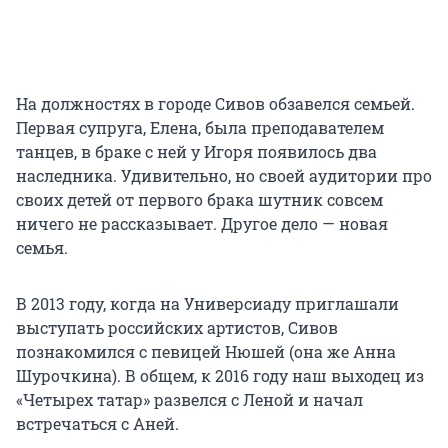
На должностях в городе Сивов обзавелся семьей.
Первая супруга, Елена, была преподавателем
танцев, в браке с ней у Игоря появилось два
наследника. Удивительно, но своей аудитории про
своих детей от первого брака шутник совсем
ничего не рассказывает. Другое дело — новая
семья.
В 2013 году, когда на Универсиаду приглашали
выступать российских артистов, Сивов
познакомился с певицей Нюшей (она же Анна
Шурочкина). В общем, к 2016 году наш выходец из
«Четырех татар» развелся с Леной и начал
встречаться с Аней.