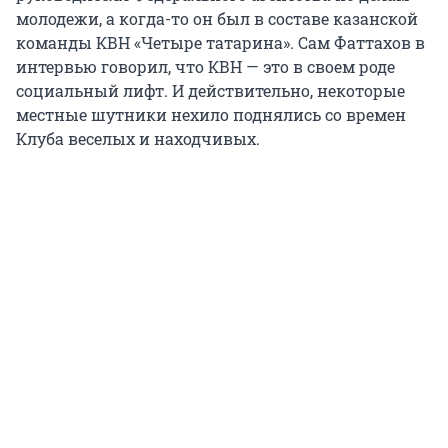
молодежи, а когда-то он был в составе казанской
команды КВН «Четыре татарина». Сам Фаттахов в
интервью говорил, что КВН — это в своем роде
социальный лифт. И действительно, некоторые
местные шутники нехило поднялись со времен
Клуба веселых и находчивых.