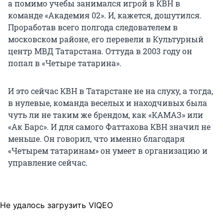
а помимо учебы занимался игрой в КВН в
команде «Академия 02». И, кажется, дошутился.
Проработав всего полгода следователем в
московском районе, его перевели в Культурный
центр МВД Татарстана. Оттуда в 2003 году он
попал в «Четыре татарина».
И это сейчас КВН в Татарстане не на слуху, а тогда,
в нулевые, команда веселых и находчивых была
чуть ли не таким же брендом, как «КАМАЗ» или
«Ак Барс». И для самого Фаттахова КВН значил не
меньше. Он говорил, что именно благодаря
«Четырем татаринам» он умеет в организацию и
управление сейчас.
Не удалось загрузить VIQEO