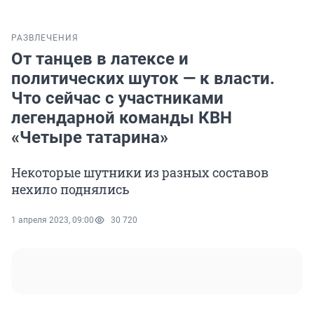
РАЗВЛЕЧЕНИЯ
От танцев в латексе и
политических шуток — к власти.
Что сейчас с участниками
легендарной команды КВН
«Четыре татарина»
Некоторые шутники из разных составов
нехило поднялись
1 апреля 2023, 09:00
30 720