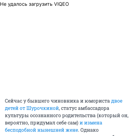
Не удалось загрузить VIQEO
Сейчас у бывшего чиновника и юмориста
двое
детей от Шурочкиной
, статус амбассадора
культуры осознанного родительства (который он,
вероятно, придумал себе сам)
и измена
бесподобной нынешней жене
. Однако