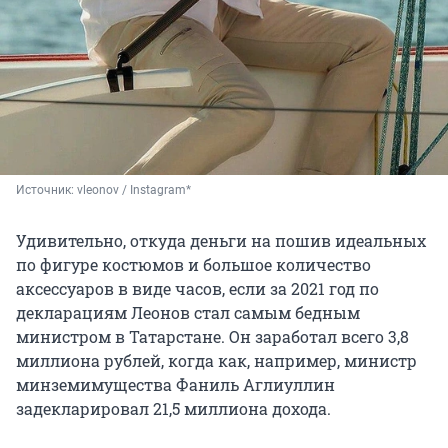
Источник: 
vleonov / Instagram*
Удивительно, откуда деньги на пошив идеальных
по фигуре костюмов и большое количество
аксессуаров в виде часов, если за 2021 год по
декларациям Леонов стал самым бедным
министром в Татарстане. Он заработал всего 3,8
миллиона рублей, когда как, например, министр
минземимущества Фаниль Аглиуллин
задекларировал 21,5 миллиона дохода.