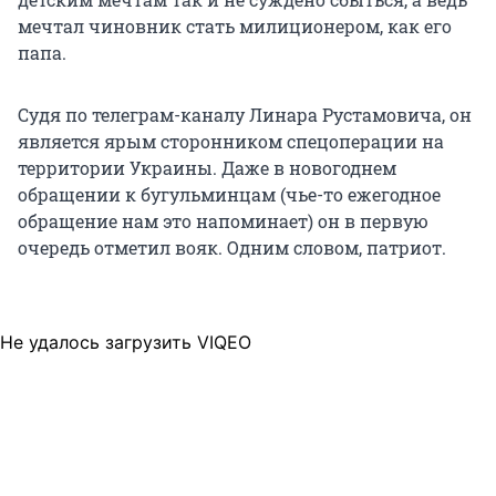
мечтал чиновник стать милиционером, как его
папа.
Судя по телеграм-каналу Линара Рустамовича, он
является ярым сторонником спецоперации на
территории Украины. Даже в новогоднем
обращении к бугульминцам (чье-то ежегодное
обращение нам это напоминает) он в первую
очередь отметил вояк. Одним словом, патриот.
Не удалось загрузить VIQEO