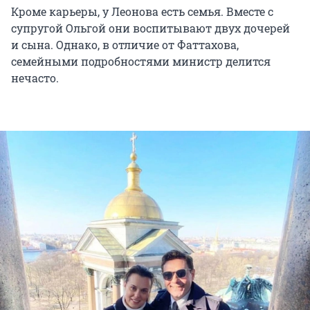
Кроме карьеры, у Леонова есть семья. Вместе с
супругой Ольгой они воспитывают двух дочерей
и сына. Однако, в отличие от Фаттахова,
семейными подробностями министр делится
нечасто.