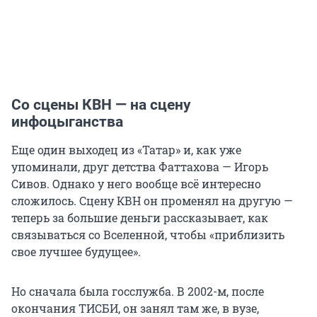
Со сцены КВН — на сцену
инфоцыганства
Еще один выходец из «Татар» и, как уже
упоминали, друг детства Фаттахова — Игорь
Сивов. Однако у него вообще всё интересно
сложилось. Сцену КВН он променял на другую —
теперь за большие деньги рассказывает, как
связываться со Вселенной, чтобы «приблизить
свое лучшее будущее».
Но сначала была госслужба. В 2002-м, после
окончания ТИСБИ, он занял там же, в вузе,