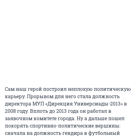
Сам наш герой построил неплохую политическую
карьеру. Прорывом для него стала должность
директора МУП «Дирекция Универсиады-2013» в
2008 году. Вплоть до 2013 года он работал в
заявочном комитете города. Ну а дальше пошел
покорять спортивно-политические вершины:
сначала на должность гендира в футбольный