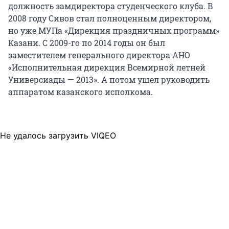
должность замдиректора студенческого клуба. В
2008 году Сивов стал полноценным директором,
но уже МУПа «Дирекция праздничных программ»
Казани. С 2009-го по 2014 годы он был
заместителем генерального директора АНО
«Исполнительная дирекция Всемирной летней
Универсиады — 2013». А потом ушел руководить
аппаратом казанского исполкома.
Не удалось загрузить VIQEO