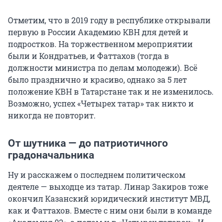
Отметим, что в 2019 году в республике открывали
первую в России Академию КВН для детей и
подростков. На торжественном мероприятии
были и Кондратьев, и Фаттахов (тогда в
должности министра по делам молодежи). Всё
было празднично и красиво, однако за 5 лет
положение КВН в Татарстане так и не изменилось.
Возможно, успех «Четырех татар» так никто и
никогда не повторит.
От шутника — до патриотичного
градоначальника
Ну и расскажем о последнем политическом
деятеле — выходце из татар. Линар Закиров тоже
окончил Казанский юридический институт МВД,
как и Фаттахов. Вместе с ним они были в команде