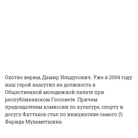
Охотно верим, Дамир Ильдусович. Уже в 2004 году
наш герой нашутил на должность в
Общественной молодежной палате при
республиканском Госсовете. Причем
председателем комиссии по культуре, спорту и
досугу Фаттахов стал по инициативе самого (!)
Фарида Мухаметшина.