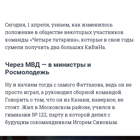
Сегодня, 1 апреля, узнаем, как изменилось
положение в обществе некоторых участников
команды «Четыре татарина», которые в свои годы
сумели получить два больших КиВиНа.
Через МВД — в министры и
Росмолодежь
Ну и начнем тогда с самого Фаттахова, ведь он не
просто играл, а руководил сборной командой.
Говорить о том, что он из Казани, наверное, не
стоит. Жил в Московском районе, учился в
гимназии № 122, парту в которой делил с
будущим сокомандником Игорем Сивовым.