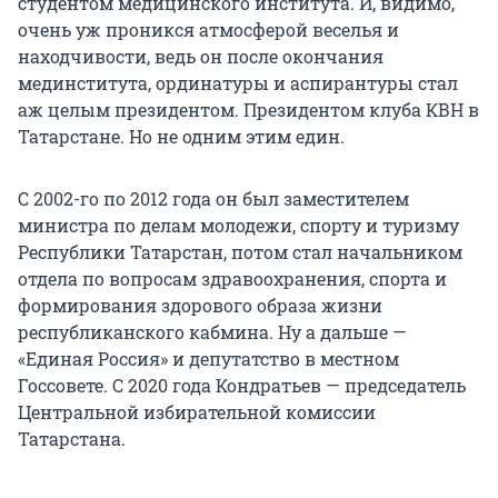
студентом медицинского института. И, видимо,
очень уж проникся атмосферой веселья и
находчивости, ведь он после окончания
мединститута, ординатуры и аспирантуры стал
аж целым президентом. Президентом клуба КВН в
Татарстане. Но не одним этим един.
С 2002-го по 2012 года он был заместителем
министра по делам молодежи, спорту и туризму
Республики Татарстан, потом стал начальником
отдела по вопросам здравоохранения, спорта и
формирования здорового образа жизни
республиканского кабмина. Ну а дальше —
«Единая Россия» и депутатство в местном
Госсовете. С 2020 года Кондратьев — председатель
Центральной избирательной комиссии
Татарстана.