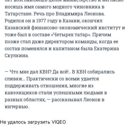
носишь имя самого модного чиновника в
Татарстане. Речь про Владимира Леонова.
Родился он в 1977 году в Казани, окончил
Казанский финансово-экономический институт и
тоже был в составе «Четырех татар». Причем
позже стал даже директором команды, когда ее
состав поменялся и капитаном была Екатерина
Скулкина.
— Что мне дал КВН? Да всё!.. В КВН собирались
сливки… Практически со всеми удается
поддерживать отношения, многие из
кавээнщиков стали успешными людьми в
разных областях, — рассказывал Леонов в
интервью.
Не удалось загрузить VIQEO