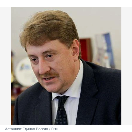
Источник: 
Единая Россия / Er.ru