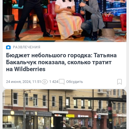
РАЗВЛЕЧЕНИЯ
Бюджет небольшого городка: Татьяна
Бакальчук показала, сколько тратит
на Wildberries
24 июня, 2024, 11:51
1 424
Обсудить