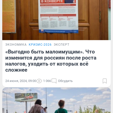
ЭКОНОМИКА
КРИЗИС-2026
ЭКСПЕРТ
«Выгодно быть малоимущим». Что
изменится для россиян после роста
налогов, уходить от которых всё
сложнее
24 июня, 2024, 09:00
1 066
Обсудить