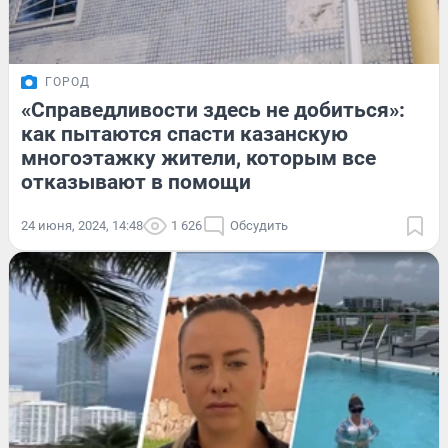
ГОРОД
«Справедливости здесь не добиться»:
как пытаются спасти казанскую
многоэтажку жители, которым все
отказывают в помощи
24 июня, 2024, 14:48
1 626
Обсудить