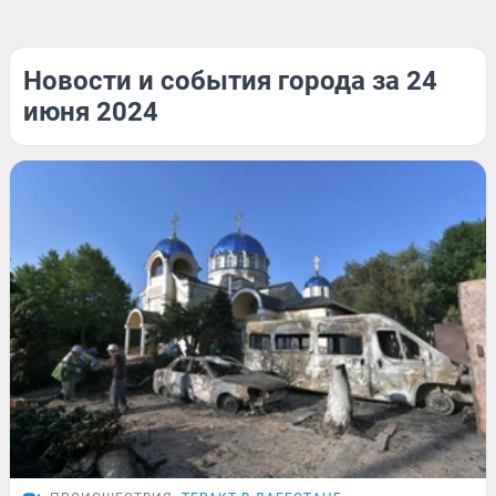
Новости и события города за 24
июня 2024