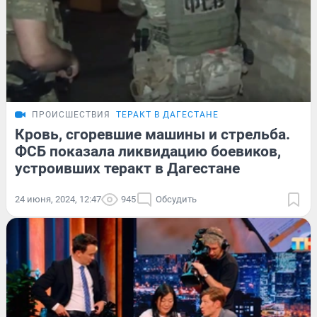
ПРОИСШЕСТВИЯ
ТЕРАКТ В ДАГЕСТАНЕ
Кровь, сгоревшие машины и стрельба.
ФСБ показала ликвидацию боевиков,
устроивших теракт в Дагестане
24 июня, 2024, 12:47
945
Обсудить