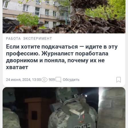
РАБОТА
ЭКСПЕРИМЕНТ
Если хотите подкачаться — идите в эту
профессию. Журналист поработала
дворником и поняла, почему их не
хватает
24 июня, 2024, 13:00
909
Обсудить