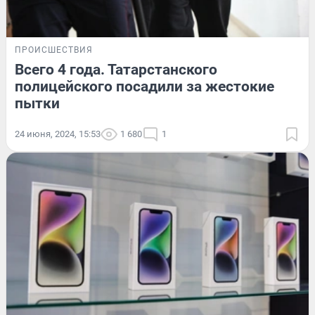
ПРОИСШЕСТВИЯ
Всего 4 года. Татарстанского
полицейского посадили за жестокие
пытки
24 июня, 2024, 15:53
1 680
1