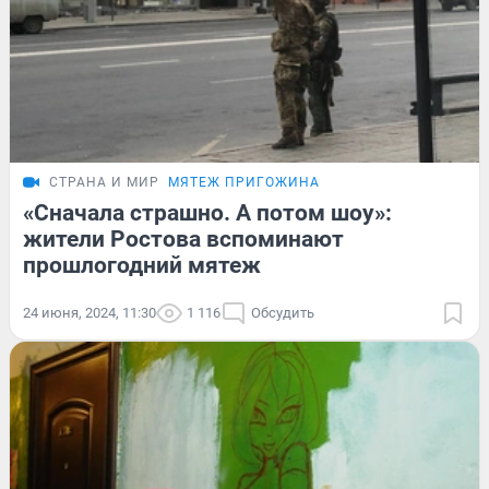
СТРАНА И МИР
МЯТЕЖ ПРИГОЖИНА
«Сначала страшно. А потом шоу»:
жители Ростова вспоминают
прошлогодний мятеж
24 июня, 2024, 11:30
1 116
Обсудить