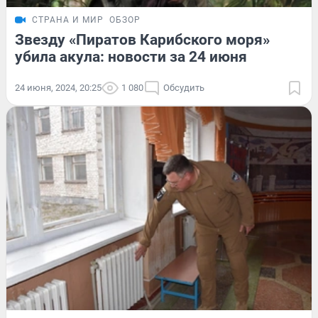
СТРАНА И МИР
ОБЗОР
Звезду «Пиратов Карибского моря»
убила акула: новости за 24 июня
24 июня, 2024, 20:25
1 080
Обсудить