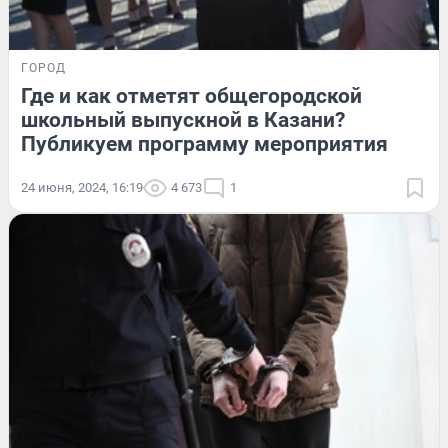
ГОРОД
Где и как отметят общегородской
школьный выпускной в Казани?
Публикуем программу мероприятия
24 июня, 2024, 16:19
4 673
1