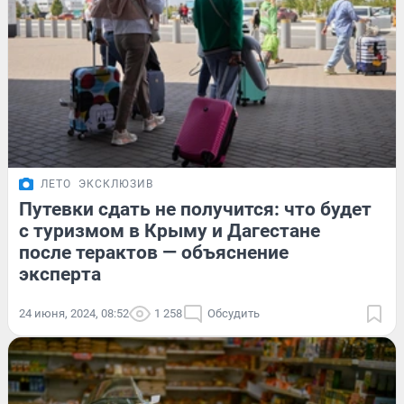
ЛЕТО
ЭКСКЛЮЗИВ
Путевки сдать не получится: что будет
с туризмом в Крыму и Дагестане
после терактов — объяснение
эксперта
24 июня, 2024, 08:52
1 258
Обсудить