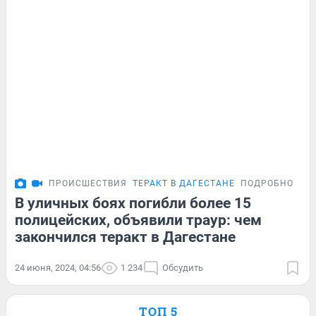
ПРОИСШЕСТВИЯ
ТЕРАКТ В ДАГЕСТАНЕ
ПОДРОБНОСТИ
В уличных боях погибли более 15
полицейских, объявили траур: чем
закончился теракт в Дагестане
24 июня, 2024, 04:56
1 234
Обсудить
ТОП 5