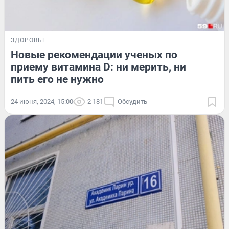
ЗДОРОВЬЕ
Новые рекомендации ученых по
приему витамина D: ни мерить, ни
пить его не нужно
24 июня, 2024, 15:00
2 181
Обсудить