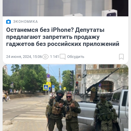
ЭКОНОМИКА
Останемся без iPhone? Депутаты
предлагают запретить продажу
гаджетов без российских приложений
24 июня, 2024, 15:06
1 141
Обсудить