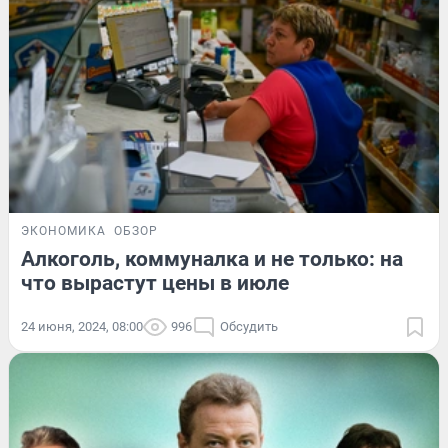
ЭКОНОМИКА
ОБЗОР
Алкоголь, коммуналка и не только: на
что вырастут цены в июле
24 июня, 2024, 08:00
996
Обсудить