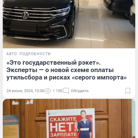
АВТО
ПОДРОБНОСТИ
«Это государственный рэкет».
Эксперты — о новой схеме оплаты
утильсбора и рисках «серого импорта»
24 июня, 2024, 10:00
1 150
Обсудить