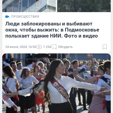
ПРОИСШЕСТВИЯ
Люди заблокированы и выбивают
окна, чтобы выжить: в Подмосковье
полыхает здание НИИ. Фото и видео
24 июня, 2024, 16:53
1 254
Обсудить