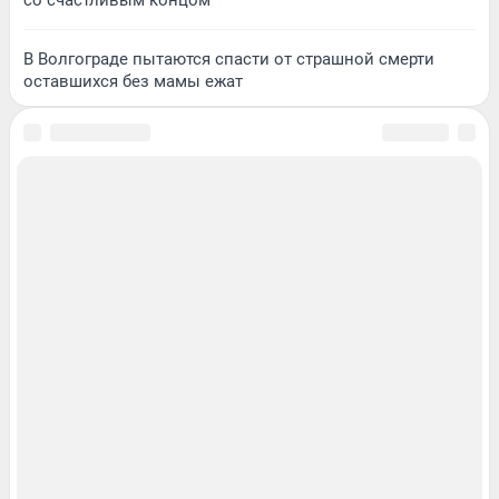
со счастливым концом
В Волгограде пытаются спасти от страшной смерти
оставшихся без мамы ежат