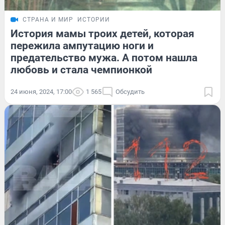
СТРАНА И МИР
ИСТОРИИ
История мамы троих детей, которая
пережила ампутацию ноги и
предательство мужа. А потом нашла
любовь и стала чемпионкой
24 июня, 2024, 17:00
1 565
Обсудить