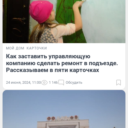
МОЙ ДОМ
КАРТОЧКИ
Как заставить управляющую
компанию сделать ремонт в подъезде.
Рассказываем в пяти карточках
24 июня, 2024, 11:00
1 146
Обсудить