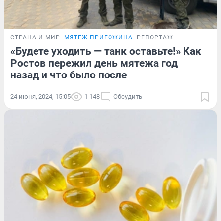
СТРАНА И МИР
МЯТЕЖ ПРИГОЖИНА
РЕПОРТАЖ
«Будете уходить — танк оставьте!» Как
Ростов пережил день мятежа год
назад и что было после
24 июня, 2024, 15:05
1 148
Обсудить