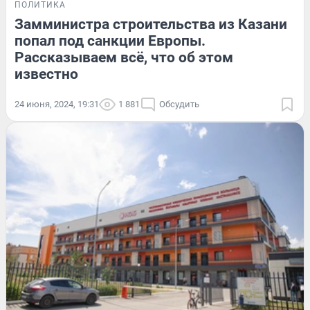
ПОЛИТИКА
Замминистра строительства из Казани
попал под санкции Европы.
Рассказываем всё, что об этом
известно
24 июня, 2024, 19:31
1 881
Обсудить