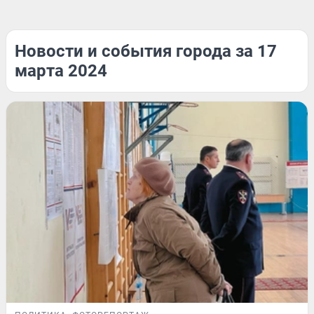
Новости и события города за 17
марта 2024