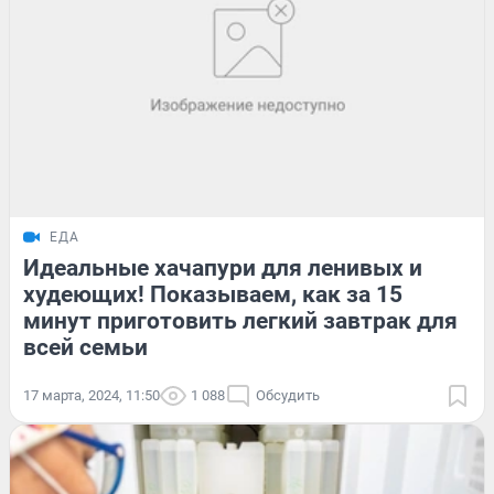
ЕДА
Идеальные хачапури для ленивых и
худеющих! Показываем, как за 15
минут приготовить легкий завтрак для
всей семьи
17 марта, 2024, 11:50
1 088
Обсудить