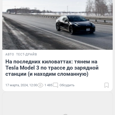
АВТО
ТЕСТ-ДРАЙВ
На последних киловаттах: тянем на
Tesla Model 3 по трассе до зарядной
станции (и находим сломанную)
17 марта, 2024, 12:00
1 485
Обсудить