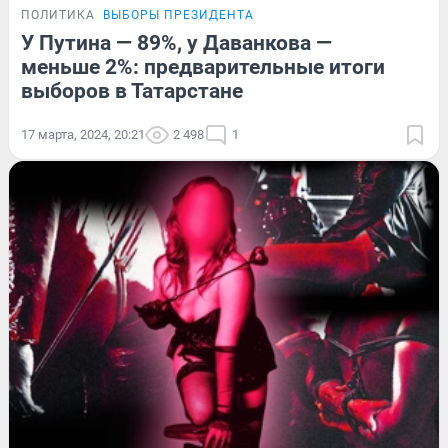
ПОЛИТИКА
ВЫБОРЫ ПРЕЗИДЕНТА
У Путина — 89%, у Даванкова —
меньше 2%: предварительные итоги
выборов в Татарстане
17 марта, 2024, 20:21
2 498
1