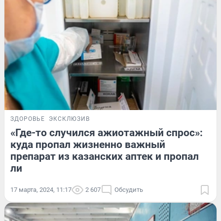
ЗДОРОВЬЕ
ЭКСКЛЮЗИВ
«Где-то случился ажиотажный спрос»:
куда пропал жизненно важный
препарат из казанских аптек и пропал
ли
17 марта, 2024, 11:17
2 607
Обсудить