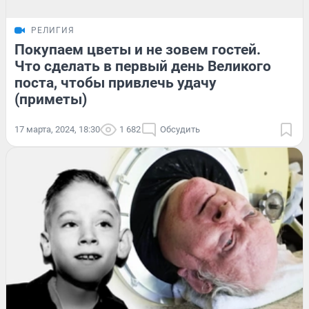
РЕЛИГИЯ
Покупаем цветы и не зовем гостей.
Что сделать в первый день Великого
поста, чтобы привлечь удачу
(приметы)
17 марта, 2024, 18:30
1 682
Обсудить