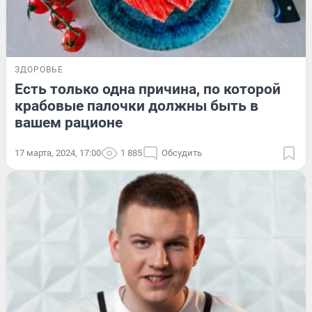
ЗДОРОВЬЕ
Есть только одна причина, по которой
крабовые палочки должны быть в
вашем рационе
17 марта, 2024, 17:00
1 885
Обсудить