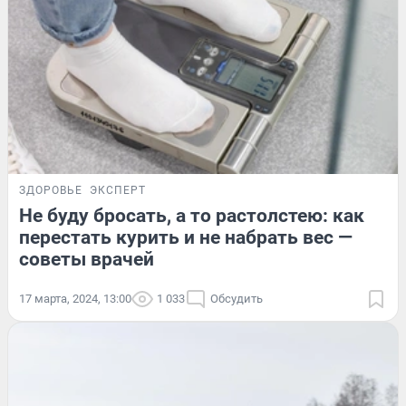
ЗДОРОВЬЕ
ЭКСПЕРТ
Не буду бросать, а то растолстею: как
перестать курить и не набрать вес —
советы врачей
17 марта, 2024, 13:00
1 033
Обсудить