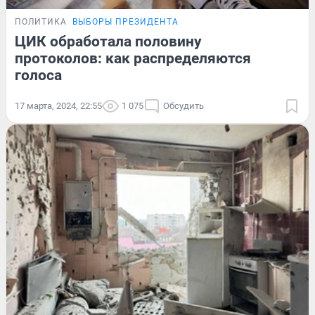
ПОЛИТИКА
ВЫБОРЫ ПРЕЗИДЕНТА
ЦИК обработала половину
протоколов: как распределяются
голоса
17 марта, 2024, 22:55
1 075
Обсудить