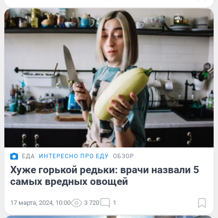
ЕДА
ИНТЕРЕСНО ПРО ЕДУ
ОБЗОР
Хуже горькой редьки: врачи назвали 5
самых вредных овощей
17 марта, 2024, 10:00
3 720
1