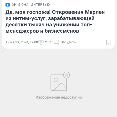
ОН И ОНА
ИНТЕРВЬЮ
Да, моя госпожа! Откровения Марлен
из интим-услуг, зарабатывающей
десятки тысяч на унижении топ-
менеджеров и бизнесменов
17 марта, 2024, 19:00
2 746
Обсудить