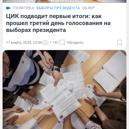
ПОЛИТИКА
ВЫБОРЫ ПРЕЗИДЕНТА
ОБЗОР
ЦИК подводит первые итоги: как
прошел третий день голосования на
выборах президента
17 марта, 2024, 23:30
1 151
Обсудить