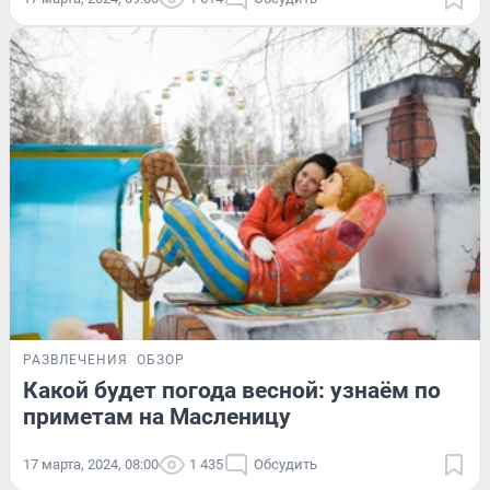
РАЗВЛЕЧЕНИЯ
ОБЗОР
Какой будет погода весной: узнаём по
приметам на Масленицу
17 марта, 2024, 08:00
1 435
Обсудить