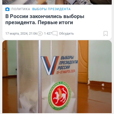
ПОЛИТИКА
ВЫБОРЫ ПРЕЗИДЕНТА
В России закончились выборы
президента. Первые итоги
17 марта, 2024, 21:06
1 427
Обсудить