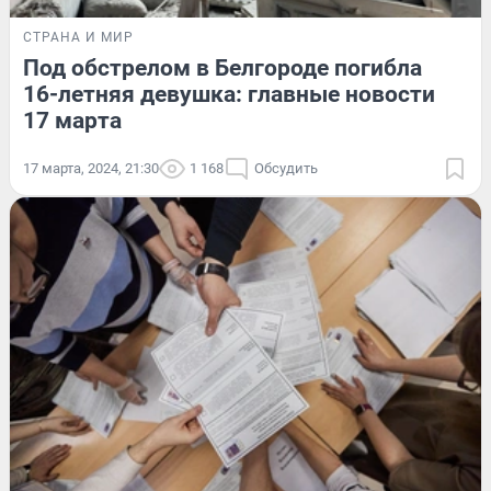
СТРАНА И МИР
Под обстрелом в Белгороде погибла
16-летняя девушка: главные новости
17 марта
17 марта, 2024, 21:30
1 168
Обсудить