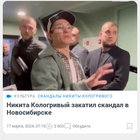
КУЛЬТУРА
СКАНДАЛЫ НИКИТЫ КОЛОГРИВОГО
Никита Кологривый закатил скандал в
Новосибирске
17 марта, 2024, 07:15
2 603
Обсудить