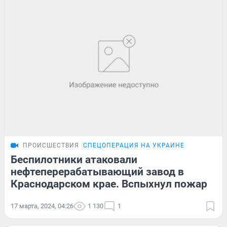
ПРОИСШЕСТВИЯ
СПЕЦОПЕРАЦИЯ НА УКРАИНЕ
Беспилотники атаковали
нефтеперерабатывающий завод в
Краснодарском крае. Вспыхнул пожар
17 марта, 2024, 04:26
1 130
1