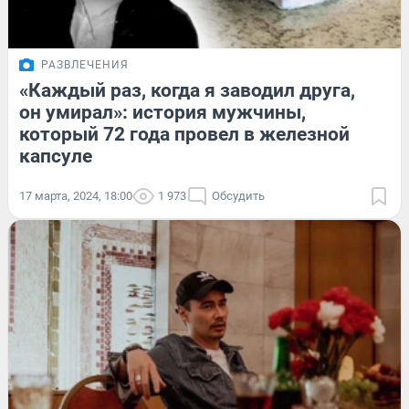
РАЗВЛЕЧЕНИЯ
«Каждый раз, когда я заводил друга,
он умирал»: история мужчины,
который 72 года провел в железной
капсуле
17 марта, 2024, 18:00
1 973
Обсудить