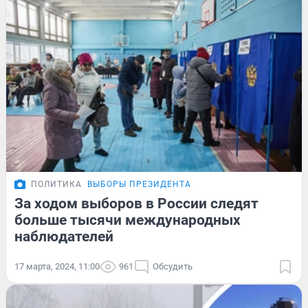
ПОЛИТИКА
ВЫБОРЫ ПРЕЗИДЕНТА
За ходом выборов в России следят
больше тысячи международных
наблюдателей
17 марта, 2024, 11:00
961
Обсудить