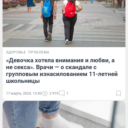
ЗДОРОВЬЕ
ПРОБЛЕМА
«Девочка хотела внимания и любви, а
не секса». Врачи — о скандале с
групповым изнасилованием 11-летней
школьницы
17 марта, 2024, 13:30
2 919
1