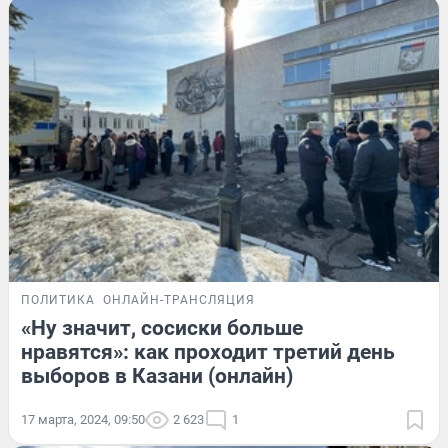
ПОЛИТИКА
ОНЛАЙН-ТРАНСЛЯЦИЯ
«Ну значит, сосиски больше
нравятся»: как проходит третий день
выборов в Казани (онлайн)
17 марта, 2024, 09:50
2 623
1