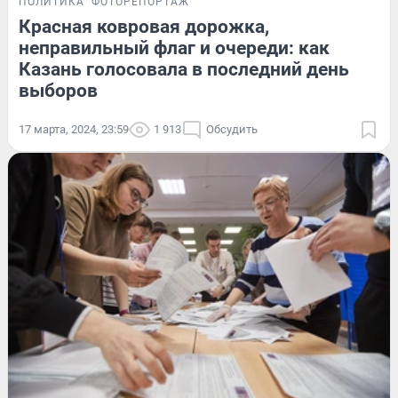
ПОЛИТИКА
ФОТОРЕПОРТАЖ
Красная ковровая дорожка,
неправильный флаг и очереди: как
Казань голосовала в последний день
выборов
17 марта, 2024, 23:59
1 913
Обсудить