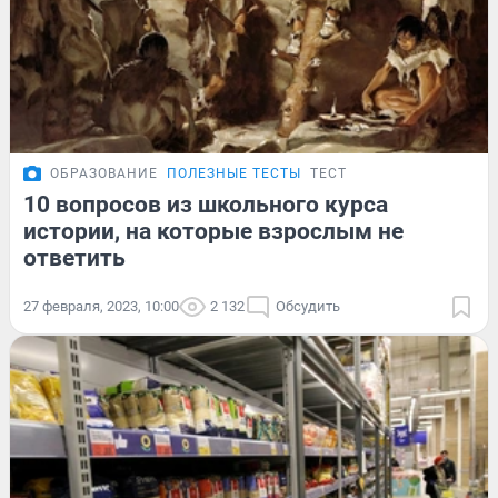
ОБРАЗОВАНИЕ
ПОЛЕЗНЫЕ ТЕСТЫ
ТЕСТ
10 вопросов из школьного курса
истории, на которые взрослым не
ответить
27 февраля, 2023, 10:00
2 132
Обсудить