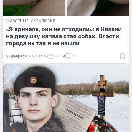
ЖИВОТНЫЕ
ЭКСКЛЮЗИВ
«Я кричала, они не отходили»: в Казани
на девушку напала стая собак. Власти
города их так и не нашли
27 февраля, 2023, 14:47
3 339
3