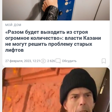
МОЙ ДОМ
«Разом будет выходить из строя
огромное количество»: власти Казани
не могут решить проблему старых
лифтов
27 февраля, 2023, 12:21
2 626
Обсудить