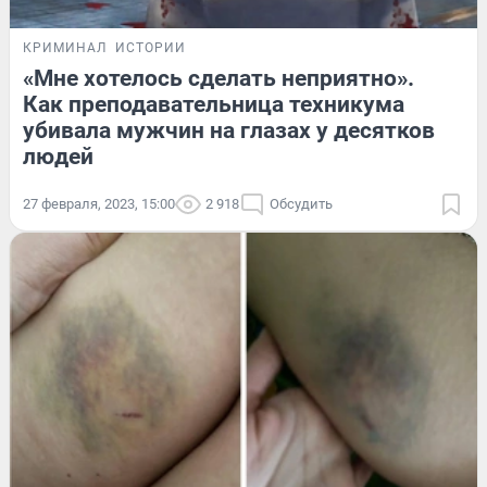
КРИМИНАЛ
ИСТОРИИ
«Мне хотелось сделать неприятно».
Как преподавательница техникума
убивала мужчин на глазах у десятков
людей
27 февраля, 2023, 15:00
2 918
Обсудить