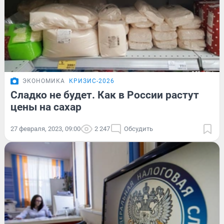
ЭКОНОМИКА
КРИЗИС-2026
Сладко не будет. Как в России растут
цены на сахар
27 февраля, 2023, 09:00
2 247
Обсудить