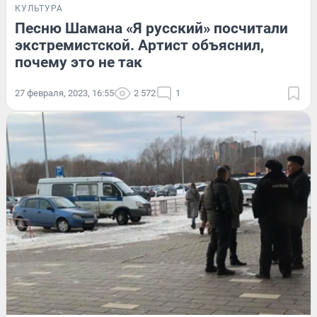
КУЛЬТУРА
Песню Шамана «Я русский» посчитали
экстремистской. Артист объяснил,
почему это не так
27 февраля, 2023, 16:55
2 572
1