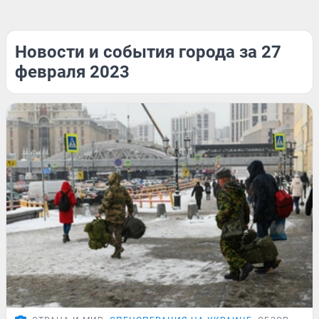
Новости и события города за 27
февраля 2023