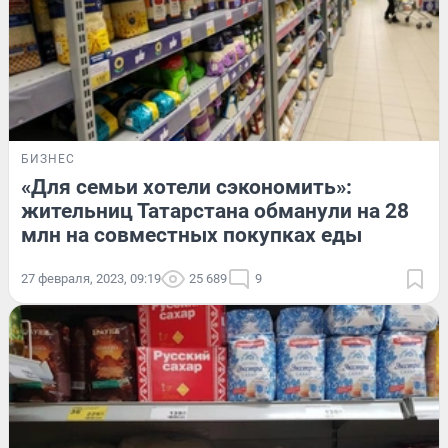
БИЗНЕС
«Для семьи хотели сэкономить»:
жительниц Татарстана обманули на 28
млн на совместных покупках еды
27 февраля, 2023, 09:19
25 689
9