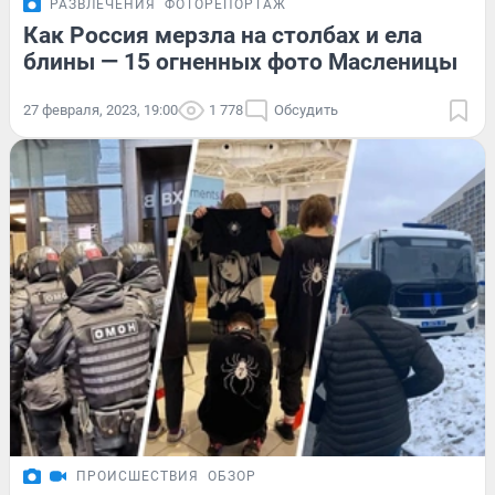
РАЗВЛЕЧЕНИЯ
ФОТОРЕПОРТАЖ
Как Россия мерзла на столбах и ела
блины — 15 огненных фото Масленицы
27 февраля, 2023, 19:00
1 778
Обсудить
ПРОИСШЕСТВИЯ
ОБЗОР