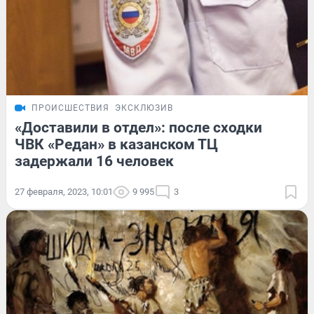
ПРОИСШЕСТВИЯ
ЭКСКЛЮЗИВ
«Доставили в отдел»: после сходки
ЧВК «Редан» в казанском ТЦ
задержали 16 человек
27 февраля, 2023, 10:01
9 995
3