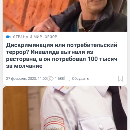
СТРАНА И МИР
ОБЗОР
Дискриминация или потребительский
террор? Инвалида выгнали из
ресторана, а он потребовал 100 тысяч
за молчание
27 февраля, 2023, 11:00
1 688
Обсудить