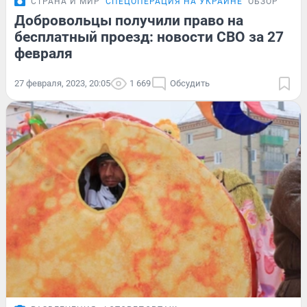
СТРАНА И МИР
СПЕЦОПЕРАЦИЯ НА УКРАИНЕ
ОБЗОР
Добровольцы получили право на
бесплатный проезд: новости СВО за 27
февраля
27 февраля, 2023, 20:05
1 669
Обсудить