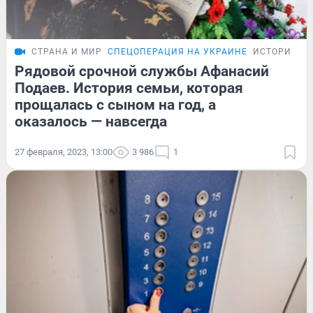
СТРАНА И МИР
СПЕЦОПЕРАЦИЯ НА УКРАИНЕ
ИСТОРИИ
Рядовой срочной службы Афанасий
Подаев. История семьи, которая
прощалась с сыном на год, а
оказалось — навсегда
27 февраля, 2023, 13:00
3 986
1