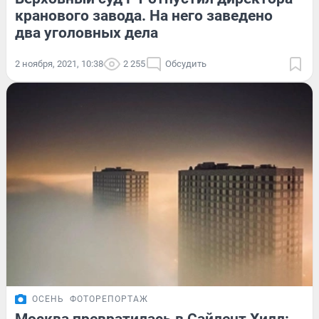
кранового завода. На него заведено
два уголовных дела
2 ноября, 2021, 10:38
2 255
Обсудить
ОСЕНЬ
ФОТОРЕПОРТАЖ