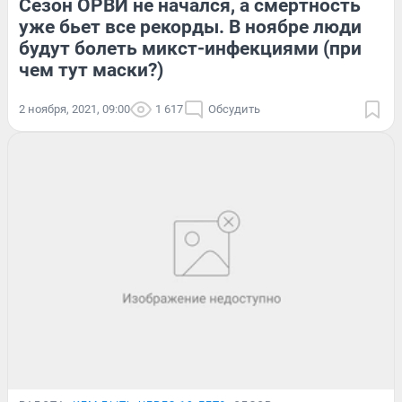
Сезон ОРВИ не начался, а смертность
уже бьет все рекорды. В ноябре люди
будут болеть микст-инфекциями (при
чем тут маски?)
2 ноября, 2021, 09:00
1 617
Обсудить