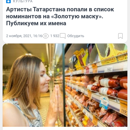
КУЛЬТУРА
Артисты Татарстана попали в список
номинантов на «Золотую маску».
Публикуем их имена
2 ноября, 2021, 16:16
1 932
Обсудить