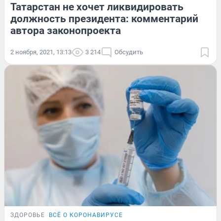
Татарстан не хочет ликвидировать
должность президента: комментарий
автора законопроекта
2 ноября, 2021, 13:13
3 214
Обсудить
ЗДОРОВЬЕ
ВСЁ О КОРОНАВИРУСЕ