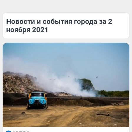
Новости и события города за 2
ноября 2021