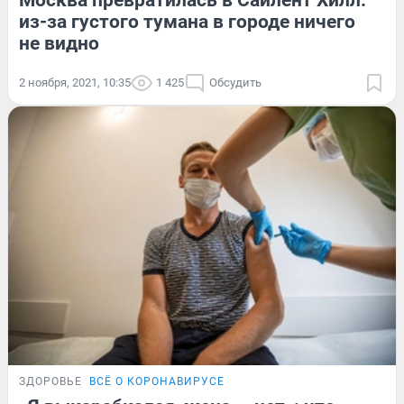
Москва превратилась в Сайлент Хилл:
из-за густого тумана в городе ничего
не видно
2 ноября, 2021, 10:35
1 425
Обсудить
ЗДОРОВЬЕ
ВСЁ О КОРОНАВИРУСЕ