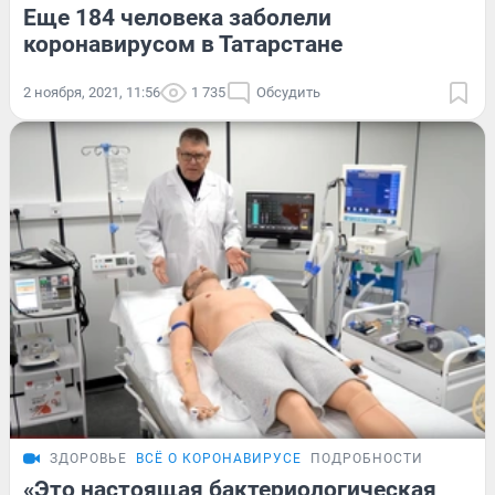
Еще 184 человека заболели
коронавирусом в Татарстане
2 ноября, 2021, 11:56
1 735
Обсудить
ЗДОРОВЬЕ
ВСЁ О КОРОНАВИРУСЕ
ПОДРОБНОСТИ
«Это настоящая бактериологическая