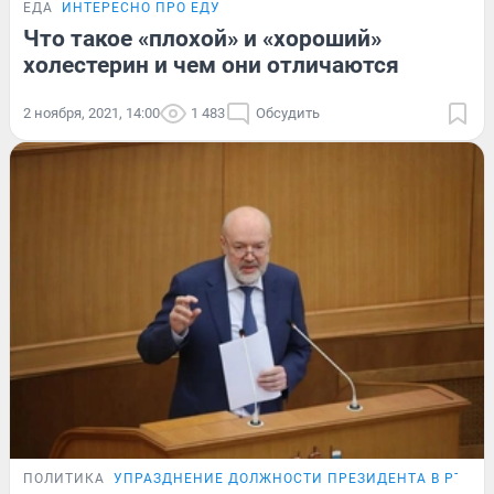
ЕДА
ИНТЕРЕСНО ПРО ЕДУ
Что такое «плохой» и «хороший»
холестерин и чем они отличаются
2 ноября, 2021, 14:00
1 483
Обсудить
ПОЛИТИКА
УПРАЗДНЕНИЕ ДОЛЖНОСТИ ПРЕЗИДЕНТА В РТ