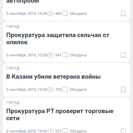
автопробег
3 сентября, 2010, 15:30
489
Обсудить
ГОРОД
Прокуратура защитила сельчан от
опилок
3 сентября, 2010, 15:28
547
Обсудить
ГОРОД
В Казани убили ветерана войны
3 сентября, 2010, 15:03
705
Обсудить
ГОРОД
Прокуратура РТ проверит торговые
сети
3 сентября, 2010, 14:52
527
Обсудить