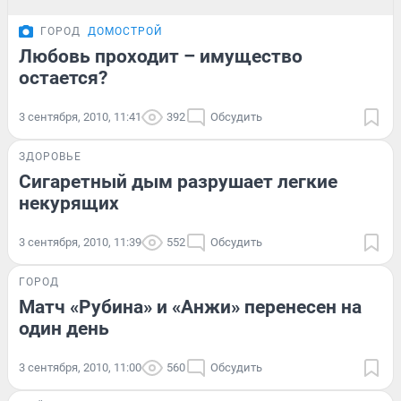
ГОРОД
ДОМОСТРОЙ
Любовь проходит – имущество
остается?
3 сентября, 2010, 11:41
392
Обсудить
ЗДОРОВЬЕ
Сигаретный дым разрушает легкие
некурящих
3 сентября, 2010, 11:39
552
Обсудить
ГОРОД
Матч «Рубина» и «Анжи» перенесен на
один день
3 сентября, 2010, 11:00
560
Обсудить