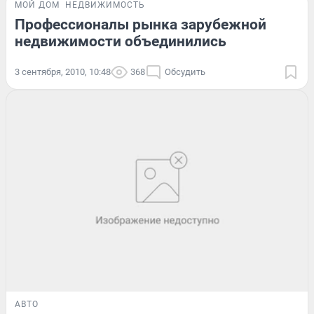
МОЙ ДОМ
НЕДВИЖИМОСТЬ
Профессионалы рынка зарубежной
недвижимости объединились
3 сентября, 2010, 10:48
368
Обсудить
АВТО