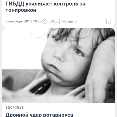
ГИБДД усиливает контроль за
тонировкой
3 сентября, 2010, 10:36
508
Обсудить
ЗДОРОВЬЕ
Двойной удар ротавируса