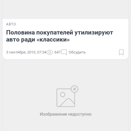
АВТО
Половина покупателей утилизируют
авто ради «классики»
3 сентября, 2010, 07:34
647
Обсудить