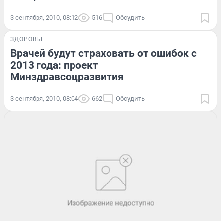
3 сентября, 2010, 08:12
516
Обсудить
ЗДОРОВЬЕ
Врачей будут страховать от ошибок с
2013 года: проект
Минздравсоцразвития
3 сентября, 2010, 08:04
662
Обсудить