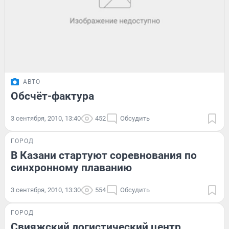
АВТО
Обсчёт-фактура
3 сентября, 2010, 13:40
452
Обсудить
ГОРОД
В Казани стартуют соревнования по
синхронному плаванию
3 сентября, 2010, 13:30
554
Обсудить
ГОРОД
Свияжский логистический центр