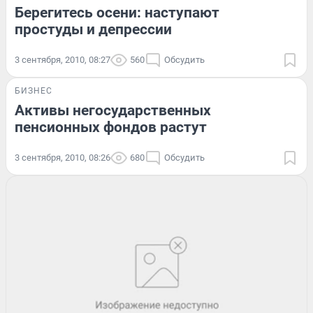
Берегитесь осени: наступают
простуды и депрессии
3 сентября, 2010, 08:27
560
Обсудить
БИЗНЕС
Активы негосударственных
пенсионных фондов растут
3 сентября, 2010, 08:26
680
Обсудить