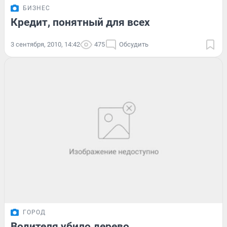
БИЗНЕС
Кредит, понятный для всех
3 сентября, 2010, 14:42
475
Обсудить
ГОРОД
Водителя убило дерево