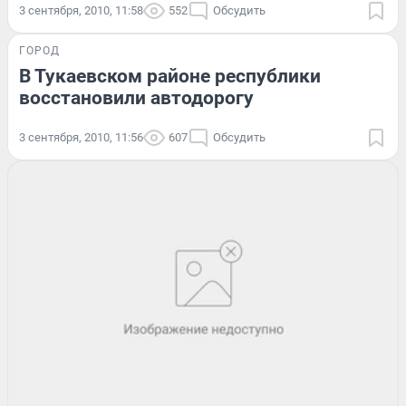
3 сентября, 2010, 11:58
552
Обсудить
ГОРОД
В Тукаевском районе республики
восстановили автодорогу
3 сентября, 2010, 11:56
607
Обсудить