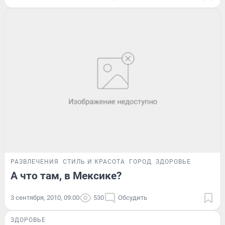
РАЗВЛЕЧЕНИЯ
СТИЛЬ И КРАСОТА
ГОРОД
ЗДОРОВЬЕ
А что там, в Мексике?
3 сентября, 2010, 09:00
530
Обсудить
ЗДОРОВЬЕ