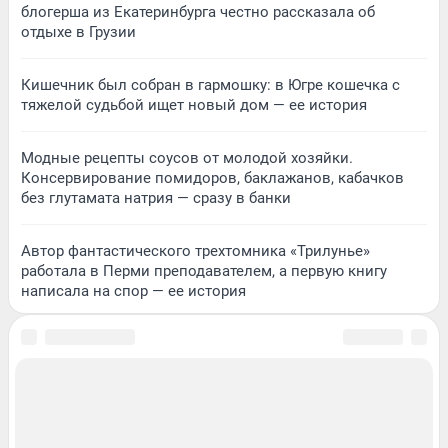
блогерша из Екатеринбурга честно рассказала об
отдыхе в Грузии
Кишечник был собран в гармошку: в Югре кошечка с
тяжелой судьбой ищет новый дом — ее история
Модные рецепты соусов от молодой хозяйки.
Консервирование помидоров, баклажанов, кабачков
без глутамата натрия — сразу в банки
Автор фантастического трехтомника «Трилунье»
работала в Перми преподавателем, а первую книгу
написала на спор — ее история