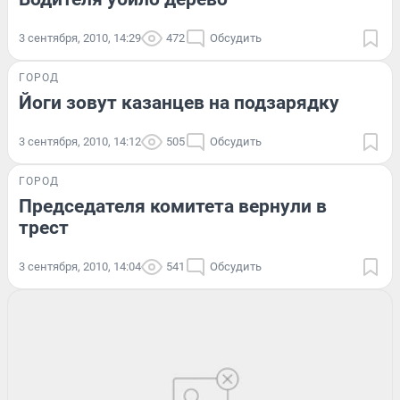
3 сентября, 2010, 14:29
472
Обсудить
ГОРОД
Йоги зовут казанцев на подзарядку
3 сентября, 2010, 14:12
505
Обсудить
ГОРОД
Председателя комитета вернули в
трест
3 сентября, 2010, 14:04
541
Обсудить