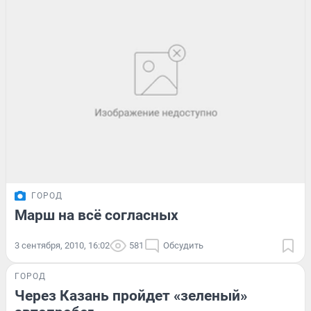
ГОРОД
Марш на всё согласных
3 сентября, 2010, 16:02
581
Обсудить
ГОРОД
Через Казань пройдет «зеленый»