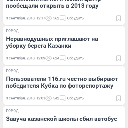
пообещали открыть в 2013 году
3 сентября, 2010, 12:17
562
Обсудить
ГОРОД
Неравнодушных приглашают на
уборку берега Казанки
3 сентября, 2010, 12:09
624
Обсудить
ГОРОД
Пользователи 116.ru честно выбирают
победителя Кубка по фоторепортажу
3 сентября, 2010, 12:01
542
Обсудить
ГОРОД
Завуча казанской школы сбил автобус