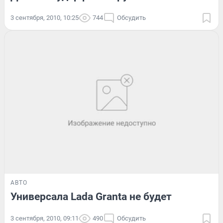
3 сентября, 2010, 10:25
744
Обсудить
АВТО
Универсала Lada Granta не будет
3 сентября, 2010, 09:11
490
Обсудить