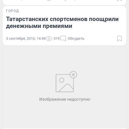
ГОРОД
Татарстанских спортсменов поощрили
денежными премиями
3 сентября, 2010, 14:49
519
Обсудить