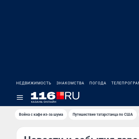
НЕДВИЖИМОСТЬ
ЗНАКОМСТВА
ПОГОДА
ТЕЛЕПРОГР
Война с кафе из-за шума
Путешествие татарстанца по США