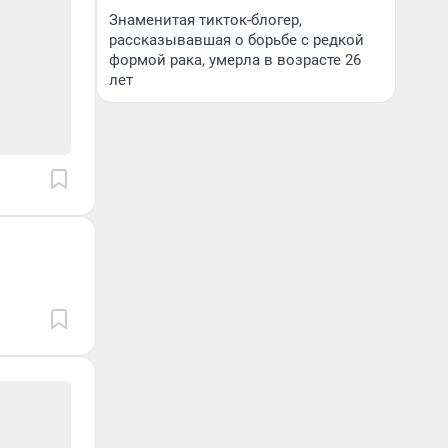
Знаменитая тикток-блогер,
рассказывавшая о борьбе с редкой
формой рака, умерла в возрасте 26
лет