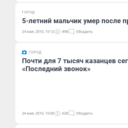
ГОРОД
5-летний мальчик умер после 
24 мая, 2010, 15:12
498
Обсудить
ГОРОД
Почти для 7 тысяч казанцев се
«Последний звонок»
24 мая, 2010, 15:00
628
Обсудить