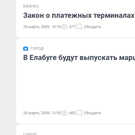
БИЗНЕС
Закон о платежных терминалах
26 марта, 2009, 14:16
477
Обсудить
ГОРОД
В Елабуге будут выпускать ма
26 марта, 2009, 13:55
482
Обсудить
ГОРОД