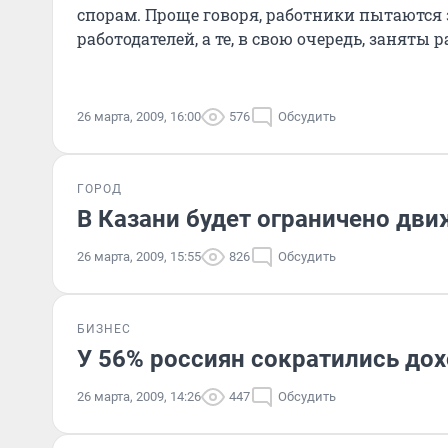
спорам. Проще говоря, работники пытаются 
работодателей, а те, в свою очередь, заняты 
другом...
26 марта, 2009, 16:00
576
Обсудить
ГОРОД
В Казани будет ограничено дви
26 марта, 2009, 15:55
826
Обсудить
БИЗНЕС
У 56% россиян сократились до
26 марта, 2009, 14:26
447
Обсудить