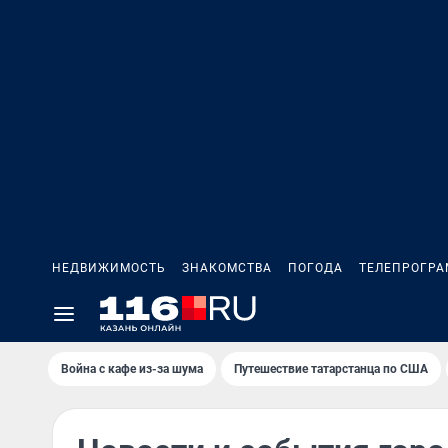
НЕДВИЖИМОСТЬ
ЗНАКОМСТВА
ПОГОДА
ТЕЛЕПРОГР
Война с кафе из-за шума
Путешествие татарстанца по США