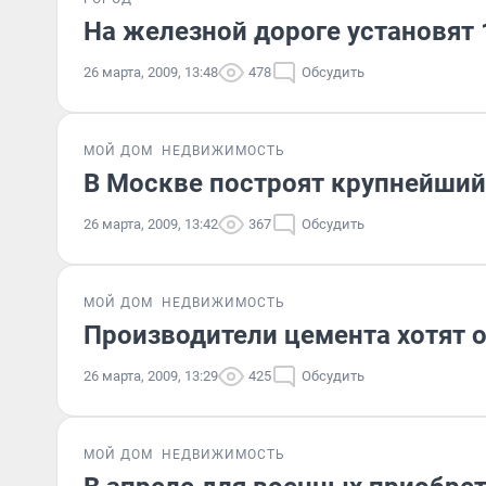
На железной дороге установят
26 марта, 2009, 13:48
478
Обсудить
МОЙ ДОМ
НЕДВИЖИМОСТЬ
В Москве построят крупнейший
26 марта, 2009, 13:42
367
Обсудить
МОЙ ДОМ
НЕДВИЖИМОСТЬ
Производители цемента хотят 
26 марта, 2009, 13:29
425
Обсудить
МОЙ ДОМ
НЕДВИЖИМОСТЬ