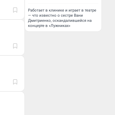
Работает в клинике и играет в театре
— что известно о сестре Вани
Дмитриенко, оскандалившейся на
концерте в «Лужниках»