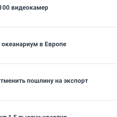
 100 видеокамер
 океанариум в Европе
отменить пошлину на экспорт