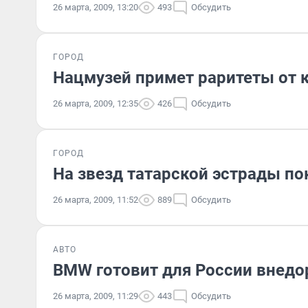
26 марта, 2009, 13:20
493
Обсудить
ГОРОД
Нацмузей примет раритеты от 
26 марта, 2009, 12:35
426
Обсудить
ГОРОД
На звезд татарской эстрады п
26 марта, 2009, 11:52
889
Обсудить
АВТО
BMW готовит для России внед
26 марта, 2009, 11:29
443
Обсудить