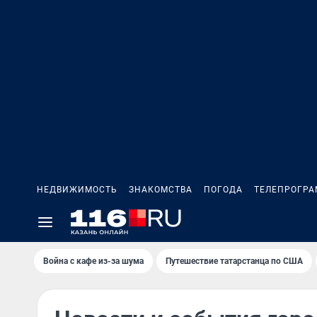
НЕДВИЖИМОСТЬ
ЗНАКОМСТВА
ПОГОДА
ТЕЛЕПРОГР
Война с кафе из-за шума
Путешествие татарстанца по США