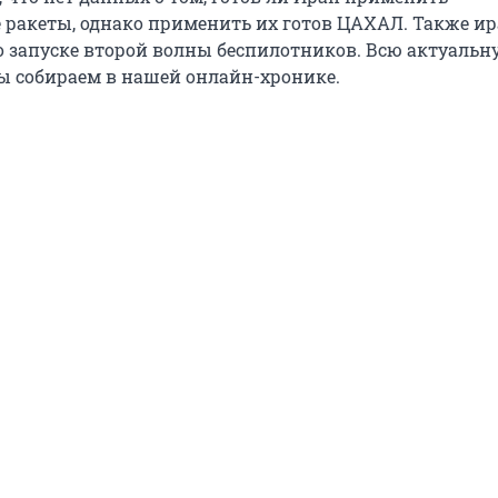
 ракеты, однако применить их готов ЦАХАЛ. Также и
 запуске второй волны беспилотников. Всю актуальн
 собираем в нашей онлайн-хронике.