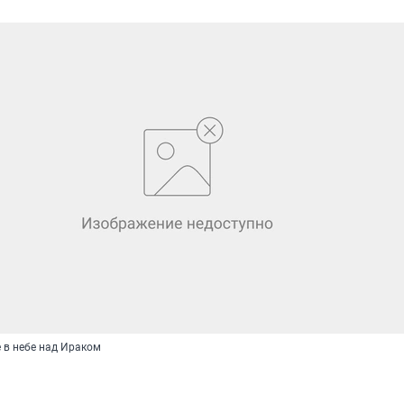
 в небе над Ираком