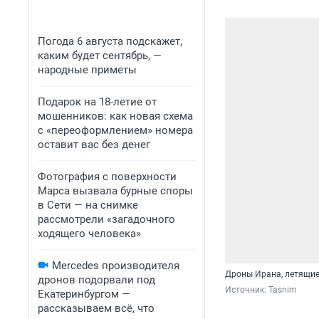
Погода 6 августа подскажет,
каким будет сентябрь, —
народные приметы
Подарок на 18-летие от
мошенников: как новая схема
с «переоформлением» номера
оставит вас без денег
Фотография с поверхности
Марса вызвала бурные споры
в Сети — на снимке
рассмотрели «загадочного
ходящего человека»
Mercedes производителя
Дроны Ирана, летящие
дронов подорвали под
Источник: 
Tasnim
Екатеринбургом —
рассказываем всё, что