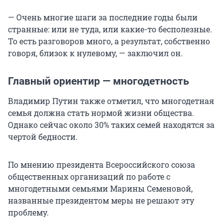
— Очень многие шаги за последние годы были
странные: или не туда, или какие-то бесполезные.
То есть разговоров много, а результат, собственно
говоря, близок к нулевому, — заключил он.
Главный ориентир — многодетность
Владимир Путин также отметил, что многодетная
семья должна стать нормой жизни общества.
Однако сейчас около 30% таких семей находятся за
чертой бедности.
По мнению президента Всероссийского союза
общественных организаций по работе с
многодетными семьями Марины Семеновой,
названные президентом меры не решают эту
проблему.