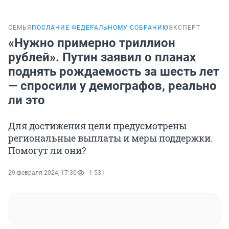
СЕМЬЯ
ПОСЛАНИЕ ФЕДЕРАЛЬНОМУ СОБРАНИЮ
ЭКСПЕРТ
«Нужно примерно триллион
рублей». Путин заявил о планах
поднять рождаемость за шесть лет
— спросили у демографов, реально
ли это
Для достижения цели предусмотрены
региональные выплаты и меры поддержки.
Помогут ли они?
29 февраля 2024, 17:30
1 531