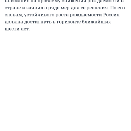
внимание на проблему снижения рождаемости в
стране и заявил о ряде мер для ее решения. По его
словам, устойчивого роста рождаемости Россия
должна достигнуть в горизонте ближайших
шести лет.