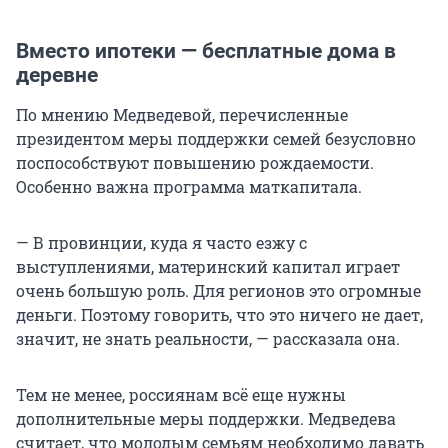
Вместо ипотеки — бесплатные дома в
деревне
По мнению Медведевой, перечисленные
президентом меры поддержки семей безусловно
поспособствуют повышению рождаемости.
Особенно важна программа маткапитала.
— В провинции, куда я часто езжу с
выступлениями, материнский капитал играет
очень большую роль. Для регионов это огромные
деньги. Поэтому говорить, что это ничего не дает,
значит, не знать реальности, — рассказала она.
Тем не менее, россиянам всё еще нужны
дополнительные меры поддержки. Медведева
считает, что молодым семьям необходимо давать