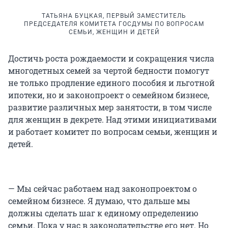
ТАТЬЯНА БУЦКАЯ, ПЕРВЫЙ ЗАМЕСТИТЕЛЬ
ПРЕДСЕДАТЕЛЯ КОМИТЕТА ГОСДУМЫ ПО ВОПРОСАМ
СЕМЬИ, ЖЕНЩИН И ДЕТЕЙ
Достичь роста рождаемости и сокращения числа
многодетных семей за чертой бедности помогут
не только продление единого пособия и льготной
ипотеки, но и законопроект о семейном бизнесе,
развитие различных мер занятости, в том числе
для женщин в декрете. Над этими инициативами
и работает комитет по вопросам семьи, женщин и
детей.
— Мы сейчас работаем над законопроектом о
семейном бизнесе. Я думаю, что дальше мы
должны сделать шаг к единому определению
семьи. Пока у нас в законодательстве его нет. Но