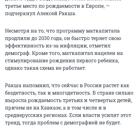
третье место по рождаемости в Европе, —
подчеркнул Алексей Ракша.
Несмотря на то, что программу маткапитала
продлили до 2030 года, он быстро теряет свою
эффективность из-за инфляции, отметил
демограф. Кроме того, маткапитал нацелен на
стимулирование рождения первого ребенка,
однако такая схема не работает.
Ракша напомнил, что сейчас в России растет как
бездетность, так и многодетность. В стране сильно
выросла рождаемость третьих и четвертых детей,
причем не на Кавказе, а в том числе и в
среднерусских регионах. Если власти усилят этот
тренд, тогда проблем с демографией не будет.