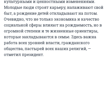
культурными и ценностными изменениями.
Молодые люди строят карьеру, налаживают свой
быт, а рождение детей откладывают на потом.
Очевидно, что не только экономика и качество
социальной сферы влияют на рождаемость, но в
огромной степени и те жизненные ориентиры,
которые закладываются в семье. Здесь важна
работа всех уровней власти, гражданского
общества, пастырей всех наших религий, —
отметил президент.