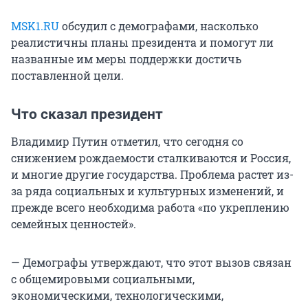
MSK1.RU
обсудил с демографами, насколько
реалистичны планы президента и помогут ли
названные им меры поддержки достичь
поставленной цели.
Что сказал президент
Владимир Путин отметил, что сегодня со
снижением рождаемости сталкиваются и Россия,
и многие другие государства. Проблема растет из-
за ряда социальных и культурных изменений, и
прежде всего необходима работа «по укреплению
семейных ценностей».
— Демографы утверждают, что этот вызов связан
с общемировыми социальными,
экономическими, технологическими,