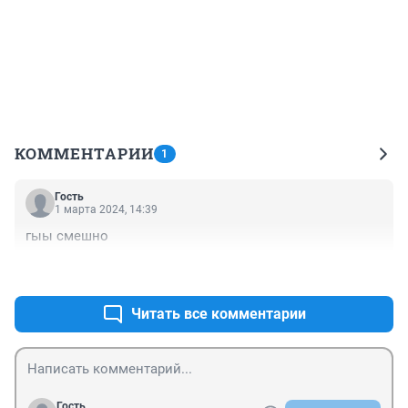
КОММЕНТАРИИ
1
Гость
1 марта 2024, 14:39
гыы смешно
+0
–0
Читать все комментарии
Гость