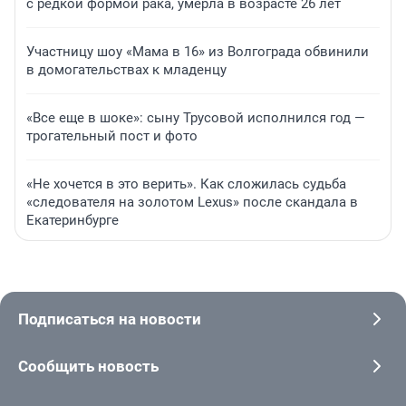
с редкой формой рака, умерла в возрасте 26 лет
Участницу шоу «Мама в 16» из Волгограда обвинили
в домогательствах к младенцу
«Все еще в шоке»: сыну Трусовой исполнился год —
трогательный пост и фото
«Не хочется в это верить». Как сложилась судьба
«следователя на золотом Lexus» после скандала в
Екатеринбурге
Подписаться на новости
Сообщить новость