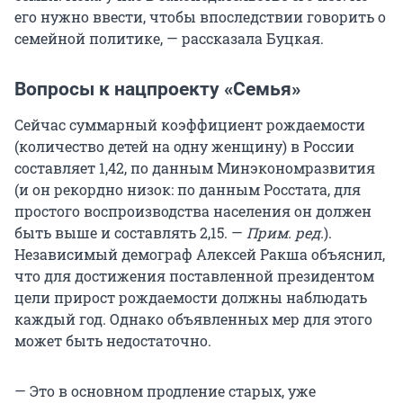
его нужно ввести, чтобы впоследствии говорить о
семейной политике, — рассказала Буцкая.
Вопросы к нацпроекту «Семья»
Сейчас суммарный коэффициент рождаемости
(количество детей на одну женщину) в России
составляет 1,42, по данным Минэкономразвития
(и он рекордно низок: по данным Росстата, для
простого воспроизводства населения он должен
быть выше и составлять 2,15. —
Прим. ред.
).
Независимый демограф Алексей Ракша объяснил,
что для достижения поставленной президентом
цели прирост рождаемости должны наблюдать
каждый год. Однако объявленных мер для этого
может быть недостаточно.
— Это в основном продление старых, уже