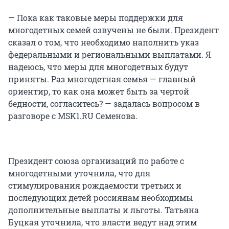
— Пока как таковые меры поддержки для
многодетных семей озвучены не были. Президент
сказал о том, что необходимо наполнить указ
федеральными и региональными выплатами. Я
надеюсь, что меры для многодетных будут
приняты. Раз многодетная семья — главный
ориентир, то как она может быть за чертой
бедности, согласитесь? — задалась вопросом в
разговоре с MSK1.RU Семенова.
Президент союза организаций по работе с
многодетными уточнила, что для
стимулирования рождаемости третьих и
последующих детей россиянам необходимы
дополнительные выплаты и льготы. Татьяна
Буцкая уточнила, что власти ведут над этим