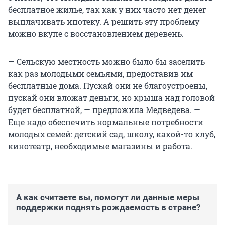
бесплатное жилье, так как у них часто нет денег
выплачивать ипотеку. А решить эту проблему
можно вкупе с восстановлением деревень.
— Сельскую местность можно было бы заселить
как раз молодыми семьями, предоставив им
бесплатные дома. Пускай они не благоустроены,
пускай они вложат деньги, но крыша над головой
будет бесплатной, — предложила Медведева. —
Еще надо обеспечить нормальные потребности
молодых семей: детский сад, школу, какой-то клуб,
кинотеатр, необходимые магазины и работа.
А как считаете вы, помогут ли данные меры
поддержки поднять рождаемость в стране?