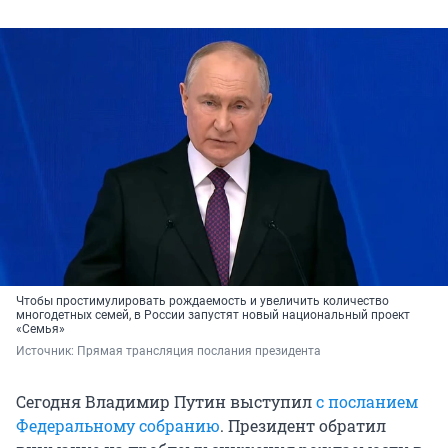
Чтобы простимулировать рождаемость и увеличить количество
многодетных семей, в России запустят новый национальный проект
«Семья»
Источник: 
Прямая трансляция послания президента
Сегодня Владимир Путин выступил
с посланием
Федеральному собранию
. Президент обратил