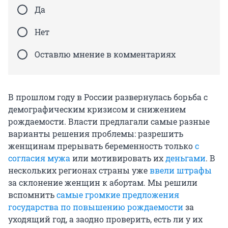
Да
Нет
Оставлю мнение в комментариях
В прошлом году в России развернулась борьба с
демографическим кризисом и снижением
рождаемости. Власти предлагали самые разные
варианты решения проблемы: разрешить
женщинам прерывать беременность только
с
согласия мужа
или мотивировать их
деньгами
. В
нескольких регионах страны уже
ввели штрафы
за склонение женщин к абортам. Мы решили
вспомнить
самые громкие предложения
государства по повышению рождаемости
за
уходящий год, а заодно проверить, есть ли у их