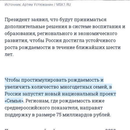
Источник: 
Артем Устюжанин / MSK1.RU
Президент заявил, что будут приниматься
дополнительные решения в системе воспитания и
образования, регионального и экономического
развития, чтобы Россия достигла устойчивого
роста рождаемости в течение ближайших шести
лет.
Чтобы простимулировать рождаемость и
увеличить количество многодетных семей, в
России запустят новый национальный проект
«Семья»
. Регионам, где рождаемость ниже
среднероссийского показателя, направят
поддержку в размере 75 миллиардов рублей.