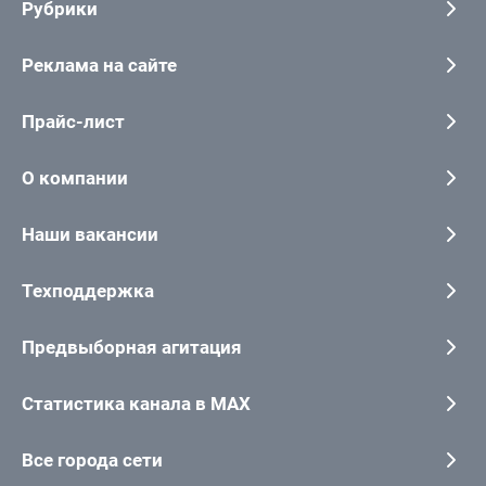
Рубрики
Реклама на сайте
Прайс-лист
О компании
Наши вакансии
Техподдержка
Предвыборная агитация
Статистика канала в MAX
Все города сети