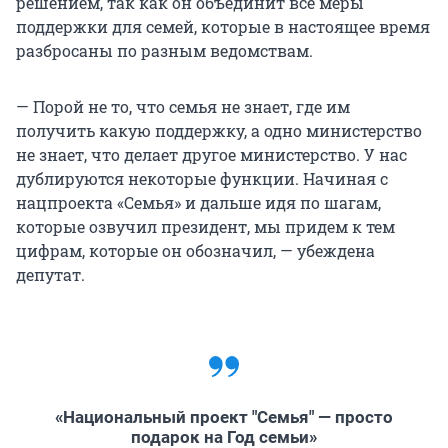
решением, так как он объединит все меры
поддержки для семей, которые в настоящее время
разбросаны по разным ведомствам.
— Порой не то, что семья не знает, где им
получить какую поддержку, а одно министерство
не знает, что делает другое министерство. У нас
дублируются некоторые функции. Начиная с
нацпроекта «Семья» и дальше идя по шагам,
которые озвучил президент, мы придем к тем
цифрам, которые он обозначил, — убеждена
депутат.
«Национальный проект "Семья" — просто
подарок на Год семьи»