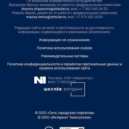
По вопросам коммерческого сотрудничества:
Жапарова Жанна, менеджер по работе с федеральными клиентами
zhanna.zhaparova@shkulev.ru
, моб. + 7 982 640 34 32
Ревина Мария, директор по работе с федеральными клиентами
mariya.revina@shkulev.ru
, моб. +7 910 402 4056
Редакция сайта не несет ответственности за достоверность
информации, содержащейся в рекламных объявлениях.
Информация об ограничениях
Политика использования cookies
Рекомендательные системы
Политика конфиденциальности и обработки персональных данных и
правила использования сайта
© ООО «Сеть городских порталов»
© ООО «Интернет Технологии»