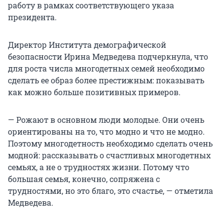
работу в рамках соответствующего указа
президента.
Директор Института демографической
безопасности Ирина Медведева подчеркнула, что
для роста числа многодетных семей необходимо
сделать ее образ более престижным: показывать
как можно больше позитивных примеров.
— Рожают в основном люди молодые. Они очень
ориентированы на то, что модно и что не модно.
Поэтому многодетность необходимо сделать очень
модной: рассказывать о счастливых многодетных
семьях, а не о трудностях жизни. Потому что
большая семья, конечно, сопряжена с
трудностями, но это благо, это счастье, — отметила
Медведева.