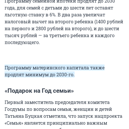
Программу семейной ипотеки продлят до 2030
года, для семей с детьми до шести лет оставят
льготную ставку в 6%. В два раза увеличат
налоговый вычет на второго ребенка (1400 рублей
на первого и 2800 рублей на второго), и до шести
тысяч рублей — за третьего ребенка и каждого
последующего.
Программу материнского капитала также
продлят минимум до 2030-го.
«Подарок на Год семьи»
Первый заместитель председателя комитета
Госдумы по вопросам семьи, женщин и детей
Татьяна Буцкая отметила, что запуск нацпроекта
«Семья» является принципиально важным