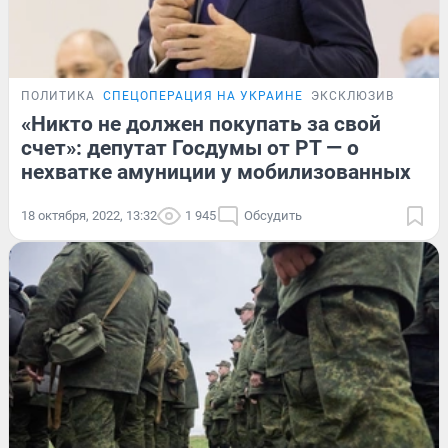
ПОЛИТИКА
СПЕЦОПЕРАЦИЯ НА УКРАИНЕ
ЭКСКЛЮЗИВ
«Никто не должен покупать за свой
счет»: депутат Госдумы от РТ — о
нехватке амуниции у мобилизованных
18 октября, 2022, 13:32
1 945
Обсудить