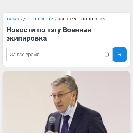
КАЗАНЬ
ВСЕ НОВОСТИ
ВОЕННАЯ ЭКИПИРОВКА
Новости по тэгу Военная
экипировка