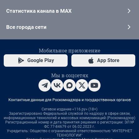
Статистика канала в MAX
Все города сети
Мобильное приложение
Google Play
App Store
Мы в соцсетях
Контактные данные для Роскомнадзора и государственных органов
Сетевое издание «116.ру» (18+)
Зарегистрировано Федеральной службой по надзору в сфере связи,
информационных технологий и массовых коммуникаций (Роскомнадзор)
Регистрационный номер и дата принятия решения о регистрации: ЭЛ №
ФС 77-84679 от 06.02.2023 г.
Учредитель: Общество с ограниченной ответственностью "ИНТЕРНЕТ
ТЕХНОЛОГИИ"