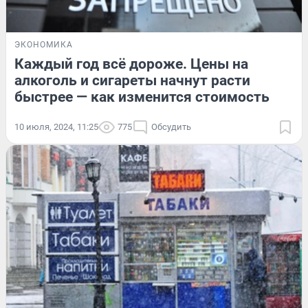
ЭКОНОМИКА
Каждый год всё дороже. Цены на
алкоголь и сигареты начнут расти
быстрее — как изменится стоимость
10 июля, 2024, 11:25
775
Обсудить