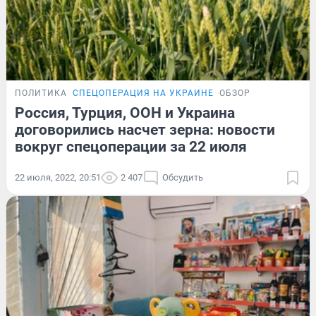
ПОЛИТИКА
СПЕЦОПЕРАЦИЯ НА УКРАИНЕ
ОБЗОР
Россия, Турция, ООН и Украина
договорились насчет зерна: новости
вокруг спецоперации за 22 июля
22 июля, 2022, 20:51
2 407
Обсудить