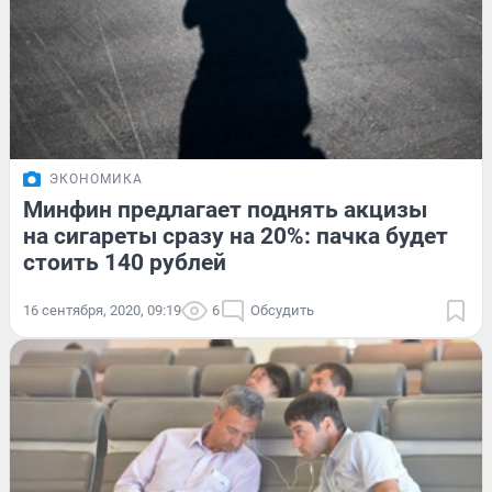
ЭКОНОМИКА
Минфин предлагает поднять акцизы
на сигареты сразу на 20%: пачка будет
стоить 140 рублей
16 сентября, 2020, 09:19
6
Обсудить