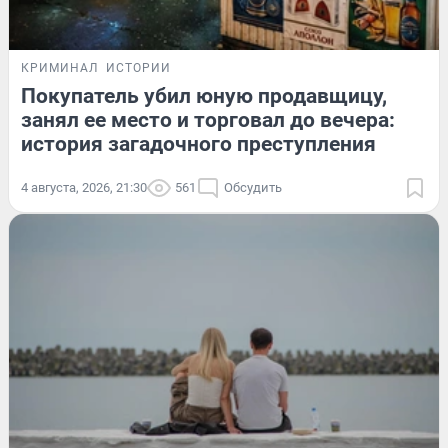
КРИМИНАЛ
ИСТОРИИ
Покупатель убил юную продавщицу,
занял ее место и торговал до вечера:
история загадочного преступления
4 августа, 2026, 21:30
561
Обсудить