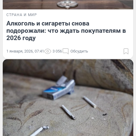
СТРАНА И МИР
Алкоголь и сигареты снова
подорожали: что ждать покупателям в
2026 году
1 января, 2026, 07:41
3 056
Обсудить