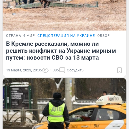
СТРАНА И МИР
СПЕЦОПЕРАЦИЯ НА УКРАИНЕ
ОБЗОР
В Кремле рассказали, можно ли
решить конфликт на Украине мирным
путем: новости СВО за 13 марта
13 марта, 2023, 20:05
1 385
Обсудить