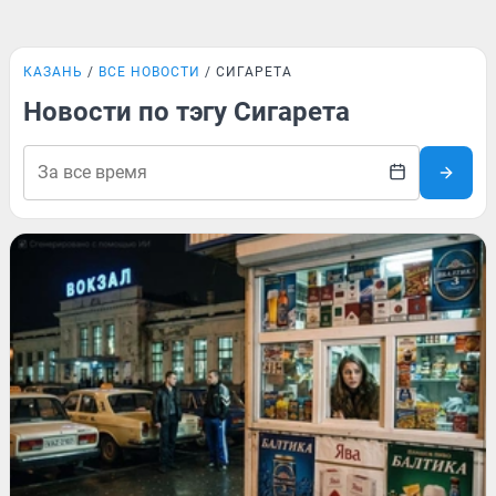
КАЗАНЬ
ВСЕ НОВОСТИ
СИГАРЕТА
Новости по тэгу Сигарета