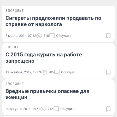
ЗДОРОВЬЕ
Сигареты предложили продавать по
справке от нарколога
5 марта, 2014, 07:12
818
Обсудить
БИЗНЕС
С 2015 года курить на работе
запрещено
19 октября, 2012, 12:03
705
Обсудить
ЗДОРОВЬЕ
Вредные привычки опаснее для
женщин
30 августа, 2011, 14:53
712
Обсудить