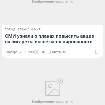
ГОРОД
СТРАНА И МИР
СМИ узнали о планах повысить акциз
на сигареты выше запланированного
9 ноября, 2016, 09:49
831
Обсудить