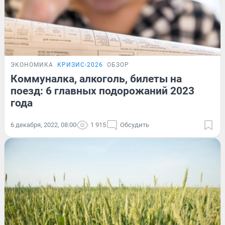
ЭКОНОМИКА
КРИЗИС-2026
ОБЗОР
Коммуналка, алкоголь, билеты на
поезд: 6 главных подорожаний 2023
года
6 декабря, 2022, 08:00
1 915
Обсудить