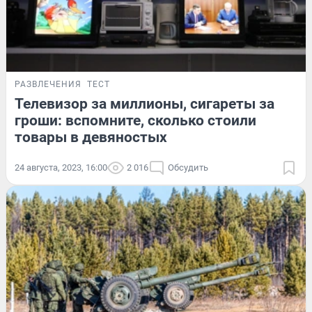
РАЗВЛЕЧЕНИЯ
ТЕСТ
Телевизор за миллионы, сигареты за
гроши: вспомните, сколько стоили
товары в девяностых
24 августа, 2023, 16:00
2 016
Обсудить