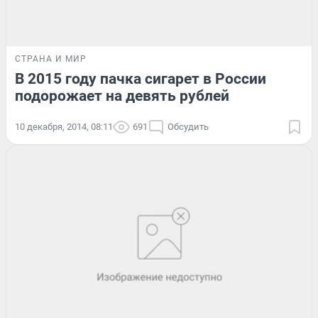
СТРАНА И МИР
В 2015 году пачка сигарет в России
подорожает на девять рублей
10 декабря, 2014, 08:11
691
Обсудить