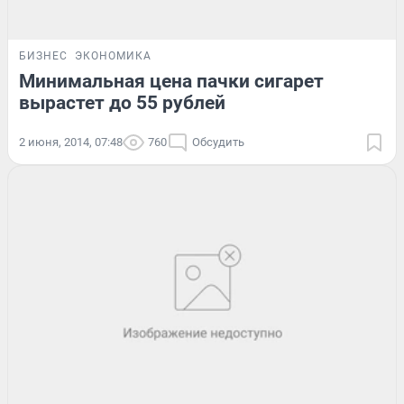
БИЗНЕС
ЭКОНОМИКА
Минимальная цена пачки сигарет
вырастет до 55 рублей
2 июня, 2014, 07:48
760
Обсудить