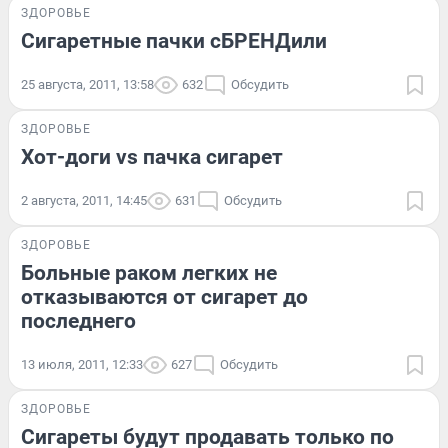
ЗДОРОВЬЕ
Сигаретные пачки сБРЕНДили
25 августа, 2011, 13:58
632
Обсудить
ЗДОРОВЬЕ
Хот-доги vs пачка сигарет
2 августа, 2011, 14:45
631
Обсудить
ЗДОРОВЬЕ
Больные раком легких не
отказываются от сигарет до
последнего
13 июля, 2011, 12:33
627
Обсудить
ЗДОРОВЬЕ
Сигареты будут продавать только по