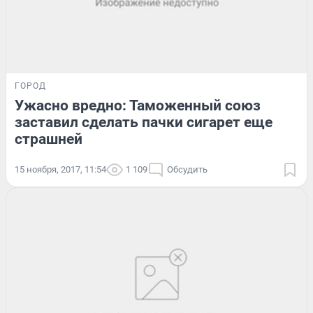
ГОРОД
Ужасно вредно: Таможенный союз
заставил сделать пачки сигарет еще
страшней
15 ноября, 2017, 11:54
1 109
Обсудить