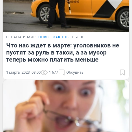
СТРАНА И МИР
НОВЫЕ ЗАКОНЫ
ОБЗОР
Что нас ждет в марте: уголовников не
пустят за руль в такси, а за мусор
теперь можно платить меньше
1 марта, 2023, 08:00
1 677
Обсудить