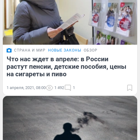
СТРАНА И МИР
НОВЫЕ ЗАКОНЫ
ОБЗОР
Что нас ждет в апреле: в России
растут пенсии, детские пособия, цены
на сигареты и пиво
1 апреля, 2021, 08:00
1 492
1