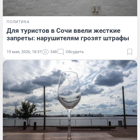
ПОЛИТИКА
Для туристов в Сочи ввели жесткие
запреты: нарушителям грозят штрафы
19 мая, 2026, 18:37
548
Обсудить