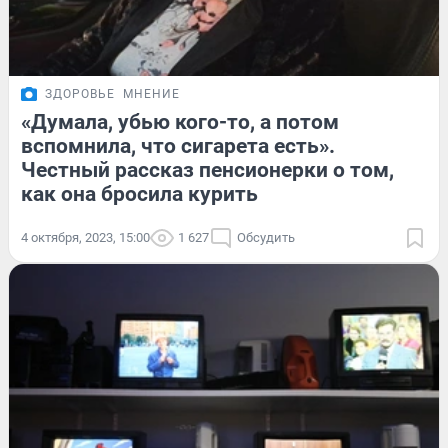
ЗДОРОВЬЕ
МНЕНИЕ
«Думала, убью кого-то, а потом
вспомнила, что сигарета есть».
Честный рассказ пенсионерки о том,
как она бросила курить
4 октября, 2023, 15:00
1 627
Обсудить