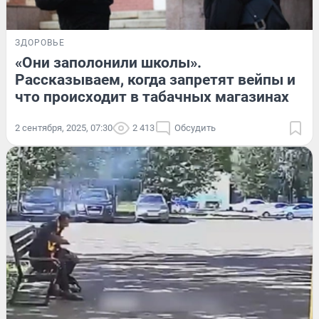
ЗДОРОВЬЕ
«Они заполонили школы».
Рассказываем, когда запретят вейпы и
что происходит в табачных магазинах
2 сентября, 2025, 07:30
2 413
Обсудить