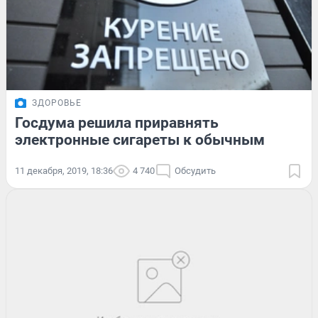
ЗДОРОВЬЕ
Госдума решила приравнять
электронные сигареты к обычным
11 декабря, 2019, 18:36
4 740
Обсудить