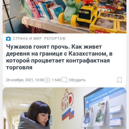
СТРАНА И МИР
РЕПОРТАЖ
Чужаков гонят прочь. Как живет
деревня на границе с Казахстаном, в
которой процветает контрафактная
торговля
26 ноября, 2021, 13:00
1 643
Обсудить