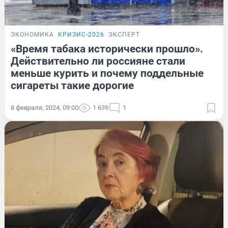
ЭКОНОМИКА
КРИЗИС-2026
ЭКСПЕРТ
«Время табака исторически прошло».
Действительно ли россияне стали
меньше курить и почему поддельные
сигареты такие дорогие
8 февраля, 2024, 09:00
1 639
1