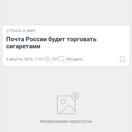
СТРАНА И МИР
Почта России будет торговать
сигаретами
3 августа, 2015, 11:07
757
Обсудить