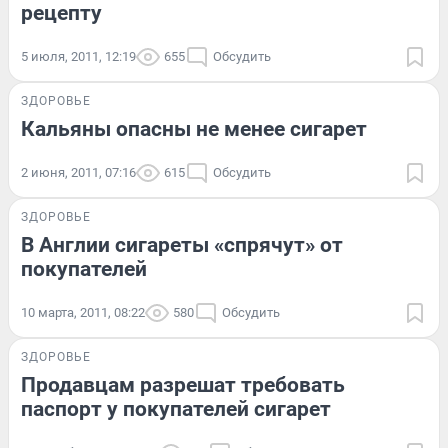
рецепту
5 июля, 2011, 12:19
655
Обсудить
ЗДОРОВЬЕ
Кальяны опасны не менее сигарет
2 июня, 2011, 07:16
615
Обсудить
ЗДОРОВЬЕ
В Англии сигареты «спрячут» от
покупателей
10 марта, 2011, 08:22
580
Обсудить
ЗДОРОВЬЕ
Продавцам разрешат требовать
паспорт у покупателей сигарет