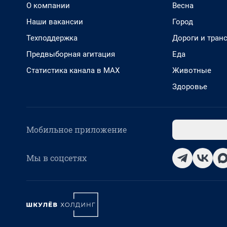
О компании
Весна
Наши вакансии
Город
Техподдержка
Дороги и тран
Предвыборная агитация
Еда
Статистика канала в MAX
Животные
Здоровье
Мобильное приложение
Мы в соцсетях