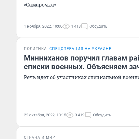
«Самарочка»
1 ноября, 2022, 19:00
1 418
Обсудить
ПОЛИТИКА
СПЕЦОПЕРАЦИЯ НА УКРАИНЕ
Минниханов поручил главам ра
списки военных. Объясняем за
Речь идет об участниках специальной воен
22 октября, 2022, 10:15
3 419
Обсудить
СТРАНА И МИР