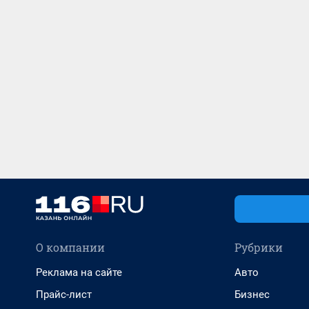
О компании
Рубрики
Реклама на сайте
Авто
Прайс-лист
Бизнес