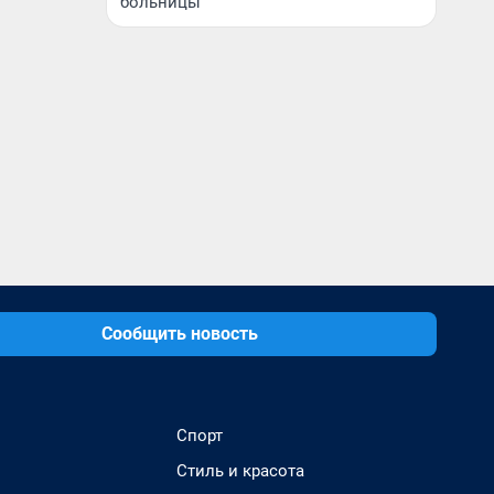
больницы
Сообщить новость
Спорт
Стиль и красота