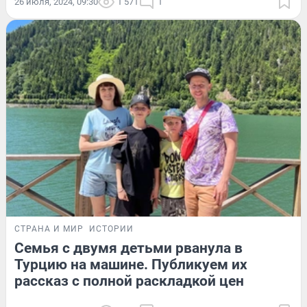
26 июля, 2024, 09:30
1 571
1
СТРАНА И МИР
ИСТОРИИ
Семья с двумя детьми рванула в
Турцию на машине. Публикуем их
рассказ с полной раскладкой цен