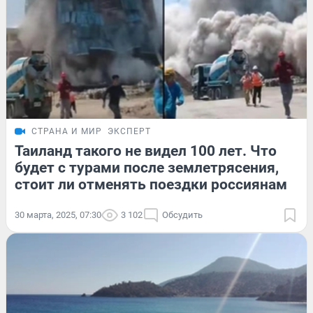
СТРАНА И МИР
ЭКСПЕРТ
Таиланд такого не видел 100 лет. Что
будет с турами после землетрясения,
стоит ли отменять поездки россиянам
30 марта, 2025, 07:30
3 102
Обсудить