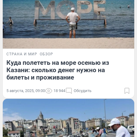
СТРАНА И МИР
ОБЗОР
Куда полететь на море осенью из
Казани: сколько денег нужно на
билеты и проживание
5 августа, 2025, 09:00
18 944
Обсудить