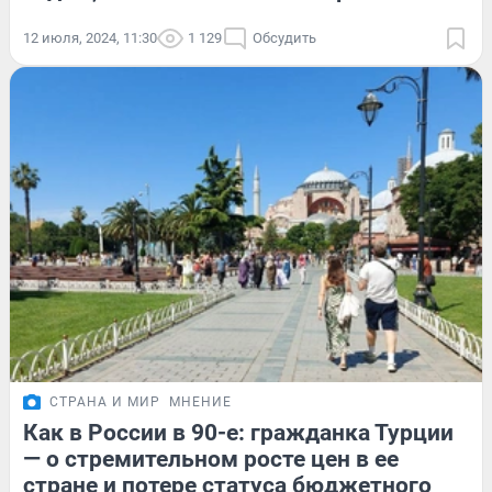
12 июля, 2024, 11:30
1 129
Обсудить
СТРАНА И МИР
МНЕНИЕ
Как в России в 90-е: гражданка Турции
— о стремительном росте цен в ее
стране и потере статуса бюджетного