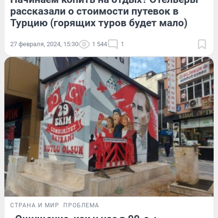
рассказали о стоимости путевок в
Турцию (горящих туров будет мало)
27 февраля, 2024, 15:30
1 544
1
СТРАНА И МИР
ПРОБЛЕМА