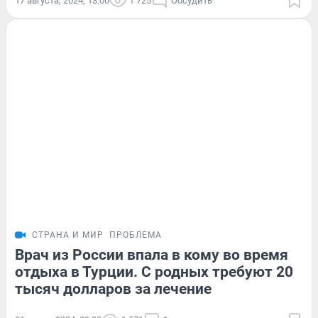
17 августа, 2024, 13:00
1 725
Обсудить
СТРАНА И МИР
ПРОБЛЕМА
Врач из России впала в кому во время
отдыха в Турции. С родных требуют 20
тысяч долларов за лечение