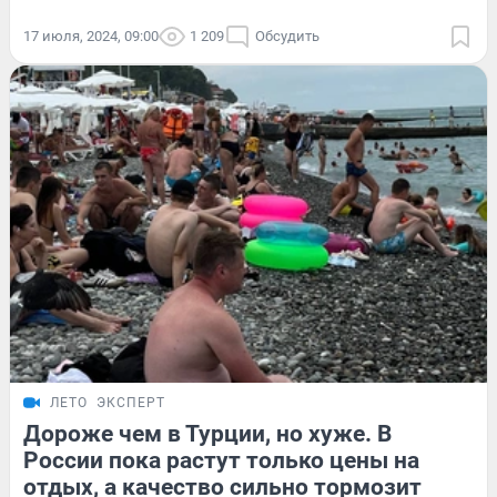
17 июля, 2024, 09:00
1 209
Обсудить
ЛЕТО
ЭКСПЕРТ
Дороже чем в Турции, но хуже. В
России пока растут только цены на
отдых, а качество сильно тормозит