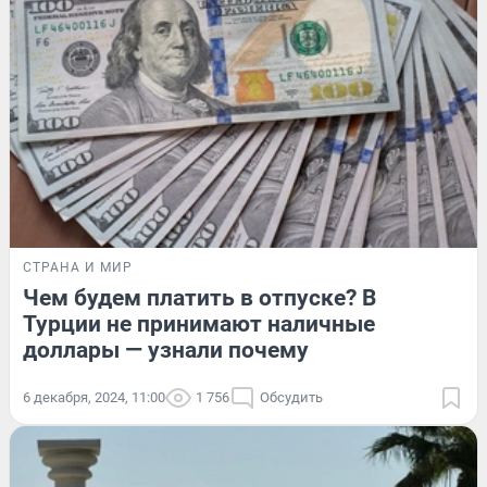
СТРАНА И МИР
Чем будем платить в отпуске? В
Турции не принимают наличные
доллары — узнали почему
6 декабря, 2024, 11:00
1 756
Обсудить