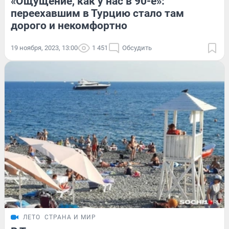
«Ощущение, как у нас в 90-е»:
переехавшим в Турцию стало там
дорого и некомфортно
19 ноября, 2023, 13:00
1 451
Обсудить
ЛЕТО
СТРАНА И МИР