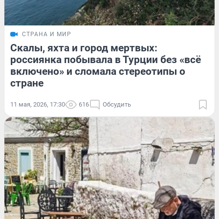
СТРАНА И МИР
Скалы, яхта и город мертвых:
россиянка побывала в Турции без «всё
включено» и сломала стереотипы о
стране
11 мая, 2026, 17:30
616
Обсудить