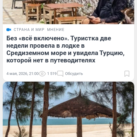
СТРАНА И МИР
МНЕНИЕ
Без «всё включено». Туристка две
недели провела в лодке в
Средиземном море и увидела Турцию,
которой нет в путеводителях
4 мая, 2026, 21:00
1 519
Обсудить