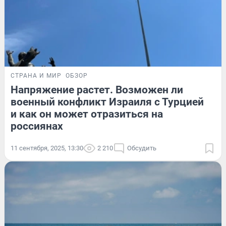
СТРАНА И МИР
ОБЗОР
Напряжение растет. Возможен ли
военный конфликт Израиля с Турцией
и как он может отразиться на
россиянах
11 сентября, 2025, 13:30
2 210
Обсудить