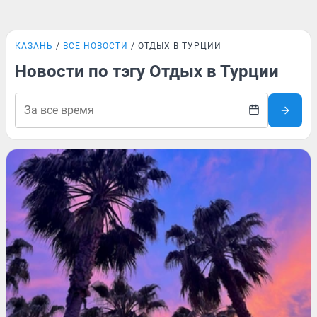
КАЗАНЬ
ВСЕ НОВОСТИ
ОТДЫХ В ТУРЦИИ
Новости по тэгу Отдых в Турции