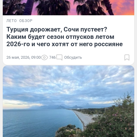
ЛЕТО
ОБЗОР
Турция дорожает, Сочи пустеет?
Каким будет сезон отпусков летом
2026-го и чего хотят от него россияне
26 мая, 2026, 09:00
746
Обсудить