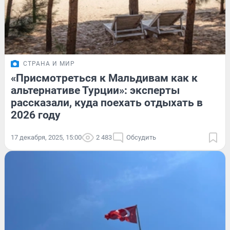
СТРАНА И МИР
«Присмотреться к Мальдивам как к
альтернативе Турции»: эксперты
рассказали, куда поехать отдыхать в
2026 году
17 декабря, 2025, 15:00
2 483
Обсудить