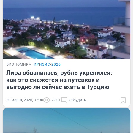
ЭКОНОМИКА
КРИЗИС-2026
Лира обвалилась, рубль укрепился:
как это скажется на путевках и
выгодно ли сейчас ехать в Турцию
20 марта, 2025, 07:30
2 301
Обсудить