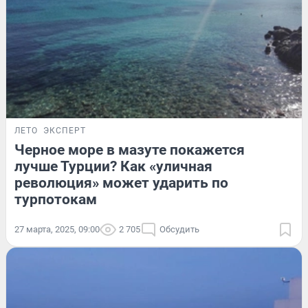
ЛЕТО
ЭКСПЕРТ
Черное море в мазуте покажется
лучше Турции? Как «уличная
революция» может ударить по
турпотокам
27 марта, 2025, 09:00
2 705
Обсудить