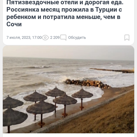
Пятизвездочные отели и дорогая еда.
Россиянка месяц прожила в Турции с
ребенком и потратила меньше, чем в
Сочи
7 июля, 2023, 17:00
2 209
Обсудить