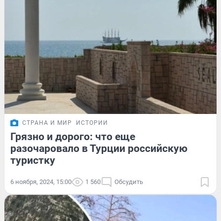
СТРАНА И МИР
ИСТОРИИ
Грязно и дорого: что еще
разочаровало в Турции российскую
туристку
6 ноября, 2024, 15:00
1 560
Обсудить