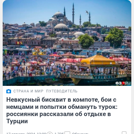
СТРАНА И МИР
ПУТЕВОДИТЕЛЬ
Невкусный бисквит в компоте, бои с
немцами и попытки обмануть турок:
россиянки рассказали об отдыхе в
Турции