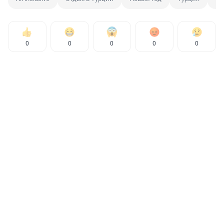
0
0
0
0
0