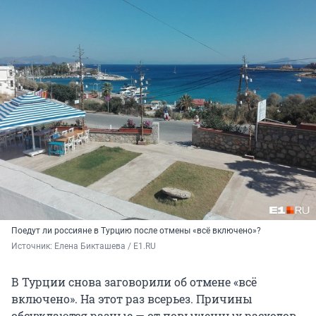
Поедут ли россияне в Турцию после отмены «всё включено»?
Источник: 
Елена Бикташева / E1.RU
В Турции снова заговорили об отмене «всё
включено». На этот раз всерьез. Причины
обсуждаются разные — от повышенных расходов