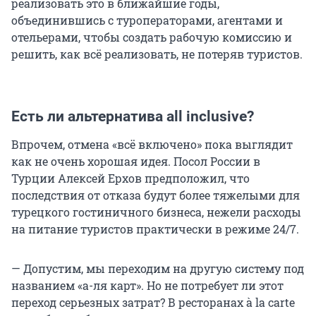
реализовать это в ближайшие годы,
объединившись с туроператорами, агентами и
отельерами, чтобы создать рабочую комиссию и
решить, как всё реализовать, не потеряв туристов.
Есть ли альтернатива all inclusive?
Впрочем, отмена «всё включено» пока выглядит
как не очень хорошая идея. Посол России в
Турции Алексей Ерхов предположил, что
последствия от отказа будут более тяжелыми для
турецкого гостиничного бизнеса, нежели расходы
на питание туристов практически в режиме 24/7.
— Допустим, мы переходим на другую систему под
названием «а-ля карт». Но не потребует ли этот
переход серьезных затрат? В ресторанах à la carte