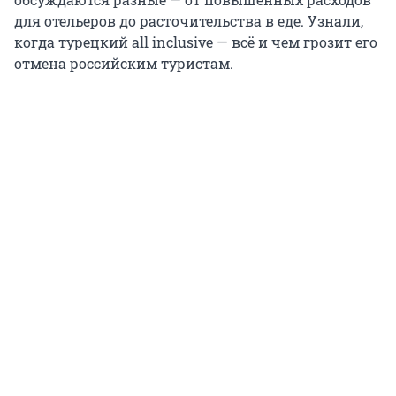
для отельеров до расточительства в еде. Узнали,
когда турецкий all inclusive — всё и чем грозит его
отмена российским туристам.