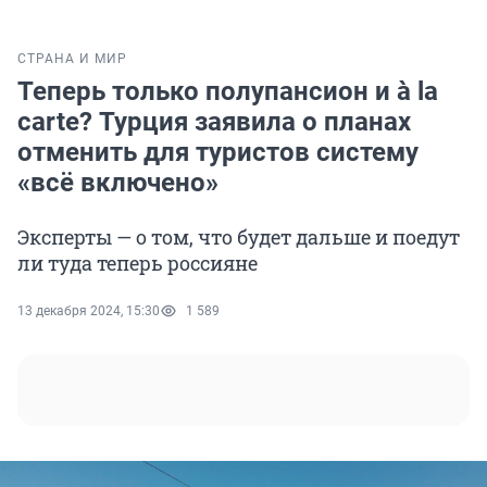
СТРАНА И МИР
Теперь только полупансион и à la
carte? Турция заявила о планах
отменить для туристов систему
«всё включено»
Эксперты — о том, что будет дальше и поедут
ли туда теперь россияне
13 декабря 2024, 15:30
1 589