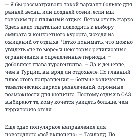
— Я бы рассматривала такой вариант больше для
ранней весны или поздней осени, если мы
говорим про пляжный отдых. Летом очень жарко.
Здесь надо тщательно подходить к выбору
эмирата и конкретного курорта, исходя из
ожиданий от отдыха. Четко понимать, что можно
увидеть «не то море» и некоторые религиозные
ограничения в определенные периоды, —
добавляет глава турагентства. — Да и дешевле,
чем в Турции, вы вряд ли отдохнете. Но главный
плюс этого направления — больше количество
тематических парков развлечений, огромные
возможности для шопинга. Поэтому отдых в ОАЭ
выбирают те, кому хочется увидеть больше, чем
территорию отеля.
Еще одно популярное направление для
новогоднего «всё включено» — Таиланд. По