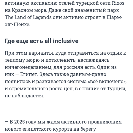
активную экспансию отелей турецкой сети Rixos
на Красном море. Даже свой знаменитый парк
The Land of Legends они активно строят в Шарм-
эш-Шейхе.
Где еще есть all inclusive
При этом варианты, куда отправиться на отдых к
теплому морю и потюленить, наслаждаясь
ничегонеделанием, для россиян есть. Один из
них — Египет. Здесь также давным-давно
появилась и развивается система «всё включено»,
и стремительного роста цен, в отличие от Турции,
не наблюдается.
— В 2025 году мы ждем активного продвижения
нового египетского курорта на берегу