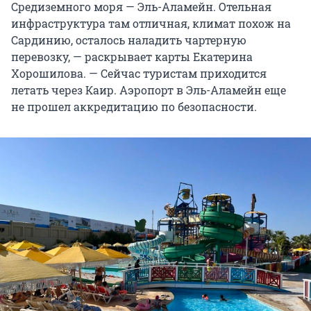
Средиземного моря — Эль-Аламейн. Отельная
инфраструктура там отличная, климат похож на
Сардинию, осталось наладить чартерную
перевозку, — раскрывает карты Екатерина
Хорошилова. — Сейчас туристам приходится
летать через Каир. Аэропорт в Эль-Аламейн еще
не прошел аккредитацию по безопасности.