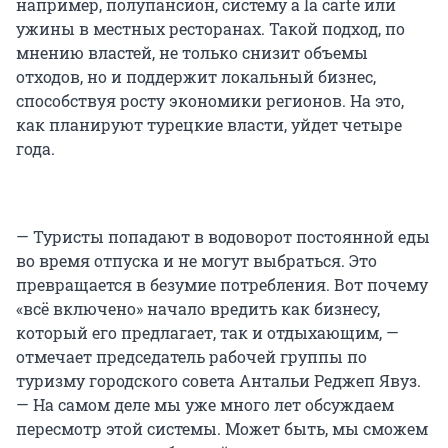
например, полупансион, систему à la carte или
ужины в местных ресторанах. Такой подход, по
мнению властей, не только снизит объемы
отходов, но и поддержит локальный бизнес,
способствуя росту экономики регионов. На это,
как планируют турецкие власти, уйдет четыре
года.
— Туристы попадают в водоворот постоянной еды
во время отпуска
и не могут выбраться. Это
превращается в безумие потребления. Вот почему
«всё включено» начало вредить как бизнесу,
который его предлагает, так и отдыхающим, —
отмечает председатель рабочей группы по
туризму городского совета Антальи Реджеп Явуз.
— На самом деле мы уже много лет обсуждаем
пересмотр этой системы. Может быть, мы сможем