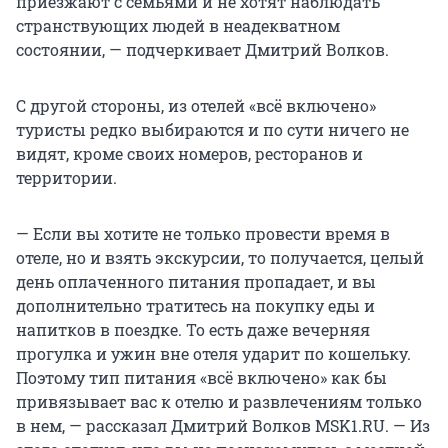
приезжают с семьями и не хотят наблюдать
странствующих людей в неадекватном
состоянии, — подчеркивает Дмитрий Волков.
С другой стороны, из отелей «всё включено»
туристы редко выбираются и по сути ничего не
видят, кроме своих номеров, ресторанов и
территории.
— Если вы хотите не только провести время в
отеле, но и взять экскурсии, то получается, целый
день оплаченного питания пропадает, и вы
дополнительно тратитесь на покупку еды и
напитков в поездке. То есть даже вечерняя
прогулка и ужин вне отеля ударит по кошельку.
Поэтому тип питания «всё включено» как бы
привязывает вас к отелю и развлечениям только
в нем, — рассказал Дмитрий Волков MSK1.RU. — Из