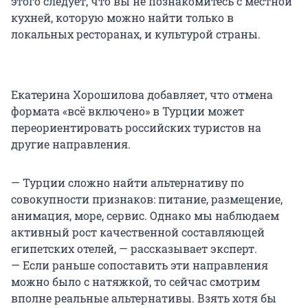
этого следует, что вы не познакомитесь с местной
кухней, которую можно найти только в
локальных ресторанах, и культурой страны.
Екатерина Хорошилова добавляет, что отмена
формата «всё включено» в Турции может
переориентировать российских туристов на
другие направления.
— Турции сложно найти альтернативу по
совокупности признаков: питание, размещение,
анимация, море, сервис. Однако мы наблюдаем
активный рост качественной составляющей
египетских отелей, — рассказывает эксперт.
— Если раньше сопоставить эти направления
можно было с натяжкой, то сейчас смотрим
вполне реальные альтернативы. Взять хотя бы