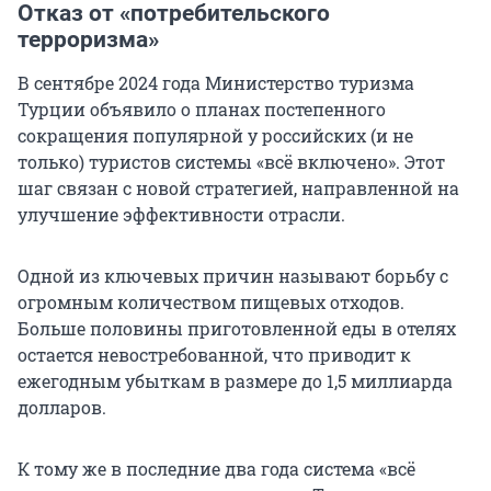
Отказ от «потребительского
терроризма»
В сентябре 2024 года Министерство туризма
Турции объявило о планах постепенного
сокращения популярной у российских (и не
только) туристов системы «всё включено». Этот
шаг связан с новой стратегией, направленной на
улучшение эффективности отрасли.
Одной из ключевых причин называют борьбу с
огромным количеством пищевых отходов.
Больше половины приготовленной еды в отелях
остается невостребованной, что приводит к
ежегодным убыткам в размере до 1,5 миллиарда
долларов.
К тому же в последние два года система «всё