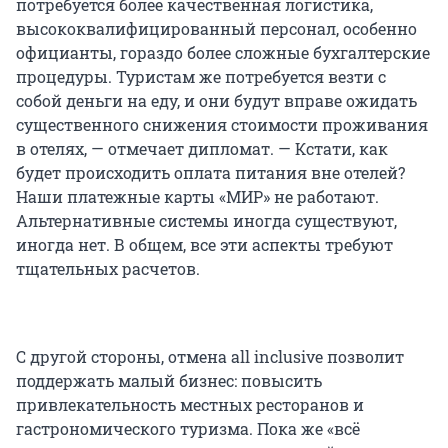
потребуется более качественная логистика,
высококвалифицированный персонал, особенно
официанты, гораздо более сложные бухгалтерские
процедуры. Туристам же потребуется везти с
собой деньги на еду, и они будут вправе ожидать
существенного снижения стоимости проживания
в отелях, — отмечает дипломат. — Кстати, как
будет происходить оплата питания вне отелей?
Наши платежные карты «МИР» не работают.
Альтернативные системы иногда существуют,
иногда нет. В общем, все эти аспекты требуют
тщательных расчетов.
С другой стороны, отмена all inclusive позволит
поддержать малый бизнес: повысить
привлекательность местных ресторанов и
гастрономического туризма. Пока же «всё