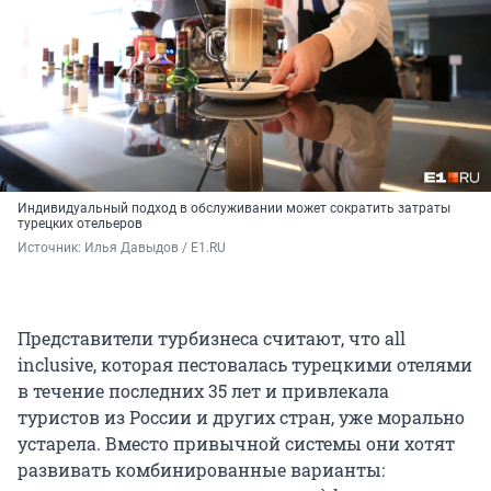
Индивидуальный подход в обслуживании может сократить затраты
турецких отельеров
Источник: 
Илья Давыдов / E1.RU
Представители турбизнеса считают, что all
inclusive, которая пестовалась турецкими отелями
в течение последних 35 лет и привлекала
туристов из России и других стран, уже морально
устарела. Вместо привычной системы они хотят
развивать комбинированные варианты: