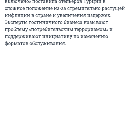
включено» поставила отельеров Турции в
сложное положение из-за стремительно растущей
инфляции в стране и увеличения издержек.
Эксперты гостиничного бизнеса называют
проблему «потребительским терроризмом» и
поддерживают инициативу по изменению
форматов обслуживания.