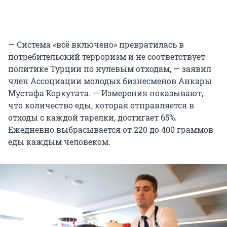
— Система «всё включено» превратилась в
потребительский терроризм и не соответствует
политике Турции по нулевым отходам, — заявил
член Ассоциации молодых бизнесменов Анкары
Мустафа Коркутата. — Измерения показывают,
что количество еды, которая отправляется в
отходы с каждой тарелки, достигает 65%.
Ежедневно выбрасывается от 220 до 400 граммов
еды каждым человеком.