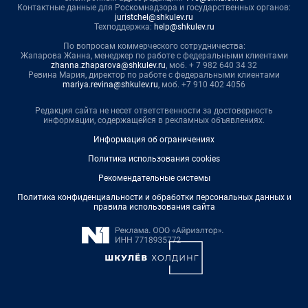
Контактные данные для Роскомнадзора и государственных органов:
juristchel@shkulev.ru
Техподдержка:
help@shkulev.ru
По вопросам коммерческого сотрудничества:
Жапарова Жанна, менеджер по работе с федеральными клиентами
zhanna.zhaparova@shkulev.ru
, моб. + 7 982 640 34 32
Ревина Мария, директор по работе с федеральными клиентами
mariya.revina@shkulev.ru
, моб. +7 910 402 4056
Редакция сайта не несет ответственности за достоверность
информации, содержащейся в рекламных объявлениях.
Информация об ограничениях
Политика использования cookies
Рекомендательные системы
Политика конфиденциальности и обработки персональных данных и
правила использования сайта