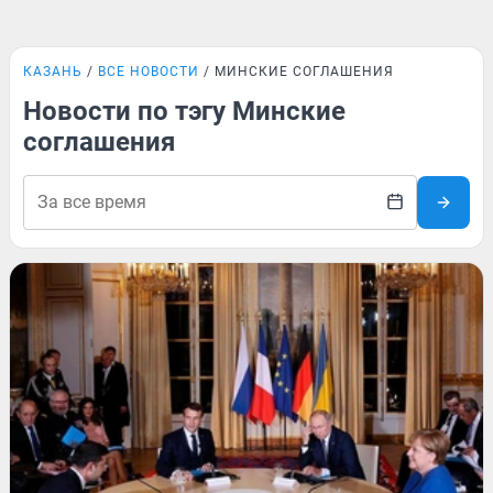
КАЗАНЬ
ВСЕ НОВОСТИ
МИНСКИЕ СОГЛАШЕНИЯ
Новости по тэгу Минские
соглашения