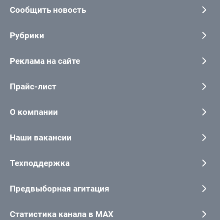
Сообщить новость
Рубрики
Реклама на сайте
Прайс-лист
О компании
Наши вакансии
Техподдержка
Предвыборная агитация
Статистика канала в MAX