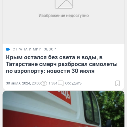
СТРАНА И МИР
ОБЗОР
Крым остался без света и воды, в
Татарстане смерч разбросал самолеты
по аэропорту: новости 30 июля
30 июля, 2024, 20:00
1 384
Обсудить