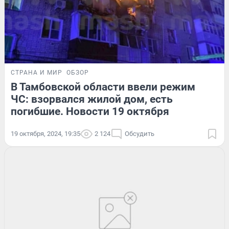
СТРАНА И МИР
ОБЗОР
В Тамбовской области ввели режим
ЧС: взорвался жилой дом, есть
погибшие. Новости 19 октября
19 октября, 2024, 19:35
2 124
Обсудить