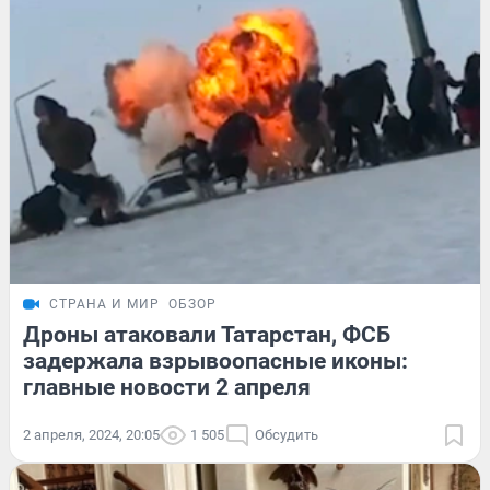
СТРАНА И МИР
ОБЗОР
Дроны атаковали Татарстан, ФСБ
задержала взрывоопасные иконы:
главные новости 2 апреля
2 апреля, 2024, 20:05
1 505
Обсудить