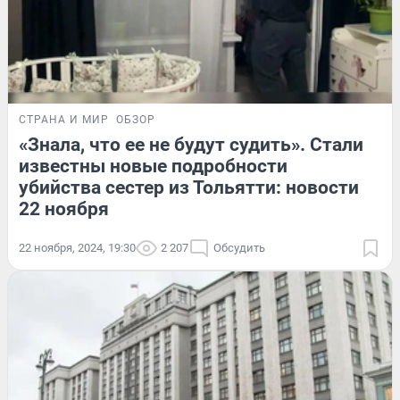
СТРАНА И МИР
ОБЗОР
«Знала, что ее не будут судить». Стали
известны новые подробности
убийства сестер из Тольятти: новости
22 ноября
22 ноября, 2024, 19:30
2 207
Обсудить