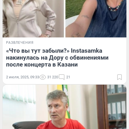
РАЗВЛЕЧЕНИЯ
«Что вы тут забыли?» Instasamka
накинулась на Дору с обвинениями
после концерта в Казани
2 июля, 2025, 09:33
31 220
21