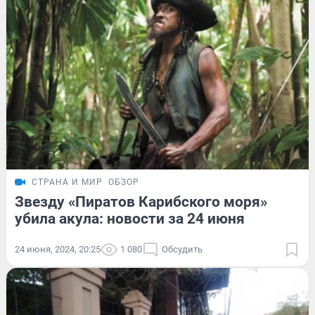
СТРАНА И МИР
ОБЗОР
Звезду «Пиратов Карибского моря»
убила акула: новости за 24 июня
24 июня, 2024, 20:25
1 080
Обсудить