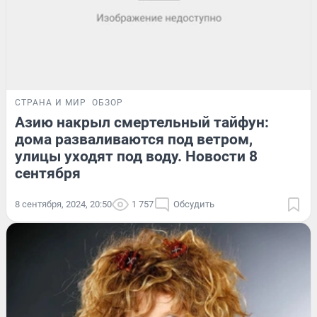
СТРАНА И МИР
ОБЗОР
Азию накрыл смертельный тайфун:
дома разваливаются под ветром,
улицы уходят под воду. Новости 8
сентября
8 сентября, 2024, 20:50
1 757
Обсудить