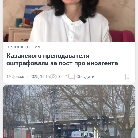
ПРОИСШЕСТВИЯ
Казанского преподавателя
оштрафовали за пост про иноагента
19 февраля, 2025, 16:15
3 021
Обсудить