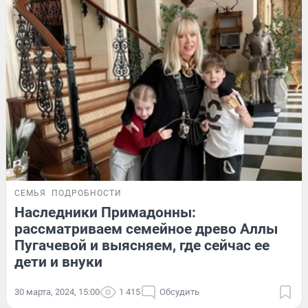
СЕМЬЯ
ПОДРОБНОСТИ
Наследники Примадонны:
рассматриваем семейное древо Аллы
Пугачевой и выясняем, где сейчас ее
дети и внуки
30 марта, 2024, 15:00
1 415
Обсудить