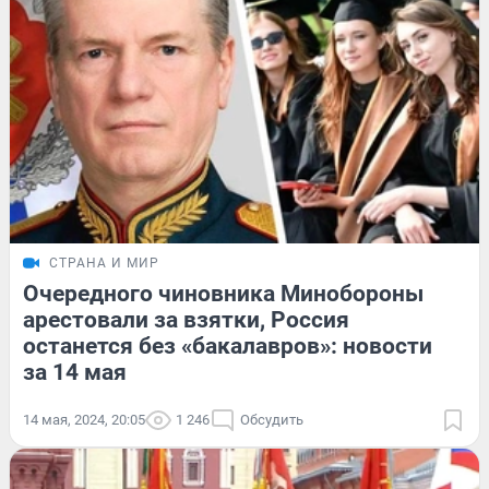
СТРАНА И МИР
Очередного чиновника Минобороны
арестовали за взятки, Россия
останется без «бакалавров»: новости
за 14 мая
14 мая, 2024, 20:05
1 246
Обсудить