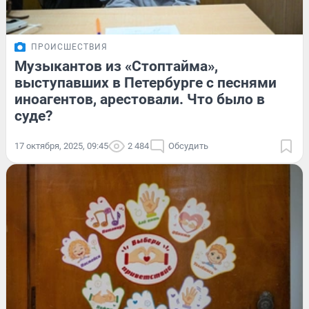
ПРОИСШЕСТВИЯ
Музыкантов из «Стоптайма»,
выступавших в Петербурге с песнями
иноагентов, арестовали. Что было в
суде?
17 октября, 2025, 09:45
2 484
Обсудить