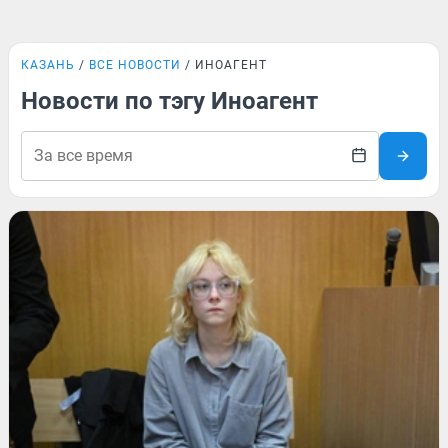
КАЗАНЬ
ВСЕ НОВОСТИ
ИНОАГЕНТ
Новости по тэгу Иноагент