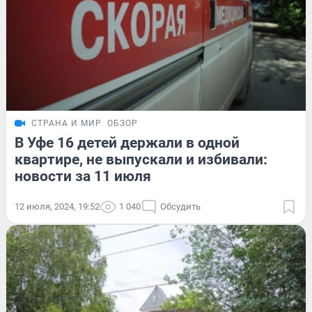
СТРАНА И МИР
ОБЗОР
В Уфе 16 детей держали в одной
квартире, не выпускали и избивали:
новости за 11 июля
12 июля, 2024, 19:52
1 040
Обсудить