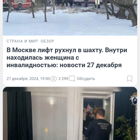
СТРАНА И МИР
ОБЗОР
В Москве лифт рухнул в шахту. Внутри
находилась женщина с
инвалидностью: новости 27 декабря
27 декабря, 2024, 19:50
2 299
Обсудить