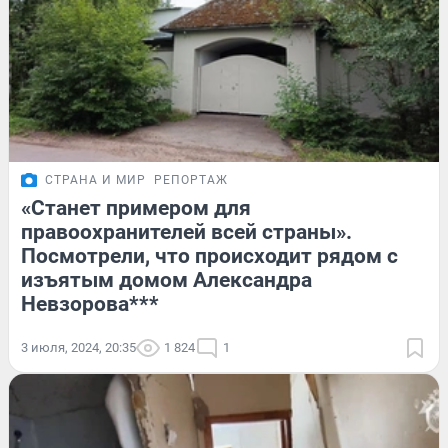
СТРАНА И МИР
РЕПОРТАЖ
«Станет примером для
правоохранителей всей страны».
Посмотрели, что происходит рядом с
изъятым домом Александра
Невзорова***
3 июля, 2024, 20:35
1 824
1