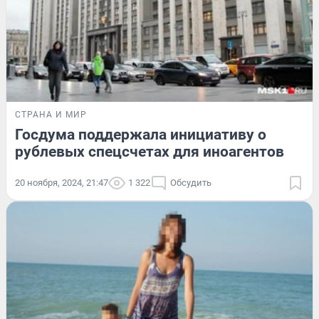
СТРАНА И МИР
Госдума поддержала инициативу о
рублевых спецсчетах для иноагентов
20 ноября, 2024, 21:47
1 322
Обсудить