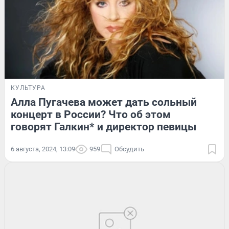
КУЛЬТУРА
Алла Пугачева может дать сольный
концерт в России? Что об этом
говорят Галкин* и директор певицы
6 августа, 2024, 13:09
959
Обсудить