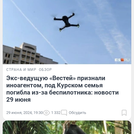
СТРАНА И МИР
ОБЗОР
Экс-ведущую «Вестей» признали
иноагентом, под Курском семья
погибла из-за беспилотника: новости
29 июня
29 июня, 2024, 19:30
1 332
Обсудить