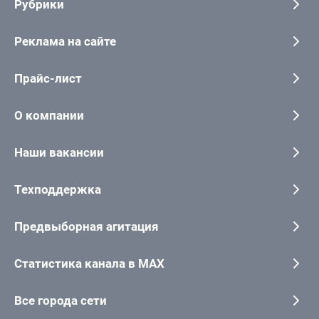
Рубрики
Реклама на сайте
Прайс-лист
О компании
Наши вакансии
Техподдержка
Предвыборная агитация
Статистика канала в MAX
Все города сети