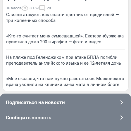
18 часов
8 169
28
Слизни атакуют: как спасти цветник от вредителей —
три копеечных способа
«Кто-то считает меня сумасшедшей». Екатеринбурженка
приютила дома 200 жирафов — фото и видео
На пляже под Геленджиком при атаке БПЛА погибли
преподаватель английского языка и ее 12-летняя дочь
«Мне сказали, что нам нужно расстаться». Московского
врача уволили из клиники из-за мата в личном блоге
Подписаться на новости
Сообщить новость