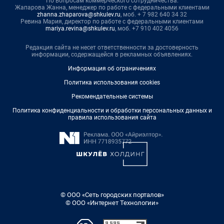
По вопросам коммерческого сотрудничества:
Жапарова Жанна, менеджер по работе с федеральными клиентами
zhanna.zhaparova@shkulev.ru
, моб. + 7 982 640 34 32
Ревина Мария, директор по работе с федеральными клиентами
mariya.revina@shkulev.ru
, моб. +7 910 402 4056
Редакция сайта не несет ответственности за достоверность
информации, содержащейся в рекламных объявлениях.
Информация об ограничениях
Политика использования cookies
Рекомендательные системы
Политика конфиденциальности и обработки персональных данных и
правила использования сайта
© ООО «Сеть городских порталов»
© ООО «Интернет Технологии»