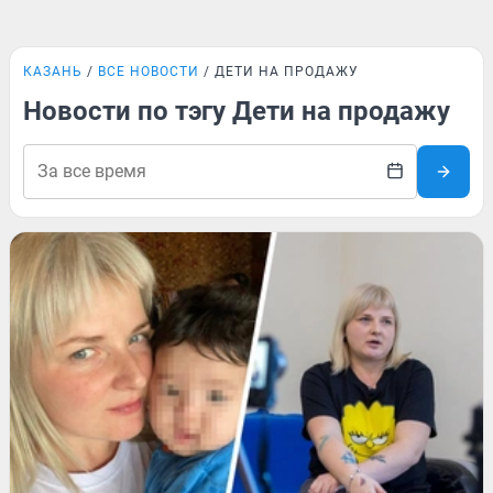
КАЗАНЬ
ВСЕ НОВОСТИ
ДЕТИ НА ПРОДАЖУ
Новости по тэгу Дети на продажу