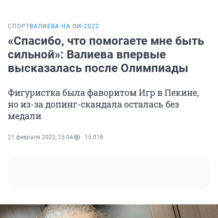
СПОРТ
ВАЛИЕВА НА ОИ-2022
«Спасибо, что помогаете мне быть
сильной»: Валиева впервые
высказалась после Олимпиады
Фигуристка была фаворитом Игр в Пекине,
но из-за допинг-скандала осталась без
медали
21 февраля 2022, 15:04
15 018