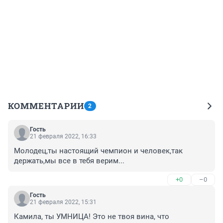
КОММЕНТАРИИ
2
Гость
21 февраля 2022, 16:33
Молодец,ты настоящий чемпион и человек,так 
держать,мы все в тебя верим...
+0
–0
Гость
21 февраля 2022, 15:31
Камила, ты УМНИЦА! Это не твоя вина, что 