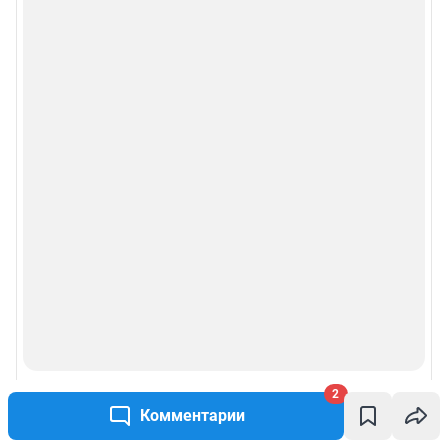
2
Комментарии