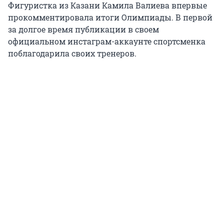
Фигуристка из Казани Камила Валиева впервые
прокомментировала итоги Олимпиады. В первой
за долгое время публикации в своем
официальном инстаграм-аккаунте спортсменка
поблагодарила своих тренеров.