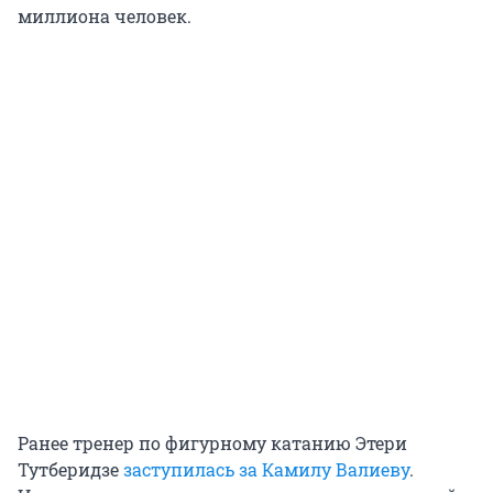
миллиона человек.
Ранее тренер по фигурному катанию Этери
Тутберидзе
заступилась за Камилу Валиеву
.