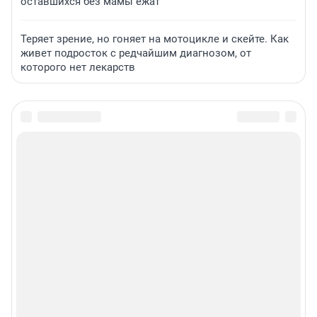
оставшихся без мамы ежат
Теряет зрение, но гоняет на мотоцикле и скейте. Как
живет подросток с редчайшим диагнозом, от
которого нет лекарств