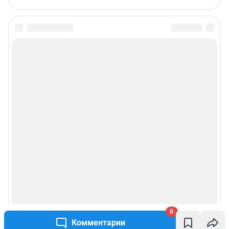
0
Комментарии