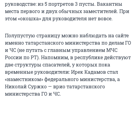
руководстве: из 5 портретов 3 пусты. Вакантны
места первого и двух обычных заместителей. При
этом «окошка» для руководителя нет вовсе.
Полупустую страницу можно наблюдать на сайте
именно татарстанского министерства по делам ГО
и ЧС (не путать с главным управлением МЧС
России по РТ). Напомним, в республике действуют
две структуры спасателей, у которых пока
временные руководители: Ирек Кадамов стал
«наместником» федерального министерства, а
Николай Суржко — врио татарстанского
министерства ГО и ЧС.