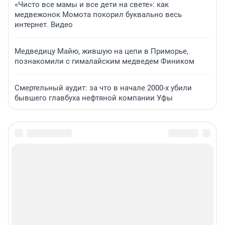
«Чисто все мамы и все дети на свете»: как
медвежонок Момота покорил буквально весь
интернет. Видео
Медведицу Майю, жившую на цепи в Приморье,
познакомили с гималайским медведем Фиником
Смертельный аудит: за что в начале 2000-х убили
бывшего главбуха нефтяной компании Уфы