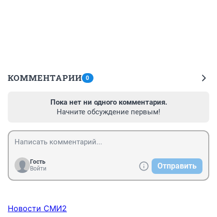
КОММЕНТАРИИ
0
Пока нет ни одного комментария.
Начните обсуждение первым!
Гость
Отправить
Войти
Новости СМИ2