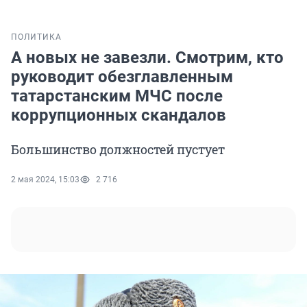
ПОЛИТИКА
А новых не завезли. Смотрим, кто
руководит обезглавленным
татарстанским МЧС после
коррупционных скандалов
Большинство должностей пустует
2 мая 2024, 15:03
2 716