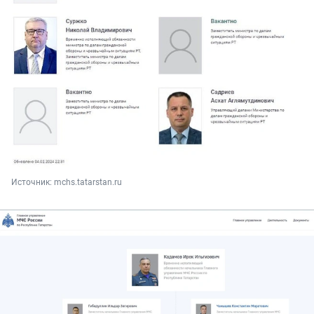
Источник: 
mchs.tatarstan.ru