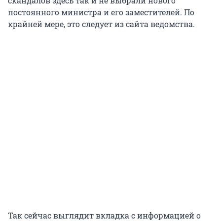
скандалов здесь так и не выбрали нового
постоянного министра и его заместителей. По
крайней мере, это следует из сайта ведомства.
Так сейчас выглядит вкладка с информацией о