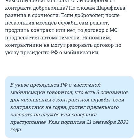
Чем отличается контракт с Минобороны от
контракта добровольца? По словам Шарафиева,
разница в срочности. Если доброволец после
нескольких месяцев службы сам решает,
продлить контракт или нет, то договор с МО
продлевается автоматически. Напомним,
контрактники не могут разорвать договор по
указу президента РФ о мобилизации.
В указе президента РФ о частичной
мобилизации говорится, что есть 3 основания
для увольнения с контрактной службы: если
контрактник не годен, достиг предельного
возраста на службе или совершил
преступление. Указ подписан 21 сентября 2022
года.