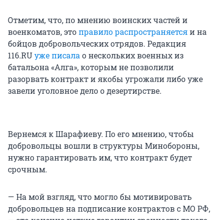
Отметим, что, по мнению воинских частей и
военкоматов, это
правило распространяется
и на
бойцов добровольческих отрядов. Редакция
116.RU
уже писала
о нескольких военных из
батальона «Алга», которым не позволили
разорвать контракт и якобы угрожали либо уже
завели уголовное дело о дезертирстве.
Вернемся к Шарафиеву. По его мнению, чтобы
добровольцы вошли в структуры Минобороны,
нужно гарантировать им, что контракт будет
срочным.
— На мой взгляд, что могло бы мотивировать
добровольцев на подписание контрактов с МО РФ,