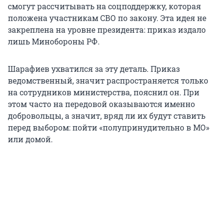
смогут рассчитывать на соцподдержку, которая
положена участникам СВО по закону. Эта идея не
закреплена на уровне президента: приказ издало
лишь Минобороны РФ.
Шарафиев ухватился за эту деталь. Приказ
ведомственный, значит распространяется только
на сотрудников министерства, пояснил он. При
этом часто на передовой оказываются именно
добровольцы, а значит, вряд ли их будут ставить
перед выбором: пойти «полупринудительно в МО»
или домой.