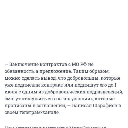
— Заключение контрактов с МО РФ не
обязанность, а предложение. Таким образом,
можно сделать вывод, что добровольцы, которые
уже подписали контракт или подпишут его до 1
июля с одним из добровольческих подразделений,
смогут отслужить его на тех условиях, которые
прописаны в соглашении, — написал Шарафиев в
своем телеграм-канале.