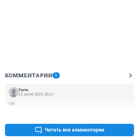
КОММЕНТАРИИ
1
Гость
22 июля 2023, 08:21
сж
+0
–0
Читать все комментарии