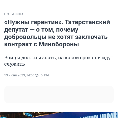
ПОЛИТИКА
«Нужны гарантии». Татарстанский
депутат — о том, почему
добровольцы не хотят заключать
контракт с Минобороны
Бойцы должны знать, на какой срок они идут
служить
13 июня 2023, 14:56
5 194