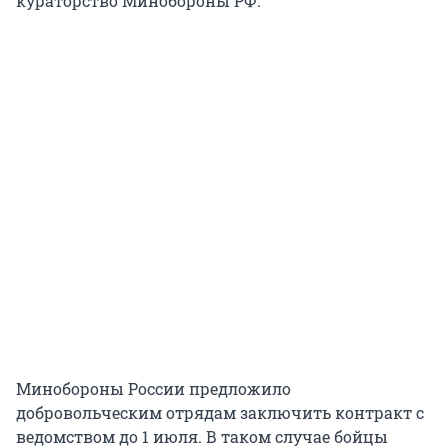
кураторство Минобороны РФ.
Минобороны России предложило
добровольческим отрядам заключить контракт с
ведомством до 1 июля. В таком случае бойцы