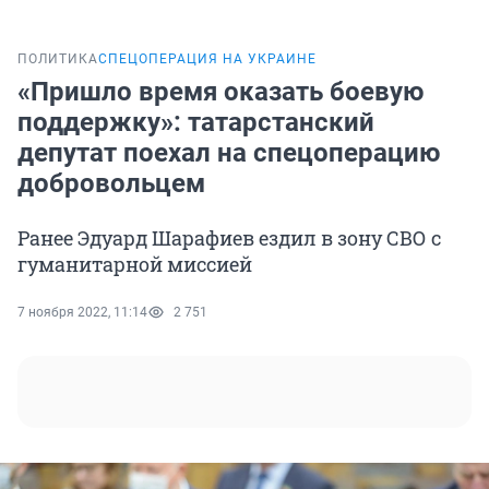
ПОЛИТИКА
СПЕЦОПЕРАЦИЯ НА УКРАИНЕ
«Пришло время оказать боевую
поддержку»: татарстанский
депутат поехал на спецоперацию
добровольцем
Ранее Эдуард Шарафиев ездил в зону СВО с
гуманитарной миссией
7 ноября 2022, 11:14
2 751