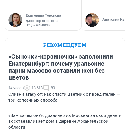
Екатерина Торопова
Анатолий Кузн
директор агентства
недвижимости
РЕКОМЕНДУЕМ
«Сыночки-корзиночки» заполонили
Екатеринбург: почему уральские
парни массово оставили жен без
цветов
14 часов
13 618
80
Слизни атакуют: как спасти цветник от вредителей —
три копеечных способа
«Вам зачем он?»: дизайнер из Москвы за свои деньги
восстанавливает дом в деревне Архангельской
области