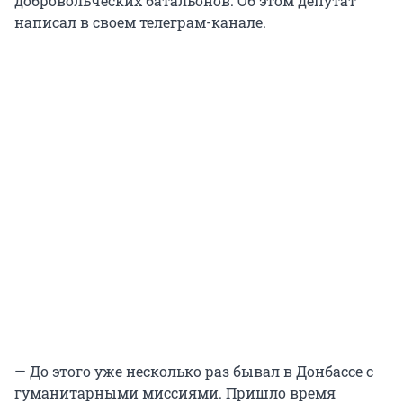
добровольческих батальонов. Об этом депутат
написал в своем телеграм-канале.
— До этого уже несколько раз бывал в Донбассе с
гуманитарными миссиями. Пришло время