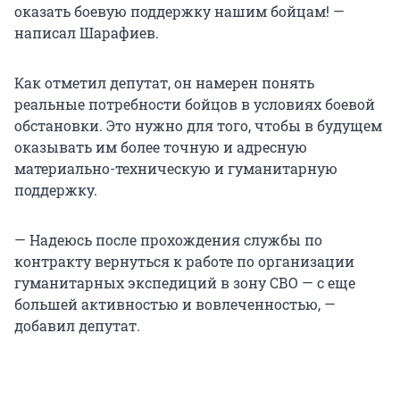
оказать боевую поддержку нашим бойцам! —
написал Шарафиев.
Как отметил депутат, он намерен понять
реальные потребности бойцов в условиях боевой
обстановки. Это нужно для того, чтобы в будущем
оказывать им более точную и адресную
материально-техническую и гуманитарную
поддержку.
— Надеюсь после прохождения службы по
контракту вернуться к работе по организации
гуманитарных экспедиций в зону СВО — с еще
большей активностью и вовлеченностью, —
добавил депутат.