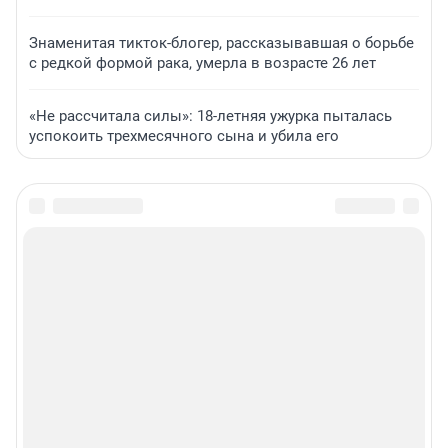
Знаменитая тикток-блогер, рассказывавшая о борьбе
с редкой формой рака, умерла в возрасте 26 лет
«Не рассчитала силы»: 18-летняя ужурка пыталась
успокоить трехмесячного сына и убила его