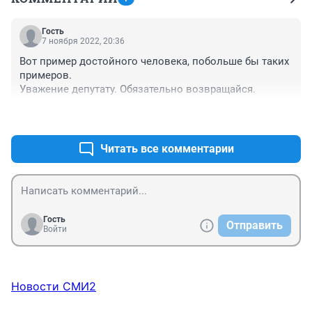
Гость
7 ноября 2022, 20:36
Вот пример достойного человека, побольше бы таких 
примеров.

Уважение депутату. Обязательно возвращайся.
+0
–0
Читать все комментарии
Гость
Отправить
Войти
Новости СМИ2