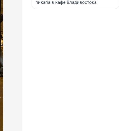
пикапа в кафе Владивостока