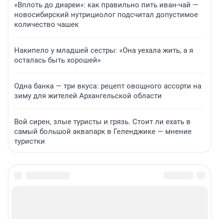
«Вплоть до диареи»: как правильно пить иван-чай —
новосибирский нутрициолог подсчитал допустимое
количество чашек
Накипело у младшей сестры: «Она уехала жить, а я
осталась быть хорошей»
Одна банка — три вкуса: рецепт овощного ассорти на
зиму для жителей Архангельской области
Вой сирен, злые туристы и грязь. Стоит ли ехать в
самый большой аквапарк в Геленджике — мнение
туристки