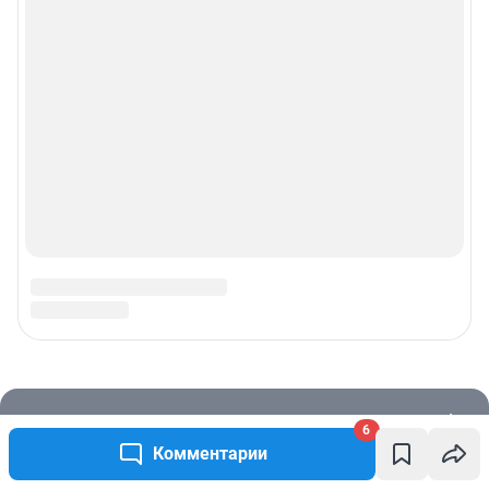
6
Комментарии