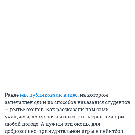
Ранее
мы публиковали видео
, на котором
запечатлен один из способов наказания студентов
— рытье окопов. Как рассказали нам сами
учащиеся, их могли выгнать рыть траншеи при
любой погоде. А нужны эти окопы для
добровольно-принудительной игры в пейнтбол.