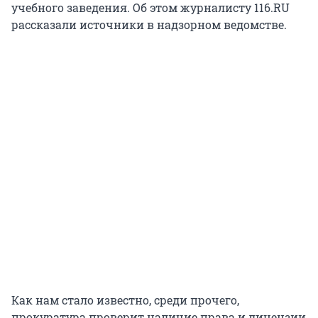
учебного заведения. Об этом журналисту 116.RU
рассказали источники в надзорном ведомстве.
Как нам стало известно, среди прочего,
прокуратура проверит наличие права и лицензии