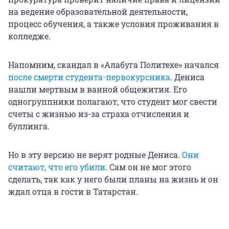
на ведение образовательной деятельности,
процесс обучения, а также условия проживания в
колледже.
Напомним, скандал в «Алабуга Политехе» начался
после смерти студента-первокурсника
. Дениса
нашли мертвым в ванной общежития. Его
одногруппники полагают, что студент мог свести
счеты с жизнью из-за страха отчисления и
буллинга.
Но в эту версию не верят родные Дениса.
Они
считают, что его убили
. Сам он не мог этого
сделать, так как у него были планы на жизнь и он
ждал отца в гости в Татарстан.