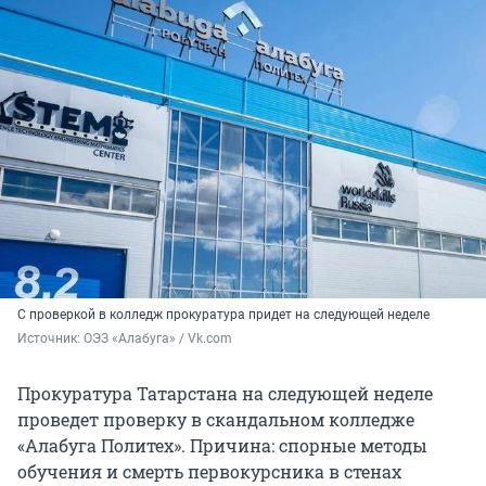
С проверкой в колледж прокуратура придет на следующей неделе
Источник: 
ОЭЗ «Алабуга» / Vk.com
Прокуратура Татарстана на следующей неделе
проведет проверку в скандальном колледже
«Алабуга Политех». Причина: спорные методы
обучения и смерть первокурсника в стенах