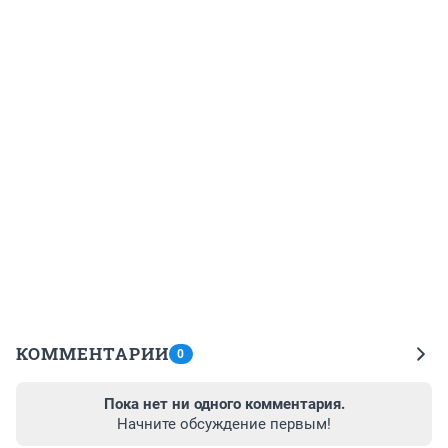
КОММЕНТАРИИ
0
Пока нет ни одного комментария.
Начните обсуждение первым!