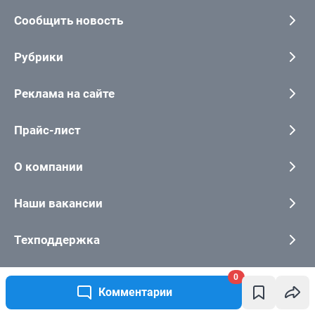
0
Комментарии