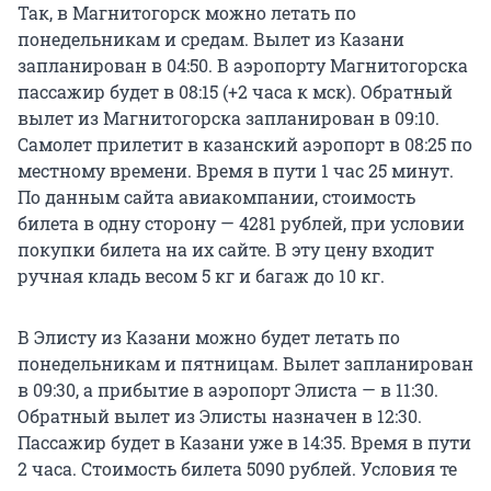
Так, в Магнитогорск можно летать по
понедельникам и средам. Вылет из Казани
запланирован в 04:50. В аэропорту Магнитогорска
пассажир будет в 08:15 (+2 часа к мск). Обратный
вылет из Магнитогорска запланирован в 09:10.
Самолет прилетит в казанский аэропорт в 08:25 по
местному времени. Время в пути 1 час 25 минут.
По данным сайта авиакомпании, стоимость
билета в одну сторону — 4281 рублей, при условии
покупки билета на их сайте. В эту цену входит
ручная кладь весом 5 кг и багаж до 10 кг.
В Элисту из Казани можно будет летать по
понедельникам и пятницам. Вылет запланирован
в 09:30, а прибытие в аэропорт Элиста — в 11:30.
Обратный вылет из Элисты назначен в 12:30.
Пассажир будет в Казани уже в 14:35. Время в пути
2 часа. Стоимость билета 5090 рублей. Условия те