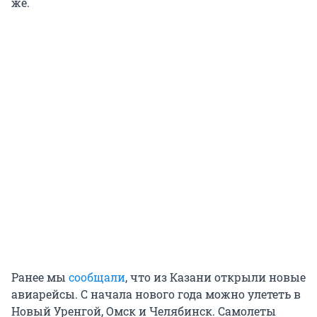
же.
Ранее мы
сообщали
, что из Казани открыли новые
авиарейсы. С начала нового года можно улететь в
Новый Уренгой, Омск и Челябинск. Самолеты