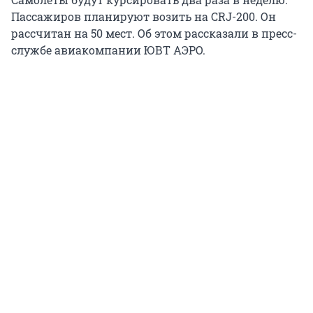
Пассажиров планируют возить на CRJ-200. Он
рассчитан на 50 мест. Об этом рассказали в пресс-
службе авиакомпании ЮВТ АЭРО.