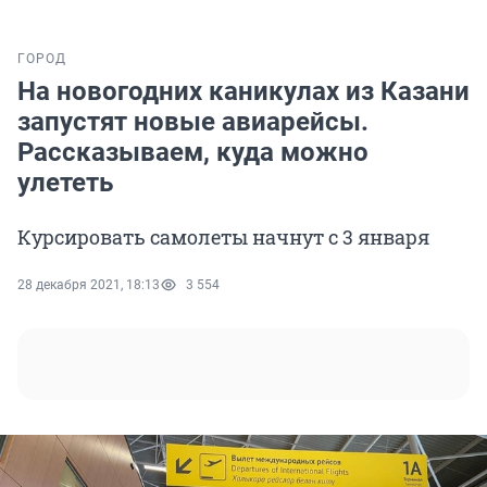
ГОРОД
На новогодних каникулах из Казани
запустят новые авиарейсы.
Рассказываем, куда можно
улететь
Курсировать самолеты начнут с 3 января
28 декабря 2021, 18:13
3 554