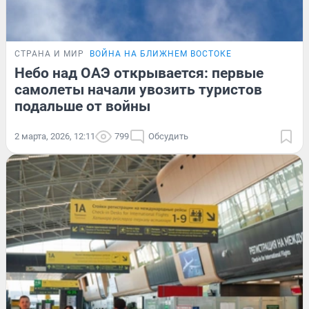
СТРАНА И МИР
ВОЙНА НА БЛИЖНЕМ ВОСТОКЕ
Небо над ОАЭ открывается: первые
самолеты начали увозить туристов
подальше от войны
2 марта, 2026, 12:11
799
Обсудить