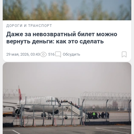
ДОРОГИ И ТРАНСПОРТ
Даже за невозвратный билет можно
вернуть деньги: как это сделать
29 мая, 2026, 03:43
516
Обсудить