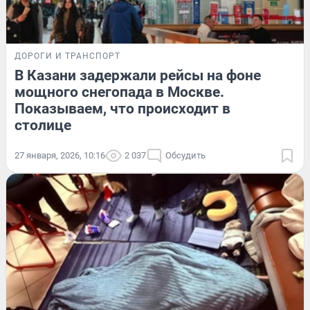
ДОРОГИ И ТРАНСПОРТ
В Казани задержали рейсы на фоне
мощного снегопада в Москве.
Показываем, что происходит в
столице
27 января, 2026, 10:16
2 037
Обсудить