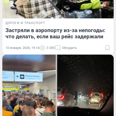
ДОРОГИ И ТРАНСПОРТ
Застряли в аэропорту из-за непогоды:
что делать, если ваш рейс задержали
10 января, 2026, 19:14
3 285
Обсудить