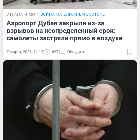
СТРАНА И МИР
ВОЙНА НА БЛИЖНЕМ ВОСТОКЕ
Аэропорт Дубая закрыли из-за
взрывов на неопределенный срок:
самолеты застряли прямо в воздухе
7 марта, 2026, 11:12
697
Обсудить