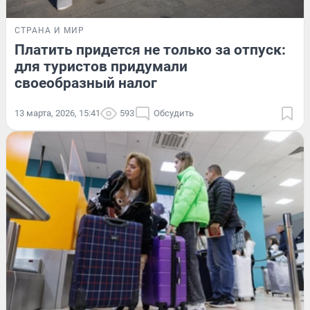
СТРАНА И МИР
Платить придется не только за отпуск:
для туристов придумали
своеобразный налог
13 марта, 2026, 15:41
593
Обсудить