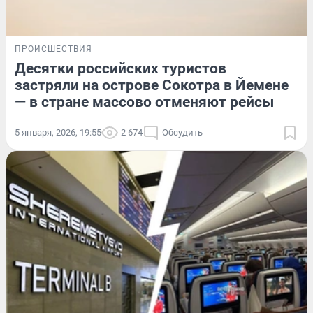
ПРОИСШЕСТВИЯ
Десятки российских туристов
застряли на острове Сокотра в Йемене
— в стране массово отменяют рейсы
5 января, 2026, 19:55
2 674
Обсудить