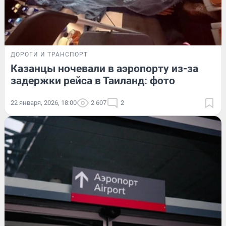
ДОРОГИ И ТРАНСПОРТ
Казанцы ночевали в аэропорту из-за
задержки рейса в Таиланд: фото
22 января, 2026, 18:00
2 607
2