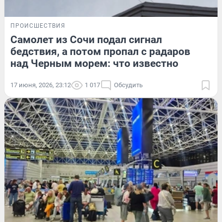
ПРОИСШЕСТВИЯ
Самолет из Сочи подал сигнал
бедствия, а потом пропал с радаров
над Черным морем: что известно
17 июня, 2026, 23:12
1 017
Обсудить