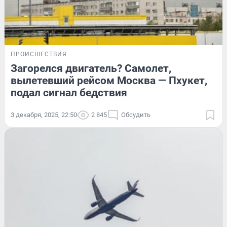
ПРОИСШЕСТВИЯ
Загорелся двигатель? Самолет,
вылетевший рейсом Москва — Пхукет,
подал сигнал бедствия
3 декабря, 2025, 22:50
2 845
Обсудить