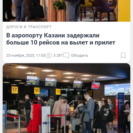
ДОРОГИ И ТРАНСПОРТ
В аэропорту Казани задержали
больше 10 рейсов на вылет и прилет
25 ноября, 2025, 11:03
3 287
Обсудить