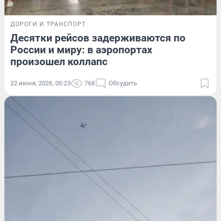
ДОРОГИ И ТРАНСПОРТ
Десятки рейсов задерживаются по
России и миру: в аэропортах
произошел коллапс
22 июня, 2026, 00:23
768
Обсудить