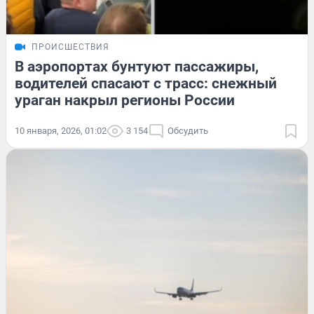
ПРОИСШЕСТВИЯ
В аэропортах бунтуют пассажиры,
водителей спасают с трасс: снежный
ураган накрыл регионы России
10 января, 2026, 01:02
3 154
Обсудить