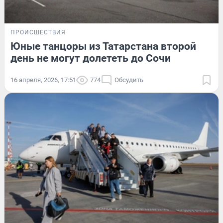
ПРОИСШЕСТВИЯ
Юные танцоры из Татарстана второй
день не могут долететь до Сочи
16 апреля, 2026, 17:51
774
Обсудить