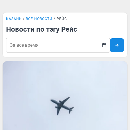
КАЗАНЬ
ВСЕ НОВОСТИ
РЕЙС
Новости по тэгу Рейс