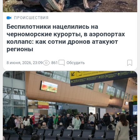
ПРОИСШЕСТВИЯ
Беспилотники нацелились на
черноморские курорты, в аэропортах
коллапс: как сотни дронов атакуют
регионы
8 июня, 2026, 23:09
861
Обсудить