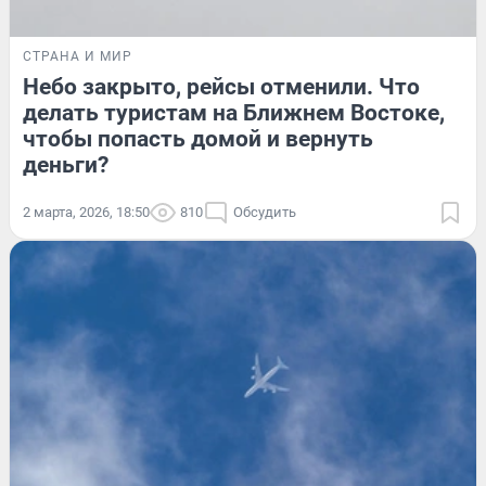
СТРАНА И МИР
Небо закрыто, рейсы отменили. Что
делать туристам на Ближнем Востоке,
чтобы попасть домой и вернуть
деньги?
2 марта, 2026, 18:50
810
Обсудить