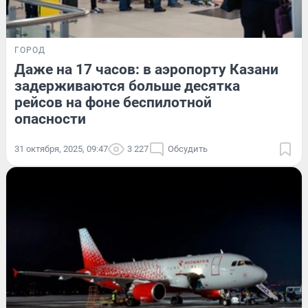
ГОРОД
Даже на 17 часов: в аэропорту Казани
задерживаются больше десятка
рейсов на фоне беспилотной
опасности
31 октября, 2025, 09:47
3 227
Обсудить