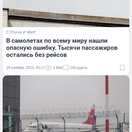
СТРАНА И МИР
В самолетах по всему миру нашли
опасную ошибку. Тысячи пассажиров
остались без рейсов
29 ноября, 2025, 05:21
2 684
Обсудить