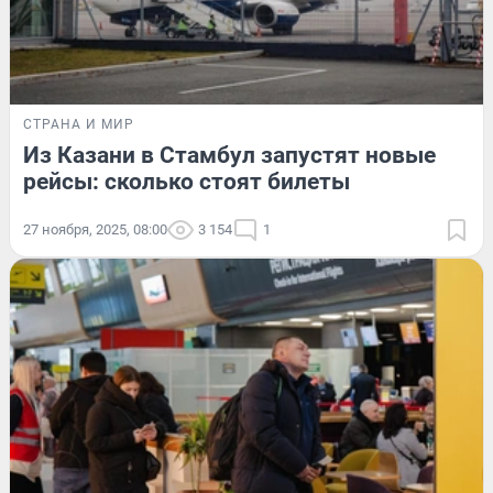
СТРАНА И МИР
Из Казани в Стамбул запустят новые
рейсы: сколько стоят билеты
27 ноября, 2025, 08:00
3 154
1