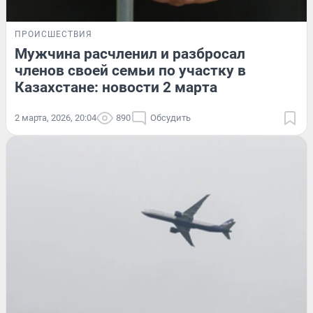
ПРОИСШЕСТВИЯ
Мужчина расчленил и разбросал
членов своей семьи по участку в
Казахстане: новости 2 марта
2 марта, 2026, 20:04
890
Обсудить