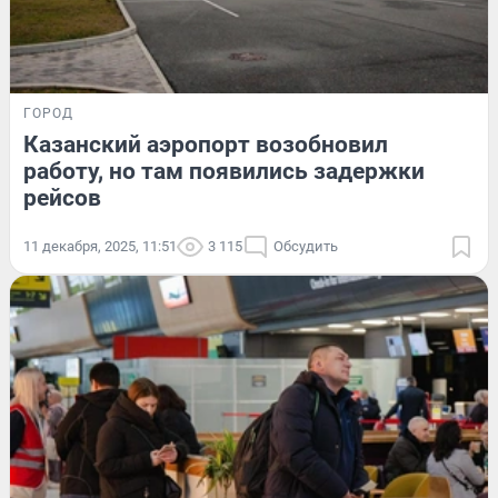
ГОРОД
Казанский аэропорт возобновил
работу, но там появились задержки
рейсов
11 декабря, 2025, 11:51
3 115
Обсудить