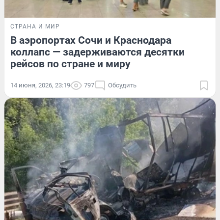
СТРАНА И МИР
В аэропортах Сочи и Краснодара
коллапс — задерживаются десятки
рейсов по стране и миру
14 июня, 2026, 23:19
797
Обсудить