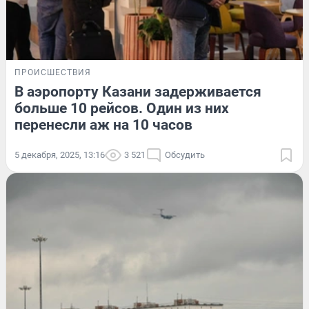
ПРОИСШЕСТВИЯ
В аэропорту Казани задерживается
больше 10 рейсов. Один из них
перенесли аж на 10 часов
5 декабря, 2025, 13:16
3 521
Обсудить