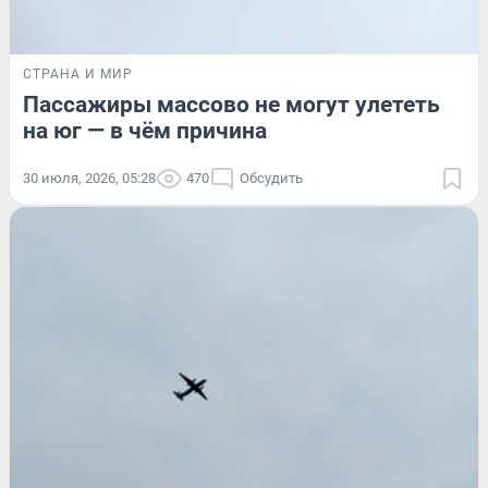
СТРАНА И МИР
Пассажиры массово не могут улететь
на юг — в чём причина
30 июля, 2026, 05:28
470
Обсудить