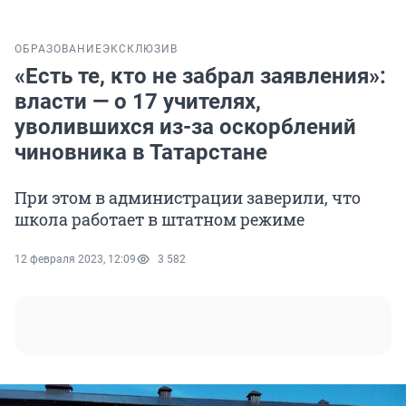
ОБРАЗОВАНИЕ
ЭКСКЛЮЗИВ
«Есть те, кто не забрал заявления»:
власти — о 17 учителях,
уволившихся из-за оскорблений
чиновника в Татарстане
При этом в администрации заверили, что
школа работает в штатном режиме
12 февраля 2023, 12:09
3 582