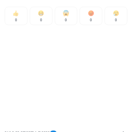
0
0
0
0
0