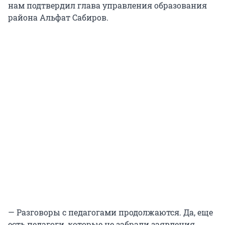
нам подтвердил глава управления образования
района Альфат Сабиров.
— Разговоры с педагогами продолжаются. Да, еще
есть педагоги, которые не забрали заявления.