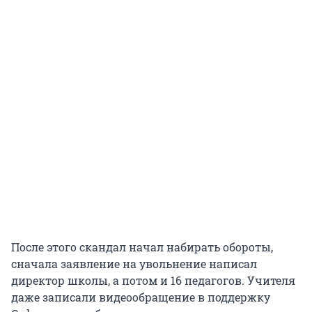
После этого скандал начал набирать обороты,
сначала заявление на увольнение написал
директор школы, а потом и 16 педагогов. Учителя
даже записали видеообращение в поддержку