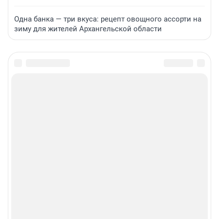
Одна банка — три вкуса: рецепт овощного ассорти на
зиму для жителей Архангельской области