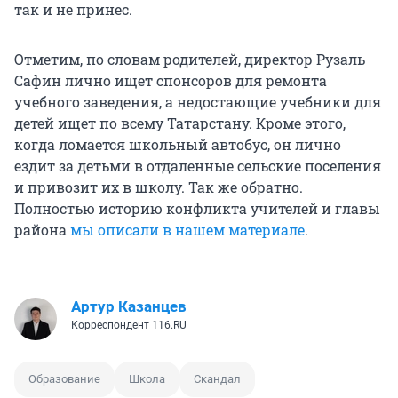
так и не принес.
Отметим, по словам родителей, директор Рузаль
Сафин лично ищет спонсоров для ремонта
учебного заведения, а недостающие учебники для
детей ищет по всему Татарстану. Кроме этого,
когда ломается школьный автобус, он лично
ездит за детьми в отдаленные сельские поселения
и привозит их в школу. Так же обратно.
Полностью историю конфликта учителей и главы
района
мы описали в нашем материале
.
Артур Казанцев
Корреспондент 116.RU
Образование
Школа
Скандал