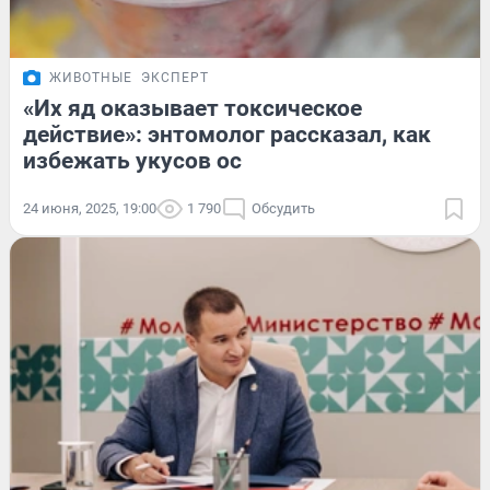
ЖИВОТНЫЕ
ЭКСПЕРТ
«Их яд оказывает токсическое
действие»: энтомолог рассказал, как
избежать укусов ос
24 июня, 2025, 19:00
1 790
Обсудить