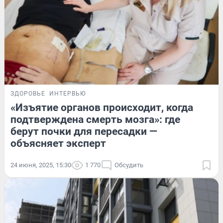
ЗДОРОВЬЕ
ИНТЕРВЬЮ
«Изъятие органов происходит, когда
подтверждена смерть мозга»: где
берут почки для пересадки —
объясняет эксперт
24 июня, 2025, 15:30
1 770
Обсудить