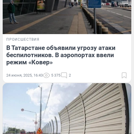
ПРОИСШЕСТВИЯ
В Татарстане объявили угрозу атаки
беспилотников. В аэропортах ввели
режим «Ковер»
24 июня, 2025, 16:43
5 375
2