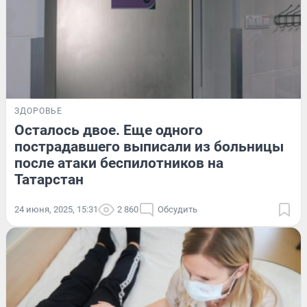
ЗДОРОВЬЕ
Осталось двое. Еще одного
пострадавшего выписали из больницы
после атаки беспилотников на
Татарстан
24 июня, 2025, 15:31
2 860
Обсудить