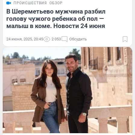
ПРОИСШЕСТВИЯ
ОБЗОР
В Шереметьево мужчина разбил
голову чужого ребенка об пол —
малыш в коме. Новости 24 июня
24 июня, 2025, 20:45
2 053
Обсудить