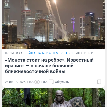
ПОЛИТИКА
ВОЙНА НА БЛИЖНЕМ ВОСТОКЕ
ИНТЕРВЬЮ
«Монета стоит на ребре». Известный
иранист — о начале большой
ближневосточной войны
24 июня, 2025, 11:00
1 800
Обсудить