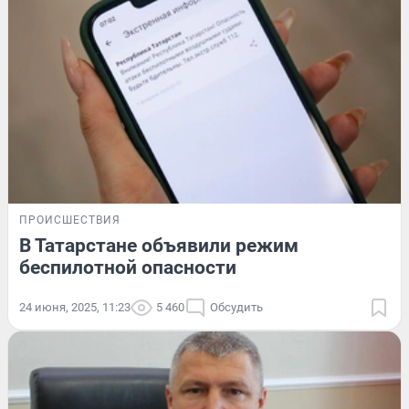
ПРОИСШЕСТВИЯ
В Татарстане объявили режим
беспилотной опасности
24 июня, 2025, 11:23
5 460
Обсудить