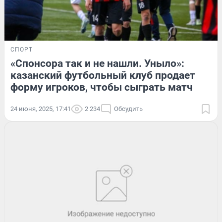
СПОРТ
«Спонсора так и не нашли. Уныло»:
казанский футбольный клуб продает
форму игроков, чтобы сыграть матч
24 июня, 2025, 17:41
2 234
Обсудить