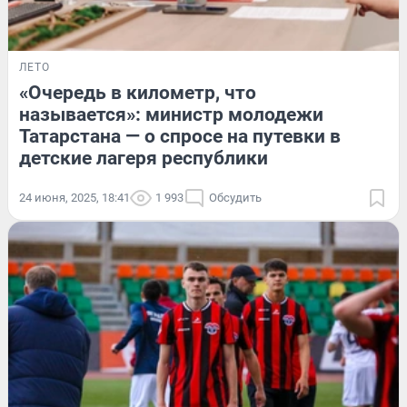
ЛЕТО
«Очередь в километр, что
называется»: министр молодежи
Татарстана — о спросе на путевки в
детские лагеря республики
24 июня, 2025, 18:41
1 993
Обсудить