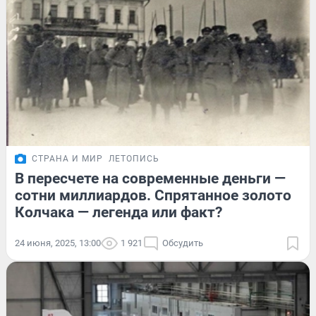
СТРАНА И МИР
ЛЕТОПИСЬ
В пересчете на современные деньги —
сотни миллиардов. Спрятанное золото
Колчака — легенда или факт?
24 июня, 2025, 13:00
1 921
Обсудить