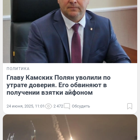
ПОЛИТИКА
Главу Камских Полян уволили по
утрате доверия. Его обвиняют в
получении взятки айфоном
24 июня, 2025, 11:01
2 472
Обсудить