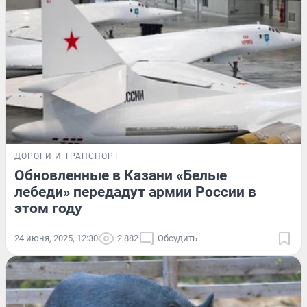
ДОРОГИ И ТРАНСПОРТ
Обновленные в Казани «Белые
лебеди» передадут армии России в
этом году
24 июня, 2025, 12:30
2 882
Обсудить