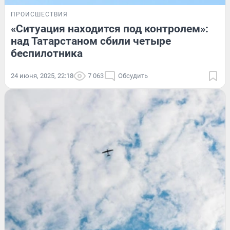
ПРОИСШЕСТВИЯ
«Ситуация находится под контролем»:
над Татарстаном сбили четыре
беспилотника
24 июня, 2025, 22:18
7 063
Обсудить