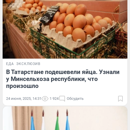
ЕДА
ЭКСКЛЮЗИВ
В Татарстане подешевели яйца. Узнали
у Минсельхоза республики, что
произошло
24 июня, 2025, 14:31
1 924
Обсудить