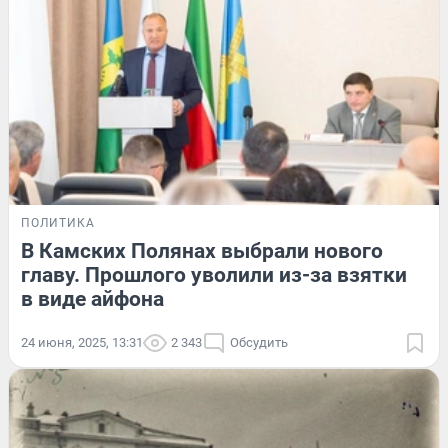
ПОЛИТИКА
В Камских Полянах выбрали нового
главу. Прошлого уволили из-за взятки
в виде айфона
24 июня, 2025, 13:31
2 343
Обсудить