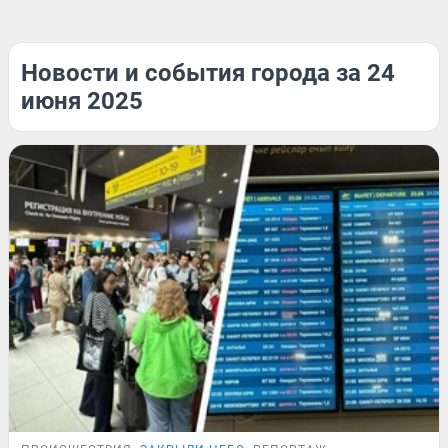
Новости и события города за 24
июня 2025