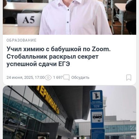
ОБРАЗОВАНИЕ
Учил химию с бабушкой по Zoom.
Стобалльник раскрыл секрет
успешной сдачи ЕГЭ
24 июня, 2025, 17:00
1 697
Обсудить