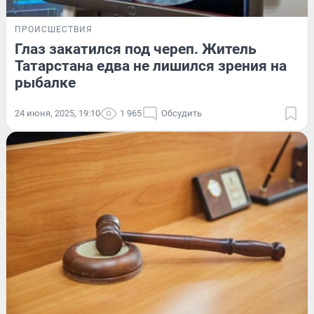
ПРОИСШЕСТВИЯ
Глаз закатился под череп. Житель
Татарстана едва не лишился зрения на
рыбалке
24 июня, 2025, 19:10
1 965
Обсудить