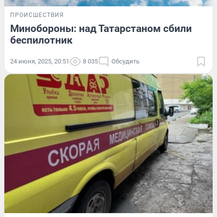
ПРОИСШЕСТВИЯ
Минобороны: над Татарстаном сбили
беспилотник
24 июня, 2025, 20:51
8 035
Обсудить