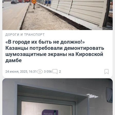
ДОРОГИ И ТРАНСПОРТ
«В городе их быть не должно!»
Казанцы потребовали демонтировать
шумозащитные экраны на Кировской
дамбе
24 июня, 2025, 16:31
3 056
2