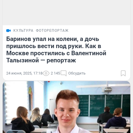
КУЛЬТУРА
ФОТОРЕПОРТАЖ
Баринов упал на колени, а дочь
пришлось вести под руки. Как в
Москве простились с Валентиной
Талызиной — репортаж
24 июня, 2025, 17:18
2 145
Обсудить