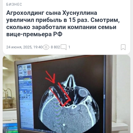
БИЗНЕС
Агрохолдинг сына Хуснуллина
увеличил прибыль в 15 раз. Смотрим,
сколько заработали компании семьи
вице-премьера РФ
24 июня, 2025, 19:40
8 802
1