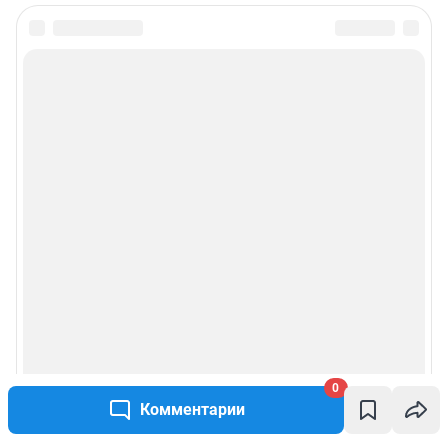
0
Комментарии