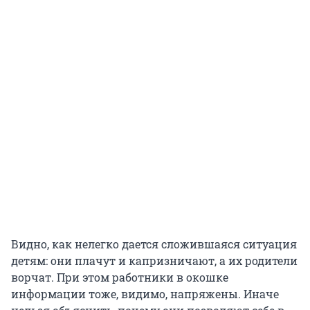
Видно, как нелегко дается сложившаяся ситуация
детям: они плачут и капризничают, а их родители
ворчат. При этом работники в окошке
информации тоже, видимо, напряжены. Иначе