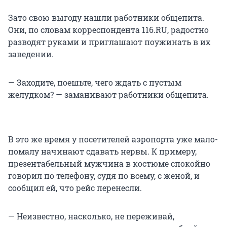
Зато свою выгоду нашли работники общепита.
Они, по словам корреспондента 116.RU, радостно
разводят руками и приглашают поужинать в их
заведении.
— Заходите, поешьте, чего ждать с пустым
желудком? — заманивают работники общепита.
В это же время у посетителей аэропорта уже мало-
помалу начинают сдавать нервы. К примеру,
презентабельный мужчина в костюме спокойно
говорил по телефону, судя по всему, с женой, и
сообщил ей, что рейс перенесли.
— Неизвестно, насколько, не переживай,