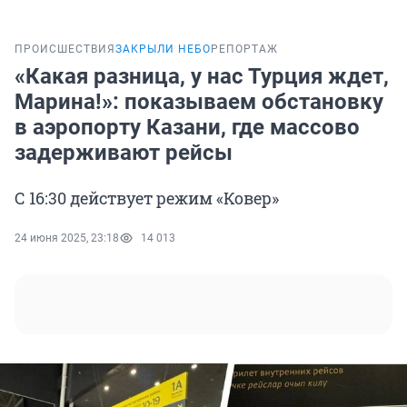
ПРОИСШЕСТВИЯ
ЗАКРЫЛИ НЕБО
РЕПОРТАЖ
«Какая разница, у нас Турция ждет,
Марина!»: показываем обстановку
в аэропорту Казани, где массово
задерживают рейсы
С 16:30 действует режим «Ковер»
24 июня 2025, 23:18
14 013