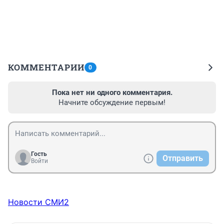
КОММЕНТАРИИ
0
Пока нет ни одного комментария.
Начните обсуждение первым!
Гость
Отправить
Войти
Новости СМИ2