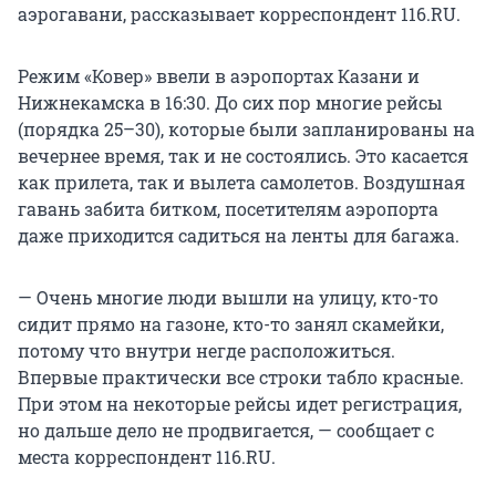
аэрогавани, рассказывает корреспондент 116.RU.
Режим «Ковер» ввели в аэропортах Казани и
Нижнекамска в 16:30. До сих пор многие рейсы
(порядка 25–30), которые были запланированы на
вечернее время, так и не состоялись. Это касается
как прилета, так и вылета самолетов. Воздушная
гавань забита битком, посетителям аэропорта
даже приходится садиться на ленты для багажа.
— Очень многие люди вышли на улицу, кто-то
сидит прямо на газоне, кто-то занял скамейки,
потому что внутри негде расположиться.
Впервые практически все строки табло красные.
При этом на некоторые рейсы идет регистрация,
но дальше дело не продвигается, — сообщает с
места корреспондент 116.RU.