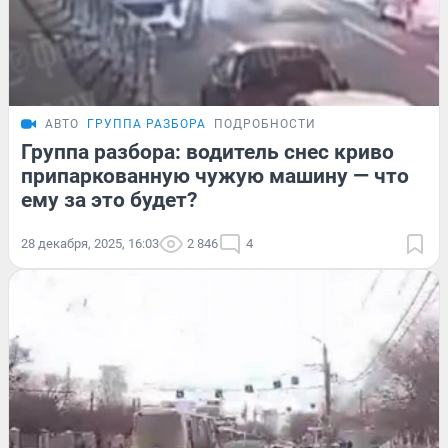
АВТО
ГРУППА РАЗБОРА
ПОДРОБНОСТИ
Группа разбора: водитель снес криво
припаркованную чужую машину — что
ему за это будет?
28 декабря, 2025, 16:03
2 846
4