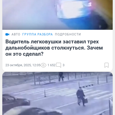
АВТО
ГРУППА РАЗБОРА
ПОДРОБНОСТИ
Водитель легковушки заставил трех
дальнобойщиков столкнуться. Зачем
он это сделал?
23 октября, 2025, 12:05
1 652
3