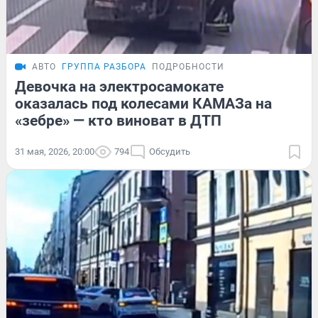
АВТО
ГРУППА РАЗБОРА
ПОДРОБНОСТИ
Девочка на электросамокате
оказалась под колесами КАМАЗа на
«зебре» — кто виноват в ДТП
31 мая, 2026, 20:00
794
Обсудить