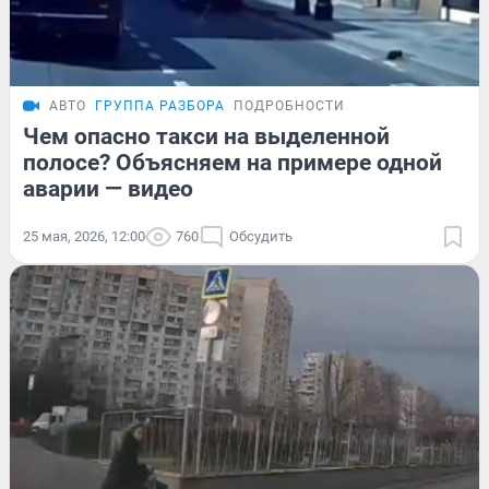
АВТО
ГРУППА РАЗБОРА
ПОДРОБНОСТИ
Чем опасно такси на выделенной
полосе? Объясняем на примере одной
аварии — видео
25 мая, 2026, 12:00
760
Обсудить