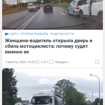
АВТО
ГРУППА РАЗБОРА
ПОДРОБНОСТИ
Женщина-водитель открыла дверь и
сбила мотоциклиста: почему судят
именно ее
7 августа, 2025, 10:02
2 611
Обсудить