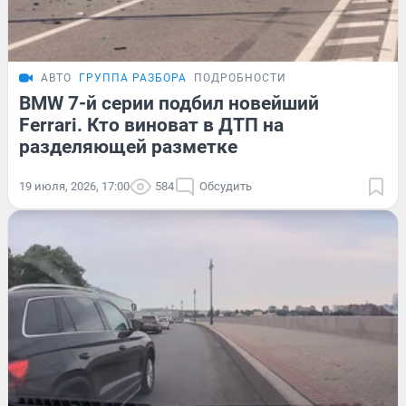
АВТО
ГРУППА РАЗБОРА
ПОДРОБНОСТИ
BMW 7-й серии подбил новейший
Ferrari. Кто виноват в ДТП на
разделяющей разметке
19 июля, 2026, 17:00
584
Обсудить