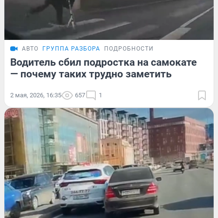
АВТО
ГРУППА РАЗБОРА
ПОДРОБНОСТИ
Водитель сбил подростка на самокате
— почему таких трудно заметить
2 мая, 2026, 16:35
657
1