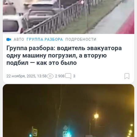
АВТО
ГРУППА РАЗБОРА
ПОДРОБНОСТИ
Группа разбора: водитель эвакуатора
одну машину погрузил, а вторую
подбил — как это было
22 ноября, 2025, 13:58
2 908
3