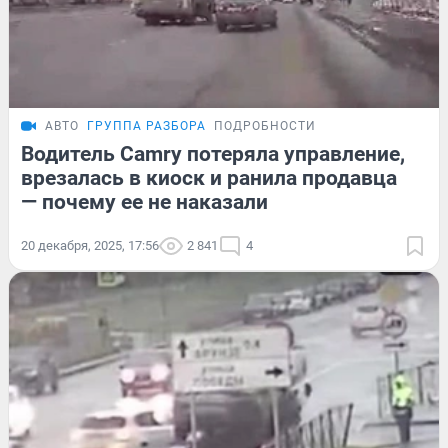
АВТО
ГРУППА РАЗБОРА
ПОДРОБНОСТИ
Водитель Camry потеряла управление,
врезалась в киоск и ранила продавца
— почему ее не наказали
20 декабря, 2025, 17:56
2 841
4