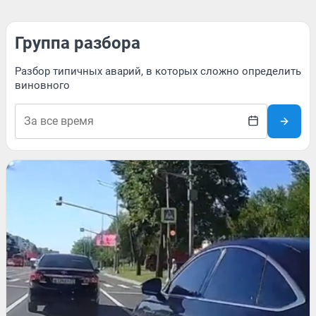
Группа разбора
Разбор типичных аварий, в которых сложно определить
виновного