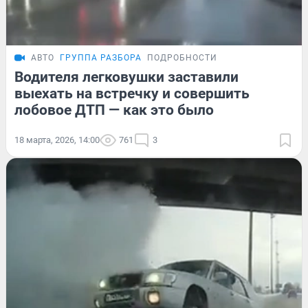
АВТО
ГРУППА РАЗБОРА
ПОДРОБНОСТИ
Водителя легковушки заставили
выехать на встречку и совершить
лобовое ДТП — как это было
18 марта, 2026, 14:00
761
3