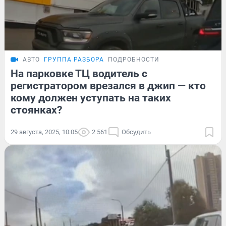
АВТО
ГРУППА РАЗБОРА
ПОДРОБНОСТИ
На парковке ТЦ водитель с
регистратором врезался в джип — кто
кому должен уступать на таких
стоянках?
29 августа, 2025, 10:05
2 561
Обсудить