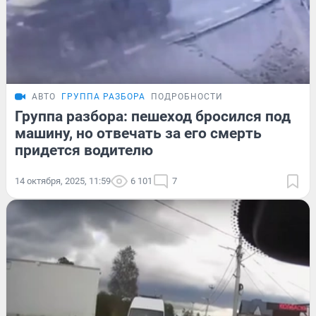
АВТО
ГРУППА РАЗБОРА
ПОДРОБНОСТИ
Группа разбора: пешеход бросился под
машину, но отвечать за его смерть
придется водителю
14 октября, 2025, 11:59
6 101
7