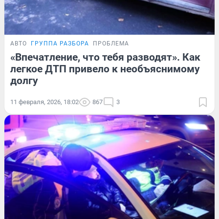
АВТО
ГРУППА РАЗБОРА
ПРОБЛЕМА
«Впечатление, что тебя разводят». Как
легкое ДТП привело к необъяснимому
долгу
11 февраля, 2026, 18:02
867
3