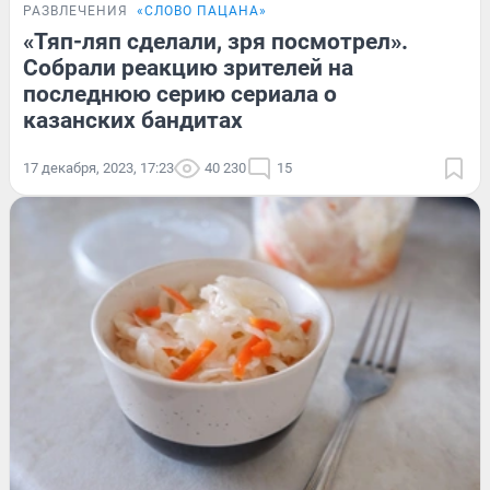
РАЗВЛЕЧЕНИЯ
«СЛОВО ПАЦАНА»
«Тяп-ляп сделали, зря посмотрел».
Собрали реакцию зрителей на
последнюю серию сериала о
казанских бандитах
17 декабря, 2023, 17:23
40 230
15