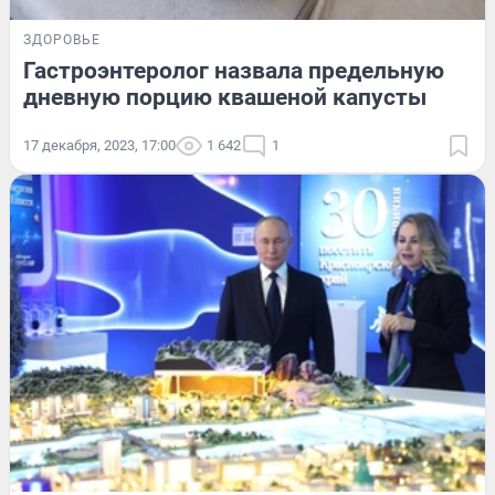
ЗДОРОВЬЕ
Гастроэнтеролог назвала предельную
дневную порцию квашеной капусты
17 декабря, 2023, 17:00
1 642
1