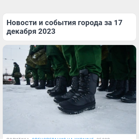
Новости и события города за 17
декабря 2023