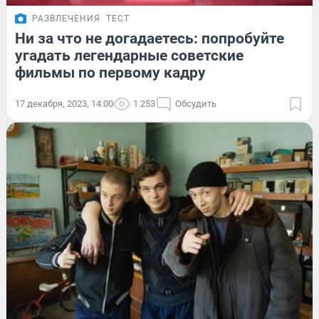
РАЗВЛЕЧЕНИЯ
ТЕСТ
Ни за что не догадаетесь: попробуйте
угадать легендарные советские
фильмы по первому кадру
17 декабря, 2023, 14:00
1 253
Обсудить