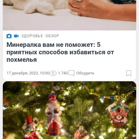
ЗДОРОВЬЕ
ОБЗОР
Минералка вам не поможет: 5
приятных способов избавиться от
похмелья
17 декабря, 2023, 10:00
1 740
Обсудить