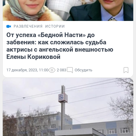
РАЗВЛЕЧЕНИЯ
ИСТОРИИ
От успеха «Бедной Насти» до
забвения: как сложилась судьба
актрисы с ангельской внешностью
Елены Кориковой
17 декабря, 2023, 11:00
2 083
Обсудить