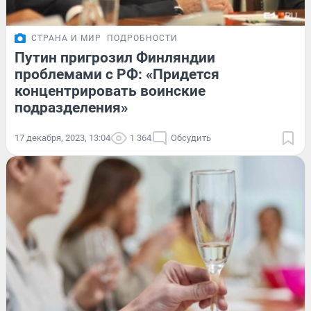
СТРАНА И МИР
ПОДРОБНОСТИ
Путин пригрозил Финляндии
проблемами с РФ: «Придется
концентрировать воинские
подразделения»
17 декабря, 2023, 13:04
1 364
Обсудить