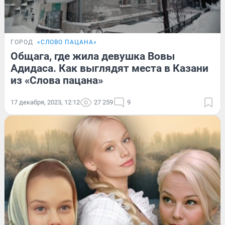
ГОРОД
«СЛОВО ПАЦАНА»
Общага, где жила девушка Вовы
Адидаса. Как выглядят места в Казани
из «Слова пацана»
17 декабря, 2023, 12:12
27 259
9