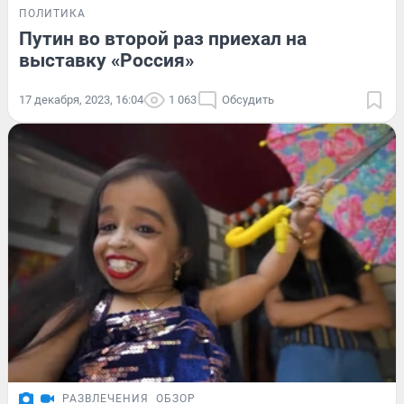
ПОЛИТИКА
Путин во второй раз приехал на
выставку «Россия»
17 декабря, 2023, 16:04
1 063
Обсудить
РАЗВЛЕЧЕНИЯ
ОБЗОР