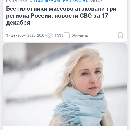
ПОЛИТИКА
СПЕЦОПЕРАЦИЯ НА УКРАИНЕ
ОБЗОР
Беспилотники массово атаковали три
региона России: новости СВО за 17
декабря
17 декабря, 2023, 20:07
1 318
Обсудить