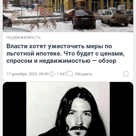
НЕДВИЖИМОСТЬ
Власти хотят ужесточить меры по
льготной ипотеке. Что будет с ценами,
спросом и недвижимостью — обзор
17 декабря, 2023, 09:00
1 647
Обсудить