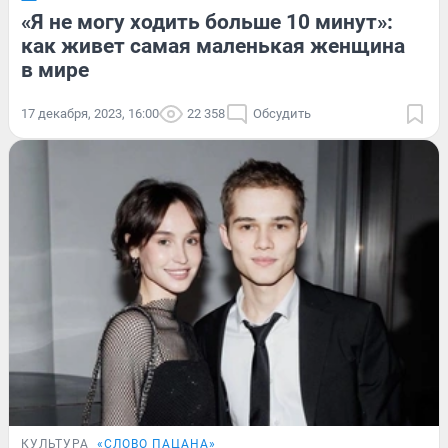
«Я не могу ходить больше 10 минут»:
как живет самая маленькая женщина
в мире
17 декабря, 2023, 16:00
22 358
Обсудить
КУЛЬТУРА
«СЛОВО ПАЦАНА»