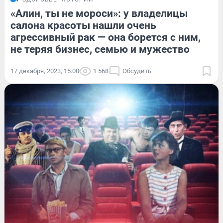
«Алин, ты не мороси»: у владелицы
салона красоты нашли очень
агрессивный рак — она борется с ним,
не теряя бизнес, семью и мужество
17 декабря, 2023, 15:00
1 568
Обсудить