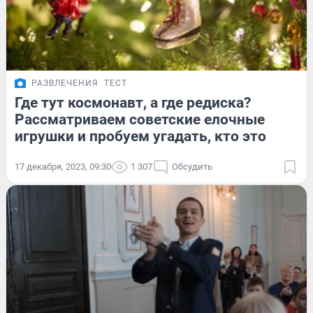
РАЗВЛЕЧЕНИЯ
ТЕСТ
Где тут космонавт, а где редиска?
Рассматриваем советские елочные
игрушки и пробуем угадать, кто это
17 декабря, 2023, 09:30
1 307
Обсудить