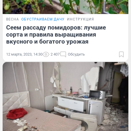
ВЕСНА
ОБУСТРАИВАЕМ ДАЧУ
ИНСТРУКЦИЯ
Сеем рассаду помидоров: лучшие
сорта и правила выращивания
вкусного и богатого урожая
12 марта, 2023, 14:30
2 407
Обсудить