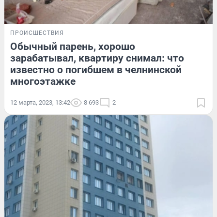
ПРОИСШЕСТВИЯ
Обычный парень, хорошо
зарабатывал, квартиру снимал: что
известно о погибшем в челнинской
многоэтажке
12 марта, 2023, 13:42
8 693
2