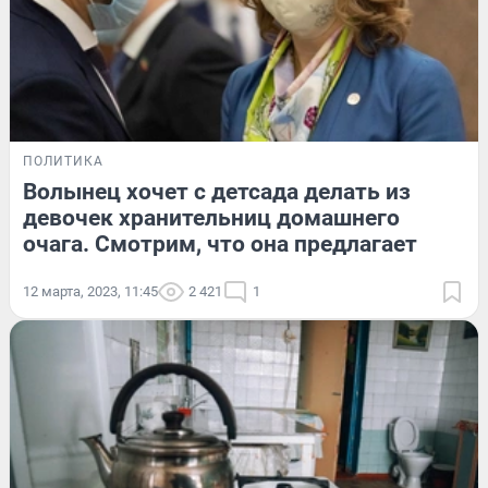
ПОЛИТИКА
Волынец хочет с детсада делать из
девочек хранительниц домашнего
очага. Смотрим, что она предлагает
12 марта, 2023, 11:45
2 421
1