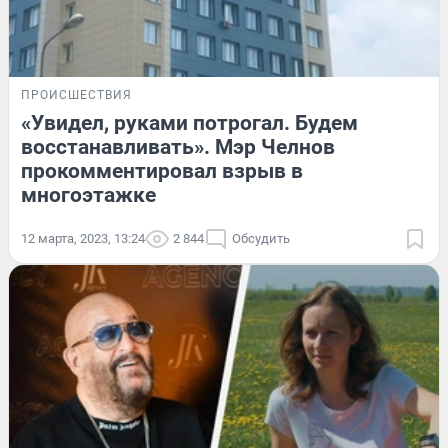
ПРОИСШЕСТВИЯ
«Увидел, руками потрогал. Будем
восстанавливать». Мэр Челнов
прокомментировал взрыв в
многоэтажке
12 марта, 2023, 13:24
2 844
Обсудить