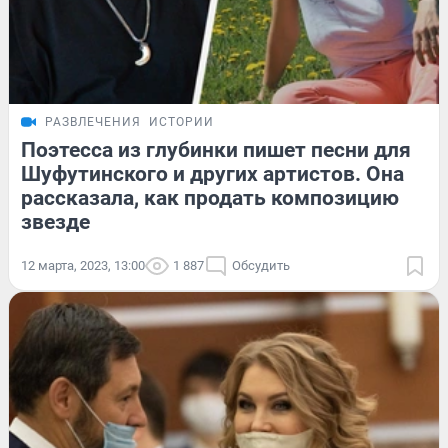
РАЗВЛЕЧЕНИЯ
ИСТОРИИ
Поэтесса из глубинки пишет песни для
Шуфутинского и других артистов. Она
рассказала, как продать композицию
звезде
12 марта, 2023, 13:00
1 887
Обсудить