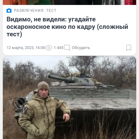
РАЗВЛЕЧЕНИЯ
ТЕСТ
Видимо, не видели: угадайте
оскароносное кино по кадру (сложный
тест)
12 марта, 2023, 16:00
1 445
Обсудить