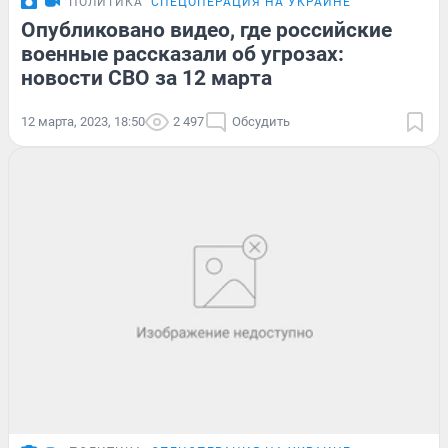
ПОЛИТИКА
СПЕЦОПЕРАЦИЯ НА УКРАИНЕ
Опубликовано видео, где российские
военные рассказали об угрозах:
новости СВО за 12 марта
12 марта, 2023, 18:50
2 497
Обсудить