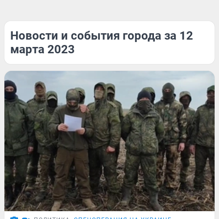
Новости и события города за 12
марта 2023