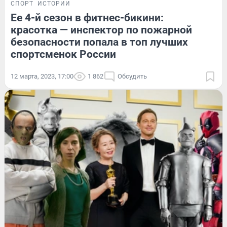
СПОРТ
ИСТОРИИ
Ее 4-й сезон в фитнес-бикини:
красотка — инспектор по пожарной
безопасности попала в топ лучших
спортсменок России
12 марта, 2023, 17:00
1 862
Обсудить