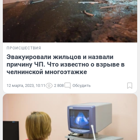
ПРОИСШЕСТВИЯ
Эвакуировали жильцов и назвали
причину ЧП. Что известно о взрыве в
челнинской многоэтажке
12 марта, 2023, 10:11
2 808
Обсудить