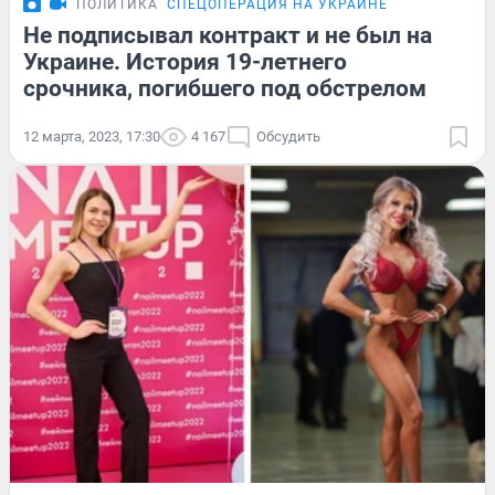
ПОЛИТИКА
СПЕЦОПЕРАЦИЯ НА УКРАИНЕ
Не подписывал контракт и не был на
Украине. История 19-летнего
срочника, погибшего под обстрелом
12 марта, 2023, 17:30
4 167
Обсудить