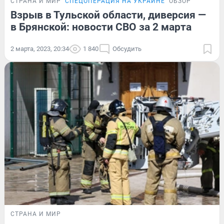
СТРАНА И МИР
СПЕЦОПЕРАЦИЯ НА УКРАИНЕ
ОБЗОР
Взрыв в Тульской области, диверсия —
в Брянской: новости СВО за 2 марта
2 марта, 2023, 20:34
1 840
Обсудить
СТРАНА И МИР