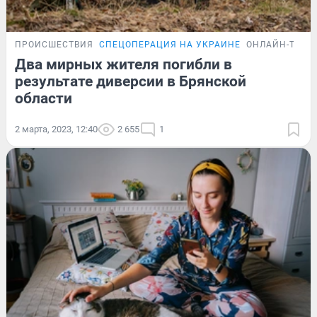
ПРОИСШЕСТВИЯ
СПЕЦОПЕРАЦИЯ НА УКРАИНЕ
ОНЛАЙН-ТРАН
Два мирных жителя погибли в
результате диверсии в Брянской
области
2 марта, 2023, 12:40
2 655
1