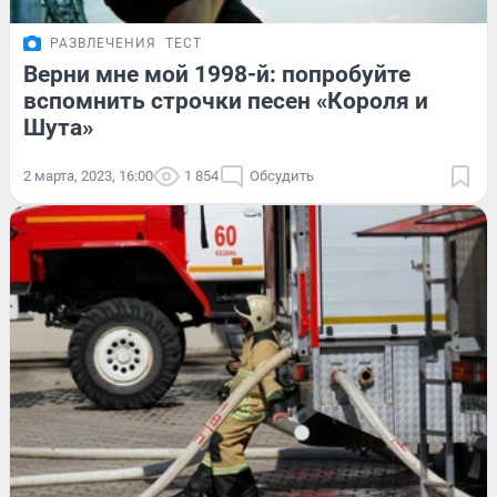
РАЗВЛЕЧЕНИЯ
ТЕСТ
Верни мне мой 1998-й: попробуйте
вспомнить строчки песен «Короля и
Шута»
2 марта, 2023, 16:00
1 854
Обсудить