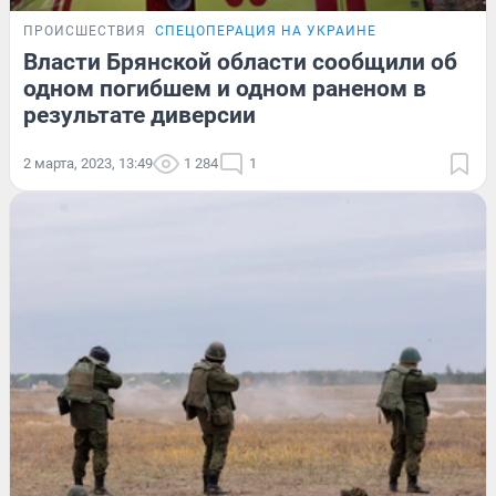
ПРОИСШЕСТВИЯ
СПЕЦОПЕРАЦИЯ НА УКРАИНЕ
Власти Брянской области сообщили об
одном погибшем и одном раненом в
результате диверсии
2 марта, 2023, 13:49
1 284
1