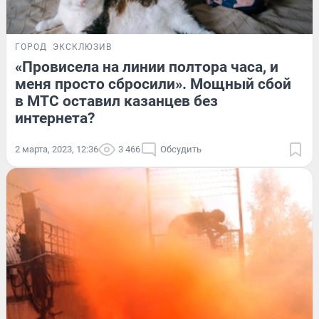
ГОРОД
ЭКСКЛЮЗИВ
«Провисела на линии полтора часа, и
меня просто сбросили». Мощный сбой
в МТС оставил казанцев без
интернета?
2 марта, 2023, 12:36
3 466
Обсудить