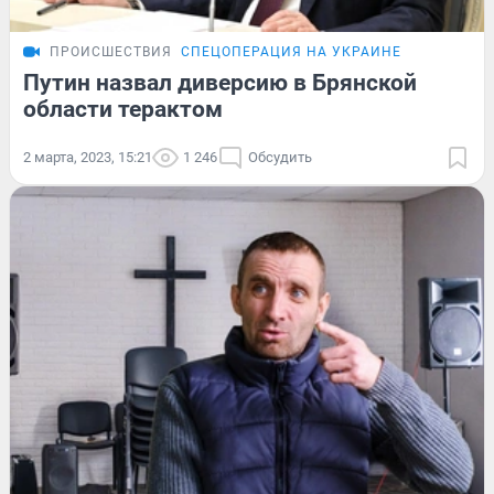
ПРОИСШЕСТВИЯ
СПЕЦОПЕРАЦИЯ НА УКРАИНЕ
Путин назвал диверсию в Брянской
области терактом
2 марта, 2023, 15:21
1 246
Обсудить