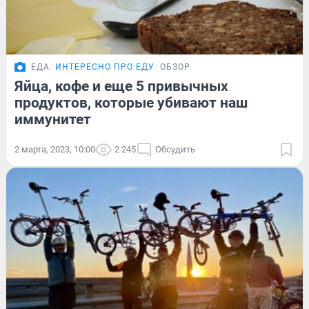
ЕДА
ИНТЕРЕСНО ПРО ЕДУ
ОБЗОР
Яйца, кофе и еще 5 привычных
продуктов, которые убивают наш
иммунитет
2 марта, 2023, 10:00
2 245
Обсудить