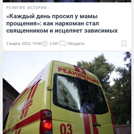
РЕЛИГИЯ
ИСТОРИИ
«Каждый день просил у мамы
прощения»: как наркоман стал
священником и исцеляет зависимых
2 марта, 2023, 15:00
2 041
Обсудить