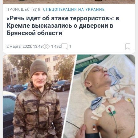
ПРОИСШЕСТВИЯ
СПЕЦОПЕРАЦИЯ НА УКРАИНЕ
«Речь идет об атаке террористов»: в
Кремле высказались о диверсии в
Брянской области
2 марта, 2023, 13:48
1 492
1