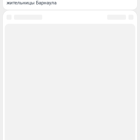
жительницы Барнаула