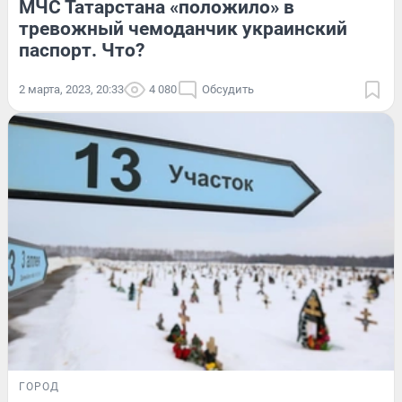
МЧС Татарстана «положило» в
тревожный чемоданчик украинский
паспорт. Что?
2 марта, 2023, 20:33
4 080
Обсудить
ГОРОД