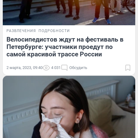
РАЗВЛЕЧЕНИЯ
ПОДРОБНОСТИ
Велосипедистов ждут на фестиваль в
Петербурге: участники проедут по
самой красивой трассе России
2 марта, 2023, 09:40
4 031
Обсудить