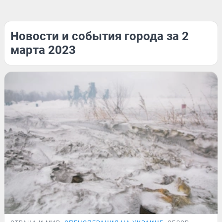
Новости и события города за 2
марта 2023