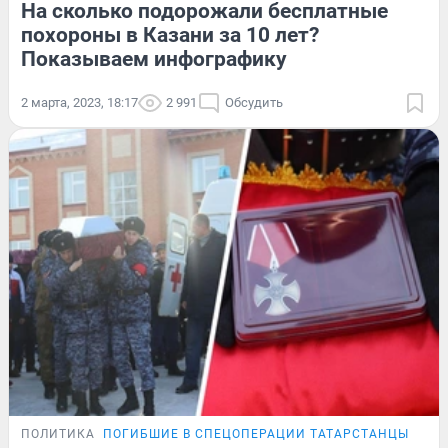
На сколько подорожали бесплатные
похороны в Казани за 10 лет?
Показываем инфографику
2 марта, 2023, 18:17
2 991
Обсудить
ПОЛИТИКА
ПОГИБШИЕ В СПЕЦОПЕРАЦИИ ТАТАРСТАНЦЫ