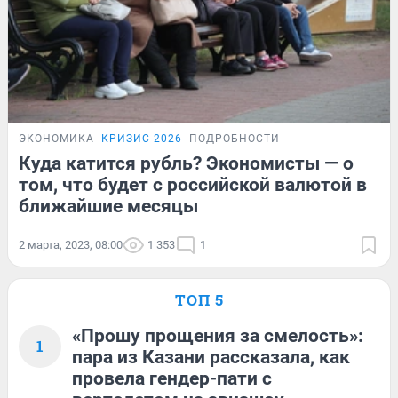
ЭКОНОМИКА
КРИЗИС-2026
ПОДРОБНОСТИ
Куда катится рубль? Экономисты — о
том, что будет с российской валютой в
ближайшие месяцы
2 марта, 2023, 08:00
1 353
1
ТОП 5
«Прошу прощения за смелость»:
1
пара из Казани рассказала, как
провела гендер-пати с