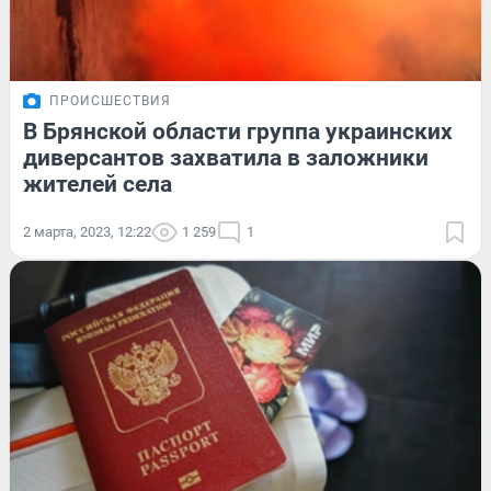
ПРОИСШЕСТВИЯ
В Брянской области группа украинских
диверсантов захватила в заложники
жителей села
2 марта, 2023, 12:22
1 259
1