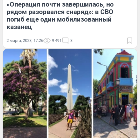
«Операция почти завершилась, но
рядом разорвался снаряд»: в СВО
погиб еще один мобилизованный
казанец
2 марта, 2023, 17:26
9 491
3