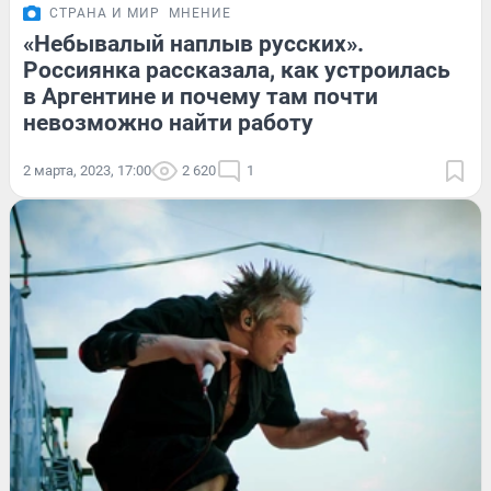
СТРАНА И МИР
МНЕНИЕ
«Небывалый наплыв русских».
Россиянка рассказала, как устроилась
в Аргентине и почему там почти
невозможно найти работу
2 марта, 2023, 17:00
2 620
1