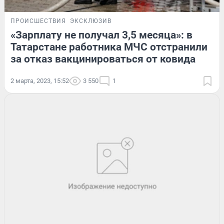
ПРОИСШЕСТВИЯ
ЭКСКЛЮЗИВ
«Зарплату не получал 3,5 месяца»: в
Татарстане работника МЧС отстранили
за отказ вакцинироваться от ковида
2 марта, 2023, 15:52
3 550
1