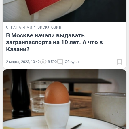
СТРАНА И МИР
ЭКСКЛЮЗИВ
В Москве начали выдавать
загранпаспорта на 10 лет. А что в
Казани?
2 марта, 2023, 10:42
8 590
Обсудить