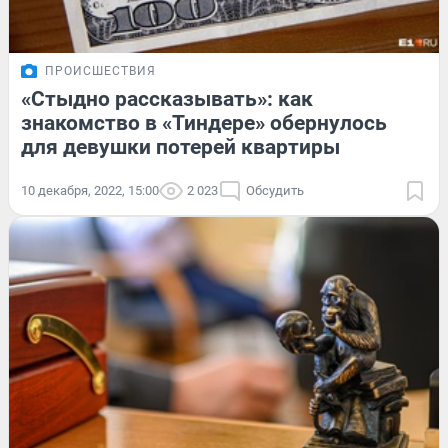
ПРОИСШЕСТВИЯ
«Стыдно рассказывать»: как
знакомство в «Тиндере» обернулось
для девушки потерей квартиры
10 декабря, 2022, 15:00
2 023
Обсудить