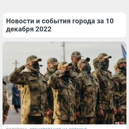
Новости и события города за 10
декабря 2022