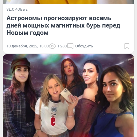
ЗДОРОВЬЕ
Астрономы прогнозируют восемь
дней мощных магнитных бурь перед
Новым годом
10 декабря, 2022, 13:00
1 280
Обсудить