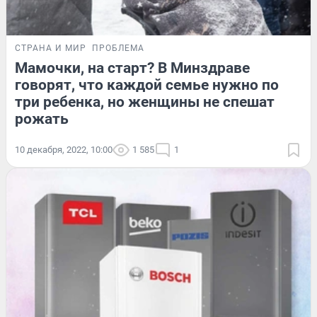
СТРАНА И МИР
ПРОБЛЕМА
Мамочки, на старт? В Минздраве
говорят, что каждой семье нужно по
три ребенка, но женщины не спешат
рожать
10 декабря, 2022, 10:00
1 585
1