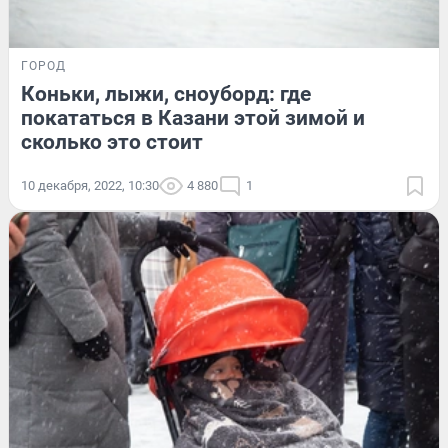
ГОРОД
Коньки, лыжи, сноуборд: где
покататься в Казани этой зимой и
сколько это стоит
10 декабря, 2022, 10:30
4 880
1