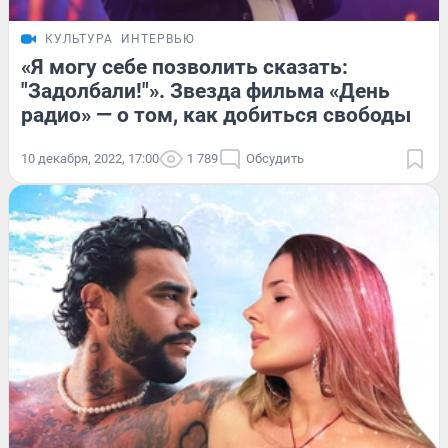
КУЛЬТУРА
ИНТЕРВЬЮ
«Я могу себе позволить сказать:
"Задолбали!"». Звезда фильма «День
радио» — о том, как добиться свободы
10 декабря, 2022, 17:00
1 789
Обсудить