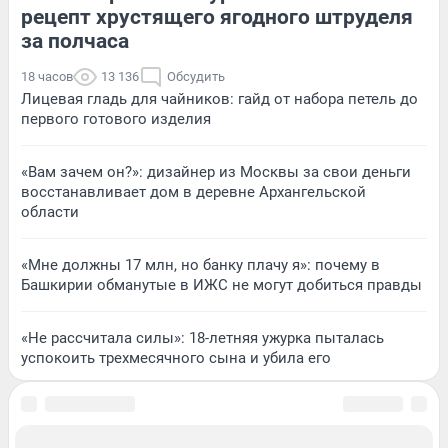
рецепт хрустящего ягодного штруделя
за полчаса
18 часов
13 136
Обсудить
Лицевая гладь для чайников: гайд от набора петель до
первого готового изделия
«Вам зачем он?»: дизайнер из Москвы за свои деньги
восстанавливает дом в деревне Архангельской
области
«Мне должны 17 млн, но банку плачу я»: почему в
Башкирии обманутые в ИЖС не могут добиться правды
«Не рассчитала силы»: 18-летняя ужурка пыталась
успокоить трехмесячного сына и убила его