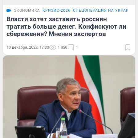
ЭКОНОМИКА
КРИЗИС-2026
СПЕЦОПЕРАЦИЯ НА УКРАИНЕ
Власти хотят заставить россиян
тратить больше денег. Конфискуют ли
сбережения? Мнения экспертов
10 декабря, 2022, 17:30
1 850
1