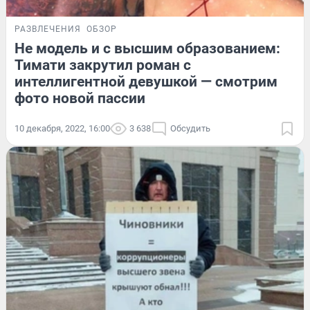
РАЗВЛЕЧЕНИЯ
ОБЗОР
Не модель и с высшим образованием:
Тимати закрутил роман с
интеллигентной девушкой — смотрим
фото новой пассии
10 декабря, 2022, 16:00
3 638
Обсудить