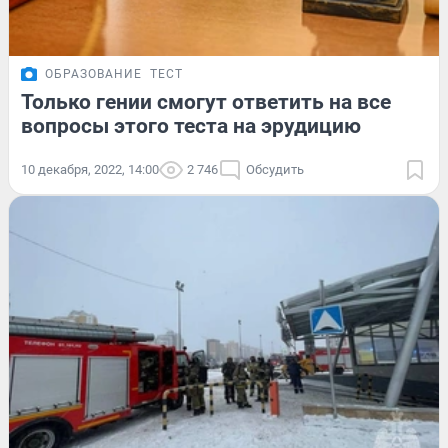
ОБРАЗОВАНИЕ
ТЕСТ
Только гении смогут ответить на все
вопросы этого теста на эрудицию
10 декабря, 2022, 14:00
2 746
Обсудить