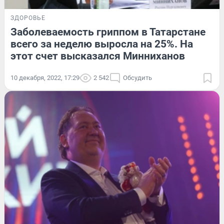
ЗДОРОВЬЕ
Заболеваемость гриппом в Татарстане
всего за неделю выросла на 25%. На
этот счет высказался Минниханов
10 декабря, 2022, 17:29
2 542
Обсудить