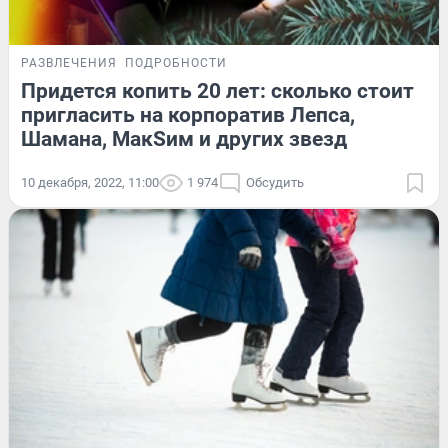
РАЗВЛЕЧЕНИЯ
ПОДРОБНОСТИ
Придется копить 20 лет: сколько стоит
пригласить на корпоратив Лепса,
Шамана, МакSим и других звезд
10 декабря, 2022, 11:00
1 974
Обсудить