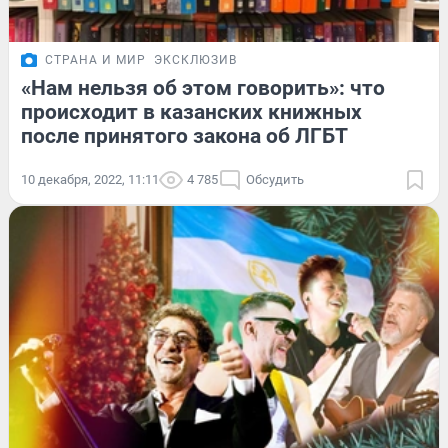
СТРАНА И МИР
ЭКСКЛЮЗИВ
«Нам нельзя об этом говорить»: что
происходит в казанских книжных
после принятого закона об ЛГБТ
10 декабря, 2022, 11:11
4 785
Обсудить