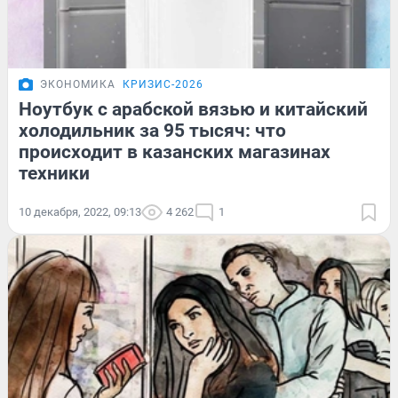
ЭКОНОМИКА
КРИЗИС-2026
Ноутбук с арабской вязью и китайский
холодильник за 95 тысяч: что
происходит в казанских магазинах
техники
10 декабря, 2022, 09:13
4 262
1