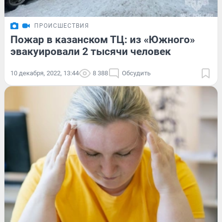
ПРОИСШЕСТВИЯ
Пожар в казанском ТЦ: из «Южного»
эвакуировали 2 тысячи человек
10 декабря, 2022, 13:44
8 388
Обсудить