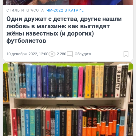
СТИЛЬ И КРАСОТА
ЧМ-2022 В КАТАРЕ
Одни дружат с детства, другие нашли
любовь в магазине: как выглядят
жёны известных (и дорогих)
футболистов
10 декабря, 2022, 12:00
2 280
Обсудить