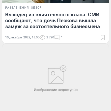
РАЗВЛЕЧЕНИЯ
ОБЗОР
Выходец из влиятельного клана: СМИ
сообщают, что дочь Пескова вышла
замуж за состоятельного бизнесмена
10 декабря, 2022, 18:00
2 720
1