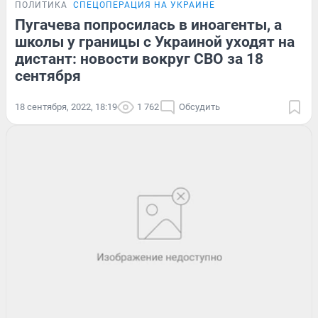
ПОЛИТИКА
СПЕЦОПЕРАЦИЯ НА УКРАИНЕ
Пугачева попросилась в иноагенты, а
школы у границы с Украиной уходят на
дистант: новости вокруг СВО за 18
сентября
18 сентября, 2022, 18:19
1 762
Обсудить