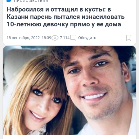
ПРОИСШЕСТВИЯ
Набросился и оттащил в кусты: в
Казани парень пытался изнасиловать
10-летнюю девочку прямо у ее дома
18 сентября, 2022, 18:39
7 114
Обсудить