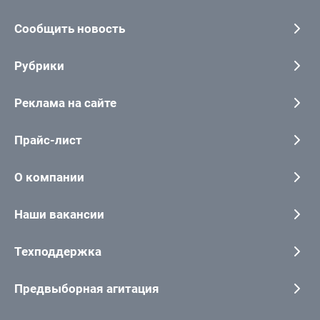
Сообщить новость
Рубрики
Реклама на сайте
Прайс-лист
О компании
Наши вакансии
Техподдержка
Предвыборная агитация