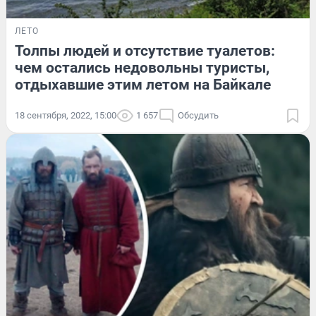
ЛЕТО
Толпы людей и отсутствие туалетов:
чем остались недовольны туристы,
отдыхавшие этим летом на Байкале
18 сентября, 2022, 15:00
1 657
Обсудить