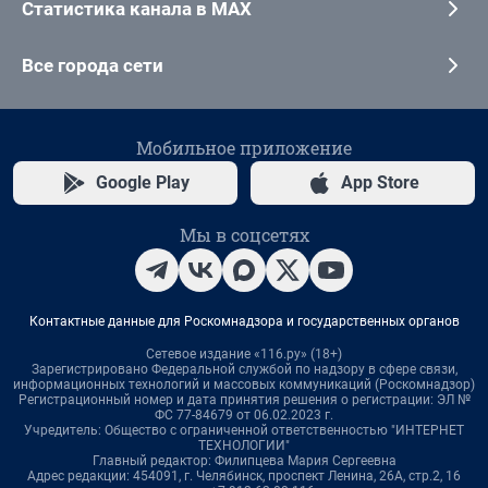
Статистика канала в MAX
Все города сети
Мобильное приложение
Google Play
App Store
Мы в соцсетях
Контактные данные для Роскомнадзора и государственных органов
Сетевое издание «116.ру» (18+)
Зарегистрировано Федеральной службой по надзору в сфере связи,
информационных технологий и массовых коммуникаций (Роскомнадзор)
Регистрационный номер и дата принятия решения о регистрации: ЭЛ №
ФС 77-84679 от 06.02.2023 г.
Учредитель: Общество с ограниченной ответственностью "ИНТЕРНЕТ
ТЕХНОЛОГИИ"
Главный редактор: Филипцева Мария Сергеевна
Адрес редакции: 454091, г. Челябинск, проспект Ленина, 26А, стр.2, 16