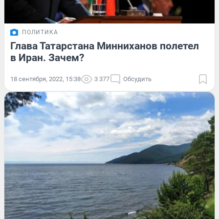
ПОЛИТИКА
Глава Татарстана Минниханов полетел
в Иран. Зачем?
18 сентября, 2022, 15:38
3 377
Обсудить