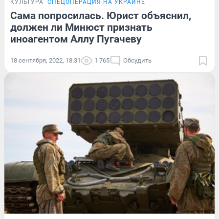
КУЛЬТУРА
СПЕЦОПЕРАЦИЯ НА УКРАИНЕ
Сама попросилась. Юрист объяснил,
должен ли Минюст признать
иноагентом Аллу Пугачеву
18 сентября, 2022, 18:31
1 765
Обсудить