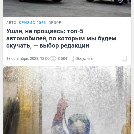
АВТО
КРИЗИС-2026
ОБЗОР
Ушли, не прощаясь: топ-5
автомобилей, по которым мы будем
скучать, — выбор редакции
18 сентября, 2022, 12:00
3 584
Обсудить