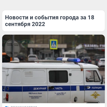
Новости и события города за 18
сентября 2022