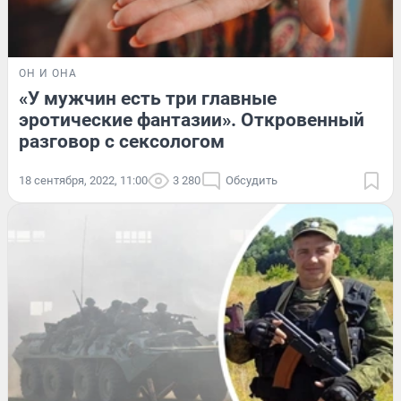
ОН И ОНА
«У мужчин есть три главные
эротические фантазии». Откровенный
разговор с сексологом
18 сентября, 2022, 11:00
3 280
Обсудить