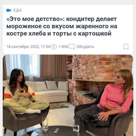
ЕДА
«Это мое детство»: кондитер делает
мороженое со вкусом жаренного на
костре хлеба и торты с картошкой
18 сентября, 2022, 17:00
1 894
Обсудить