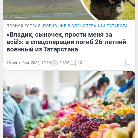
ПРОИСШЕСТВИЯ
ПОГИБШИЕ В СПЕЦОПЕРАЦИИ ТАТАРСТАНЦЫ
«Владик, сыночек, прости меня за
всё!»: в спецоперации погиб 26-летний
военный из Татарстана
18 сентября, 2022, 10:29
9 692
10