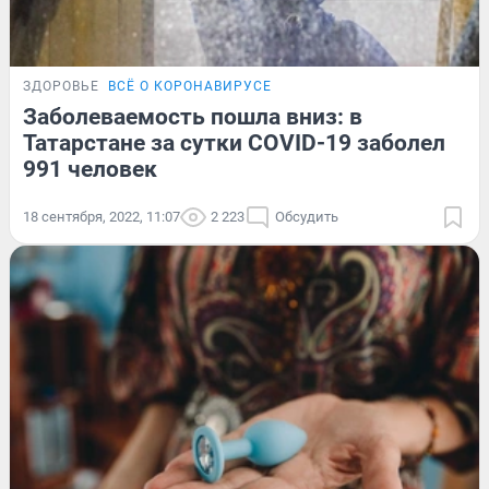
ЗДОРОВЬЕ
ВСЁ О КОРОНАВИРУСЕ
Заболеваемость пошла вниз: в
Татарстане за сутки COVID-19 заболел
991 человек
18 сентября, 2022, 11:07
2 223
Обсудить