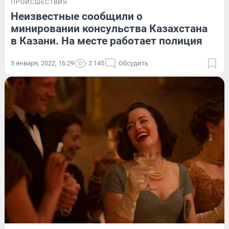
ПРОИСШЕСТВИЯ
Неизвестные сообщили о
минировании консульства Казахстана
в Казани. На месте работает полиция
5 января, 2022, 16:29
2 145
Обсудить