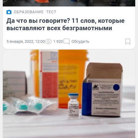
ОБРАЗОВАНИЕ
ТЕСТ
Да что вы говорите? 11 слов, которые
выставляют всех безграмотными
5 января, 2022, 12:00
1 920
Обсудить