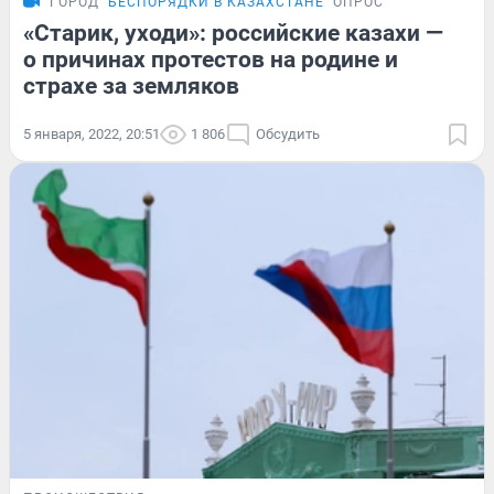
ГОРОД
БЕСПОРЯДКИ В КАЗАХСТАНЕ
ОПРОС
«Старик, уходи»: российские казахи —
о причинах протестов на родине и
страхе за земляков
5 января, 2022, 20:51
1 806
Обсудить