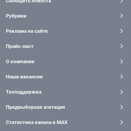
Сообщить новость
Рубрики
Реклама на сайте
Прайс-лист
О компании
Наши вакансии
Техподдержка
Предвыборная агитация
Статистика канала в MAX