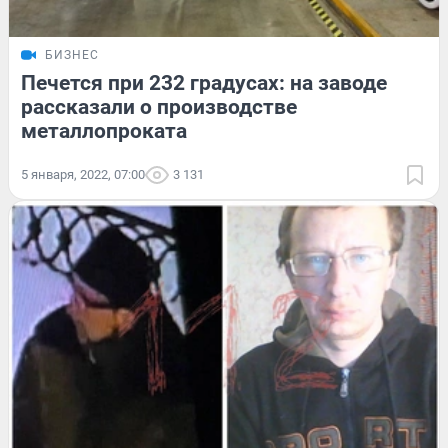
БИЗНЕС
Печется при 232 градусах: на заводе
рассказали о производстве
металлопроката
5 января, 2022, 07:00
3 131