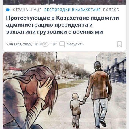
СТРАНА И МИР
БЕСПОРЯДКИ В КАЗАХСТАНЕ
ПОДРОБНОС
Протестующие в Казахстане подожгли
администрацию президента и
захватили грузовики с военными
5 января, 2022, 14:18
1 821
Обсудить