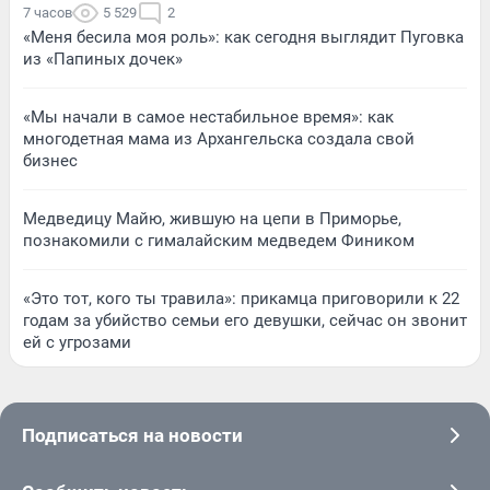
7 часов
5 529
2
«Меня бесила моя роль»: как сегодня выглядит Пуговка
из «Папиных дочек»
«Мы начали в самое нестабильное время»: как
многодетная мама из Архангельска создала свой
бизнес
Медведицу Майю, жившую на цепи в Приморье,
познакомили с гималайским медведем Фиником
«Это тот, кого ты травила»: прикамца приговорили к 22
годам за убийство семьи его девушки, сейчас он звонит
ей с угрозами
Подписаться на новости