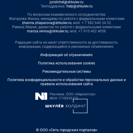
juristchel@shkulev.ru
Техподдержка:
help@shkulev.ru
По вопросам коммерческого сотрудничества:
Жапарова Жанна, менеджер по работе с федеральными клиентами
zhanna.zhaparova@shkulev.ru
, моб. + 7 982 640 34 32
Ревина Мария, директор по работе с федеральными клиентами
mariya.revina@shkulev.ru
, моб. +7 910 402 4056
Редакция сайта не несет ответственности за достоверность
информации, содержащейся в рекламных объявлениях.
Информация об ограничениях
Политика использования cookies
Рекомендательные системы
Политика конфиденциальности и обработки персональных данных и
правила использования сайта
© ООО «Сеть городских порталов»