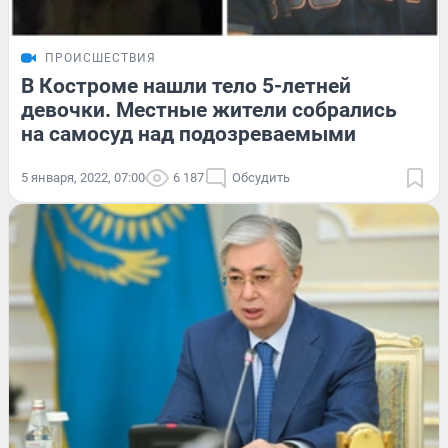
ПРОИСШЕСТВИЯ
В Костроме нашли тело 5-летней
девочки. Местные жители собрались
на самосуд над подозреваемыми
5 января, 2022, 07:00
6 187
Обсудить