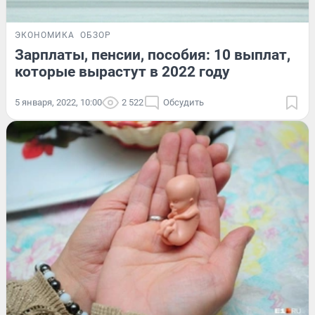
ЭКОНОМИКА
ОБЗОР
Зарплаты, пенсии, пособия: 10 выплат,
которые вырастут в 2022 году
5 января, 2022, 10:00
2 522
Обсудить