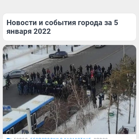
Новости и события города за 5
января 2022