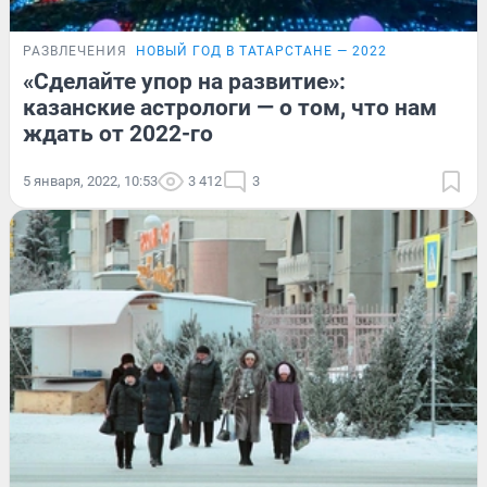
РАЗВЛЕЧЕНИЯ
НОВЫЙ ГОД В ТАТАРСТАНЕ — 2022
«Сделайте упор на развитие»:
казанские астрологи — о том, что нам
ждать от 2022-го
5 января, 2022, 10:53
3 412
3