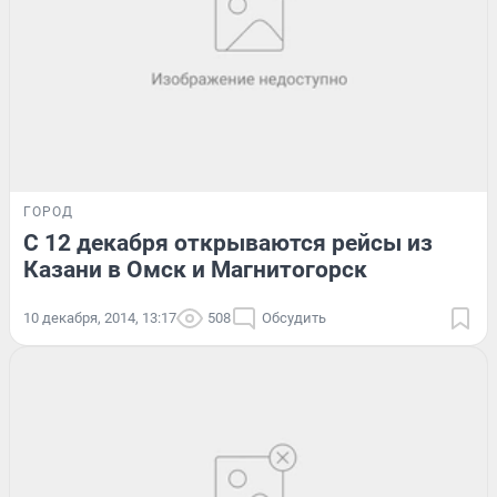
ГОРОД
С 12 декабря открываются рейсы из
Казани в Омск и Магнитогорск
10 декабря, 2014, 13:17
508
Обсудить