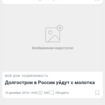
МОЙ ДОМ
НЕДВИЖИМОСТЬ
Долгострои в России уйдут с молотка
10 декабря, 2014, 14:02
528
Обсудить