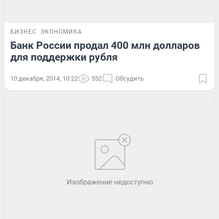
БИЗНЕС
ЭКОНОМИКА
Банк России продал 400 млн долларов
для поддержки рубля
10 декабря, 2014, 10:22
552
Обсудить