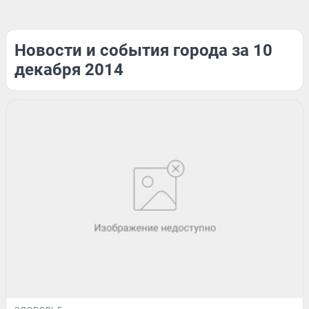
Новости и события города за 10
декабря 2014