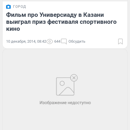
ГОРОД
Фильм про Универсиаду в Казани
выиграл приз фестиваля спортивного
кино
10 декабря, 2014, 08:42
644
Обсудить