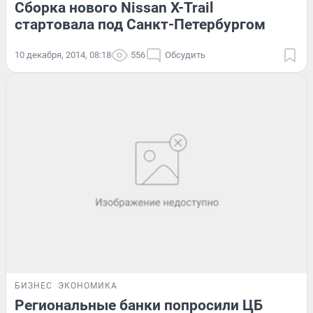
Сборка нового Nissan X-Trail
стартовала под Санкт-Петербургом
10 декабря, 2014, 08:18
556
Обсудить
БИЗНЕС
ЭКОНОМИКА
Региональные банки попросили ЦБ