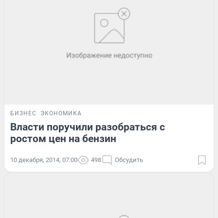
БИЗНЕС
ЭКОНОМИКА
Власти поручили разобраться с
ростом цен на бензин
10 декабря, 2014, 07:00
498
Обсудить