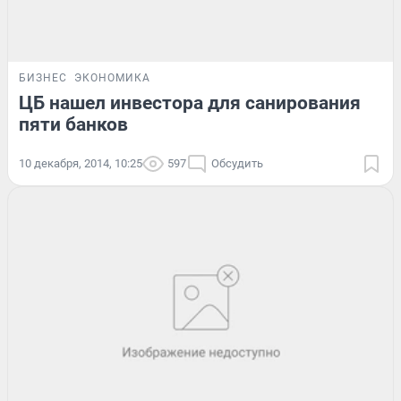
БИЗНЕС
ЭКОНОМИКА
ЦБ нашел инвестора для санирования
пяти банков
10 декабря, 2014, 10:25
597
Обсудить