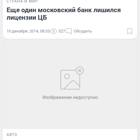
СТРАНА И МИР
Еще один московский банк лишился
лицензии ЦБ
10 декабря, 2014, 08:33
527
Обсудить
АВТО