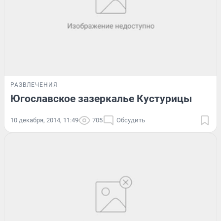
РАЗВЛЕЧЕНИЯ
Югославское зазеркалье Кустурицы
10 декабря, 2014, 11:49
705
Обсудить