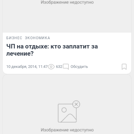
БИЗНЕС
ЭКОНОМИКА
ЧП на отдыхе: кто заплатит за
лечение?
10 декабря, 2014, 11:47
632
Обсудить