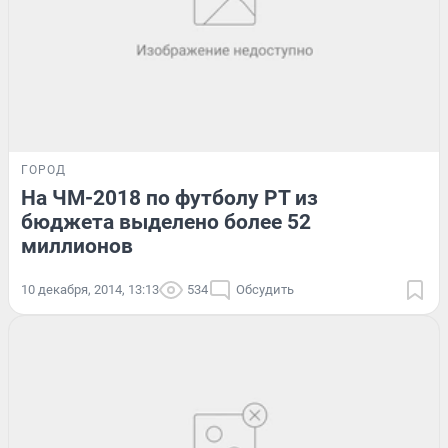
ГОРОД
На ЧМ-2018 по футболу РТ из
бюджета выделено более 52
миллионов
10 декабря, 2014, 13:13
534
Обсудить