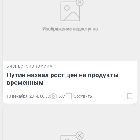
БИЗНЕС
ЭКОНОМИКА
Путин назвал рост цен на продукты
временным
10 декабря, 2014, 06:58
537
Обсудить