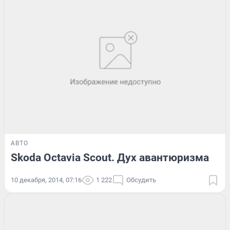
АВТО
Skoda Octavia Scout. Дух авантюризма
10 декабря, 2014, 07:16
1 222
Обсудить