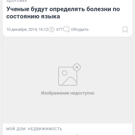
ЗДОРОВЬЕ
Ученые будут определять болезни по
состоянию языка
10 декабря, 2014, 16:12
677
Обсудить
МОЙ ДОМ
НЕДВИЖИМОСТЬ