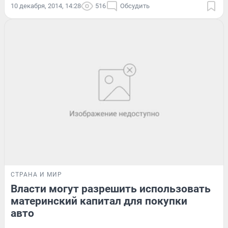
10 декабря, 2014, 14:28
516
Обсудить
СТРАНА И МИР
Власти могут разрешить использовать
материнский капитал для покупки
авто