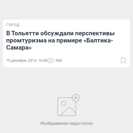
ГОРОД
В Тольятти обсуждали перспективы
промтуризма на примере «Балтика-
Самара»
10 декабря, 2014, 10:45
598