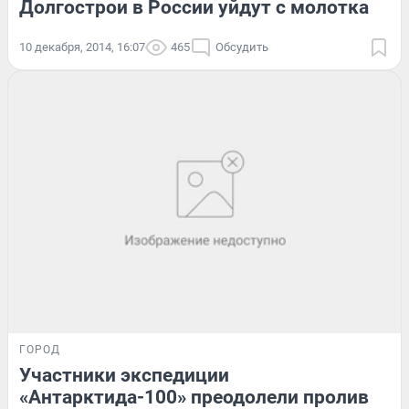
Долгострои в России уйдут с молотка
10 декабря, 2014, 16:07
465
Обсудить
ГОРОД
Участники экспедиции
«Антарктида-100» преодолели пролив