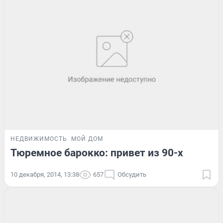
НЕДВИЖИМОСТЬ
МОЙ ДОМ
Тюремное барокко: привет из 90-х
10 декабря, 2014, 13:38
657
Обсудить