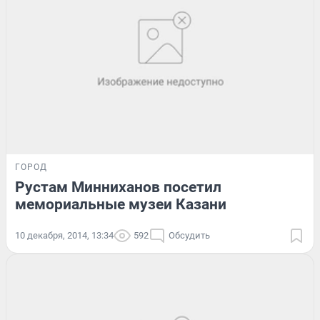
ГОРОД
Рустам Минниханов посетил
мемориальные музеи Казани
10 декабря, 2014, 13:34
592
Обсудить