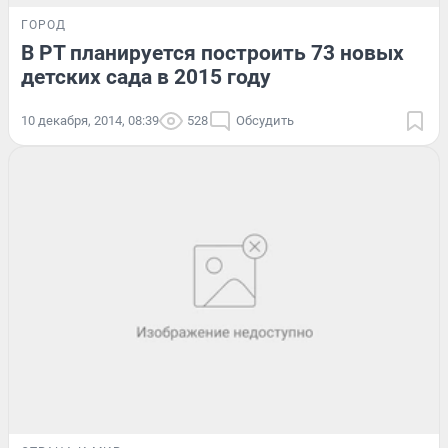
ГОРОД
В РТ планируется построить 73 новых
детских сада в 2015 году
10 декабря, 2014, 08:39
528
Обсудить