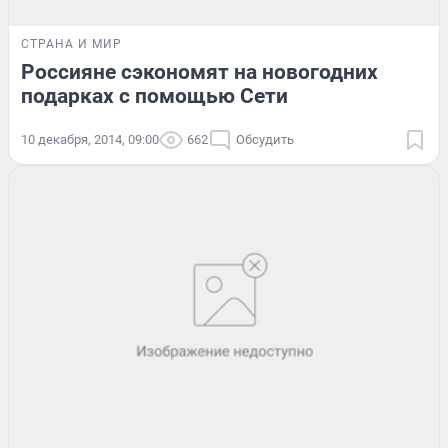
СТРАНА И МИР
Россияне сэкономят на новогодних
подарках с помощью Сети
10 декабря, 2014, 09:00
662
Обсудить