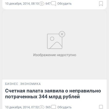
10 декабря, 2014, 08:10
647
Обсудить
БИЗНЕС
ЭКОНОМИКА
Счетная палата заявила о неправильно
потраченных 344 млрд рублей
10 декабря, 2014, 07:52
565
Обсудить