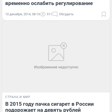
временно ослабить регулирование
10 декабря, 2014, 08:13
511
Обсудить
СТРАНА И МИР
В 2015 году пачка сигарет в России
подорожает на девять рублей