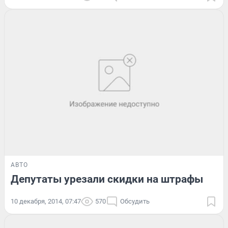
АВТО
Депутаты урезали скидки на штрафы
10 декабря, 2014, 07:47
570
Обсудить