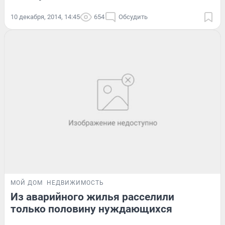
10 декабря, 2014, 14:45
654
Обсудить
МОЙ ДОМ
НЕДВИЖИМОСТЬ
Из аварийного жилья расселили
только половину нуждающихся