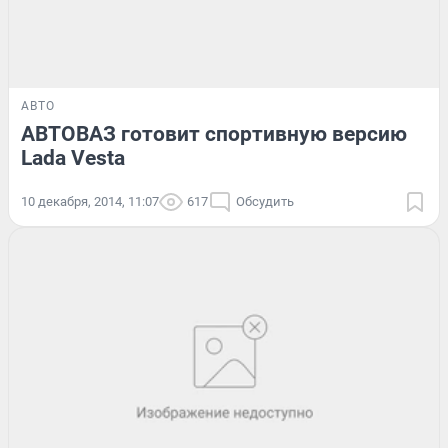
АВТО
АВТОВАЗ готовит спортивную версию
Lada Vesta
10 декабря, 2014, 11:07
617
Обсудить