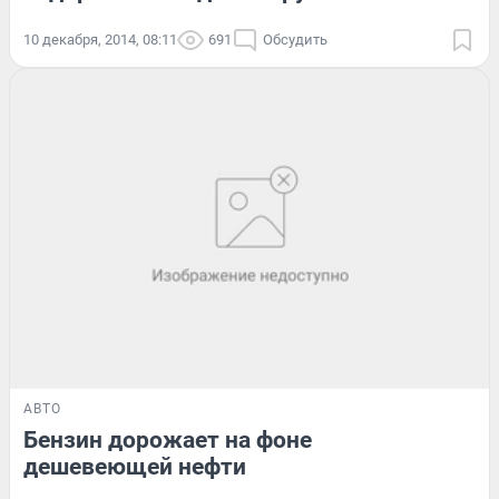
10 декабря, 2014, 08:11
691
Обсудить
АВТО
Бензин дорожает на фоне
дешевеющей нефти