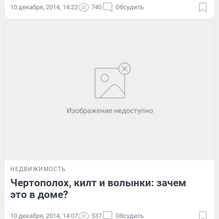
10 декабря, 2014, 14:22
740
Обсудить
НЕДВИЖИМОСТЬ
Чертополох, килт и волынки: зачем
это в доме?
10 декабря, 2014, 14:07
537
Обсудить