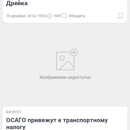
Дрейка
10 декабря, 2014, 15:02
538
Обсудить
БИЗНЕС
ОСАГО привяжут к транспортному
налогу