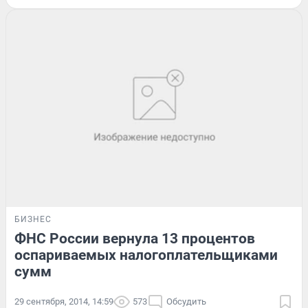
БИЗНЕС
ФНС России вернула 13 процентов
оспариваемых налогоплательщиками
сумм
29 сентября, 2014, 14:59
573
Обсудить