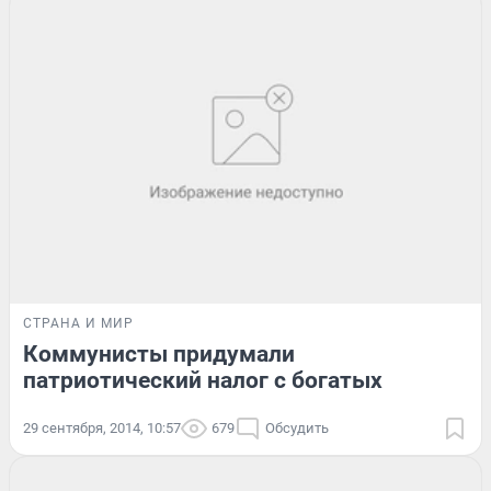
СТРАНА И МИР
Коммунисты придумали
патриотический налог с богатых
29 сентября, 2014, 10:57
679
Обсудить