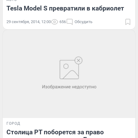
Tesla Model S превратили в кабриолет
29 сентября, 2014, 12:00
656
Обсудить
ГОРОД
Столица РТ поборется за право