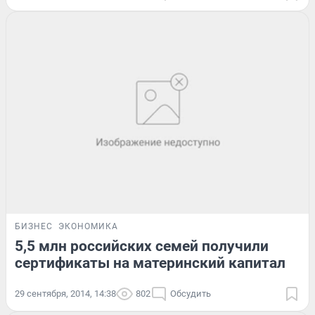
БИЗНЕС
ЭКОНОМИКА
5,5 млн российских семей получили
сертификаты на материнский капитал
29 сентября, 2014, 14:38
802
Обсудить