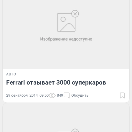
АВТО
Ferrari отзывает 3000 суперкаров
29 сентября, 2014, 09:50
849
Обсудить