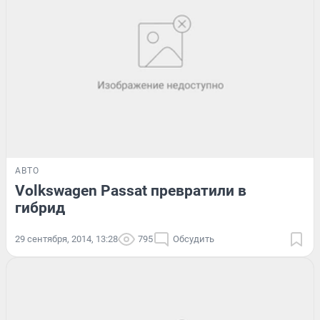
АВТО
Volkswagen Passat превратили в
гибрид
29 сентября, 2014, 13:28
795
Обсудить