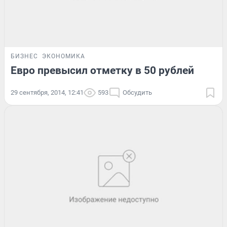
БИЗНЕС
ЭКОНОМИКА
Евро превысил отметку в 50 рублей
29 сентября, 2014, 12:41
593
Обсудить