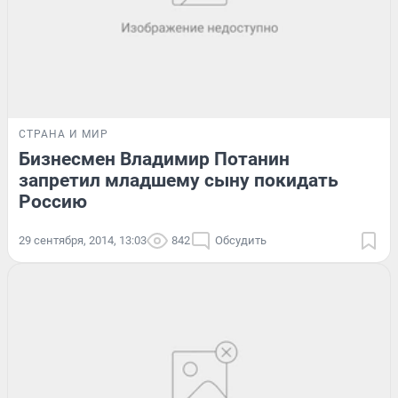
СТРАНА И МИР
Бизнесмен Владимир Потанин
запретил младшему сыну покидать
Россию
29 сентября, 2014, 13:03
842
Обсудить