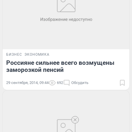
БИЗНЕС
ЭКОНОМИКА
Россияне сильнее всего возмущены
заморозкой пенсий
29 сентября, 2014, 09:44
692
Обсудить