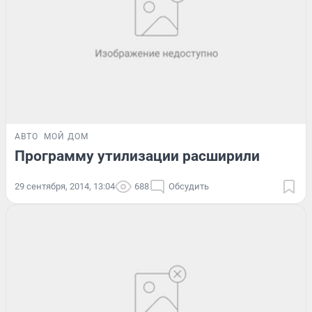
АВТО
МОЙ ДОМ
Программу утилизации расширили
29 сентября, 2014, 13:04
688
Обсудить