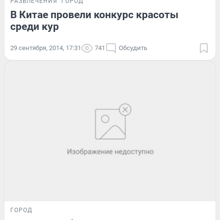
РАЗВЛЕЧЕНИЯ
ГОРОД
В Китае провели конкурс красоты
среди кур
29 сентября, 2014, 17:31
741
Обсудить
ГОРОД