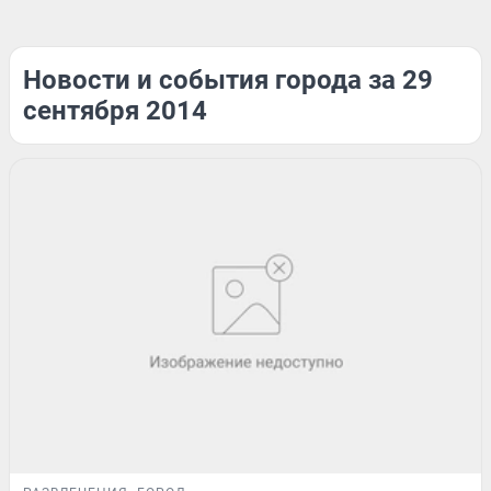
Новости и события города за 29
сентября 2014