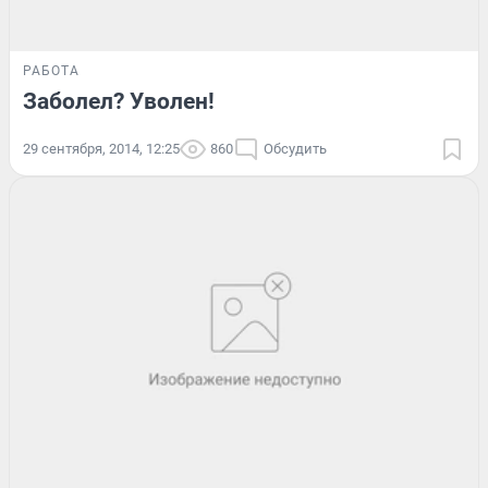
РАБОТА
Заболел? Уволен!
29 сентября, 2014, 12:25
860
Обсудить