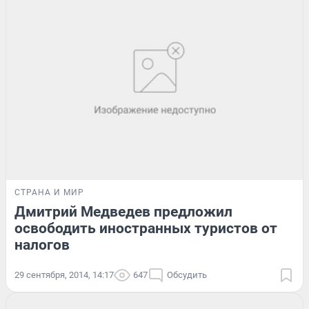
СТРАНА И МИР
Дмитрий Медведев предложил
освободить иностранных туристов от
налогов
29 сентября, 2014, 14:17
647
Обсудить