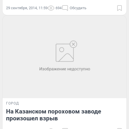
29 сентября, 2014, 11:59
694
Обсудить
ГОРОД
На Казанском пороховом заводе
произошел взрыв