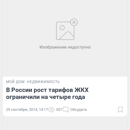
МОЙ ДОМ
НЕДВИЖИМОСТЬ
В России рост тарифов ЖКХ
ограничили на четыре года
29 сентября, 2014, 14:17
557
Обсудить