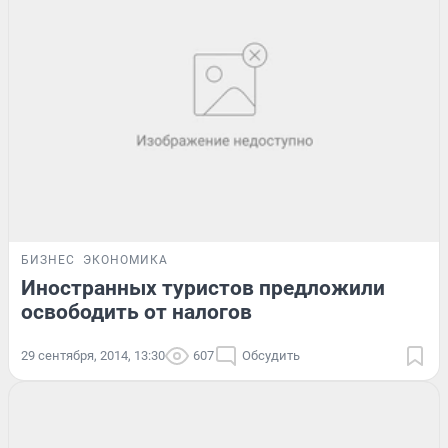
БИЗНЕС
ЭКОНОМИКА
Иностранных туристов предложили
освободить от налогов
29 сентября, 2014, 13:30
607
Обсудить