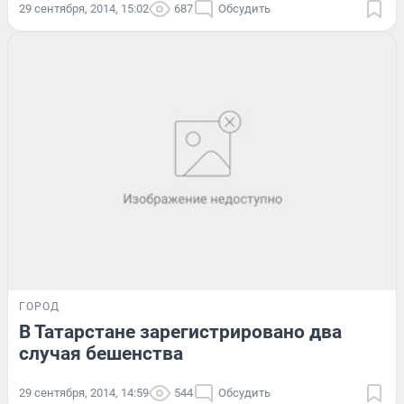
29 сентября, 2014, 15:02
687
Обсудить
ГОРОД
В Татарстане зарегистрировано два
случая бешенства
29 сентября, 2014, 14:59
544
Обсудить