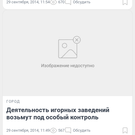
29 сентября, 2014, 11:54
670
Обсудить
ГОРОД
Деятельность игорных заведений
возьмут под особый контроль
29 сентября, 2014, 11:49
567
Обсудить