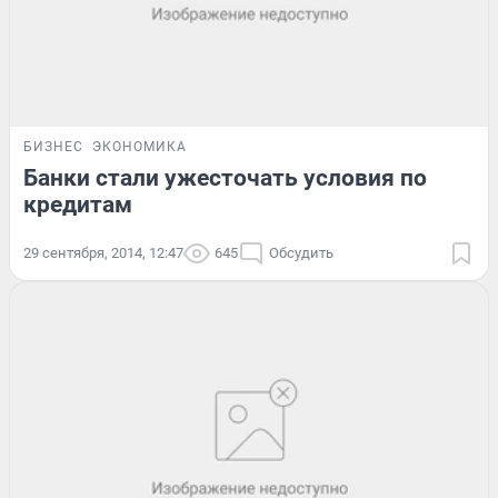
БИЗНЕС
ЭКОНОМИКА
Банки стали ужесточать условия по
кредитам
29 сентября, 2014, 12:47
645
Обсудить