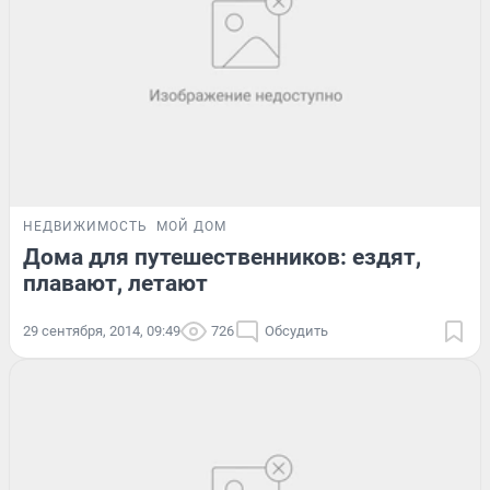
НЕДВИЖИМОСТЬ
МОЙ ДОМ
Дома для путешественников: ездят,
плавают, летают
29 сентября, 2014, 09:49
726
Обсудить