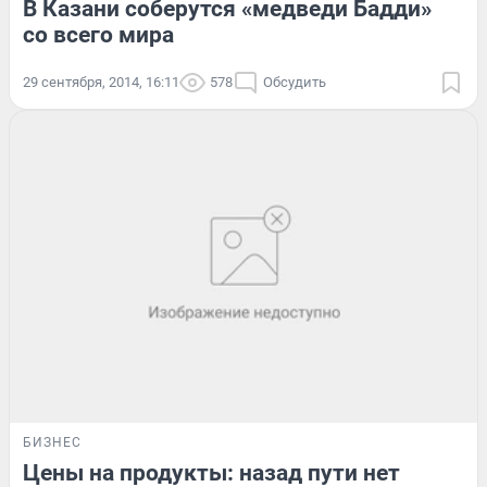
В Казани соберутся «медведи Бадди»
со всего мира
29 сентября, 2014, 16:11
578
Обсудить
БИЗНЕС
Цены на продукты: назад пути нет