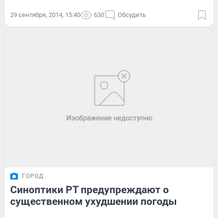
29 сентября, 2014, 15:40
630
Обсудить
ГОРОД
Синоптики РТ предупреждают о
существенном ухудшении погоды