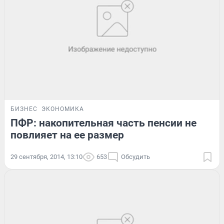
БИЗНЕС
ЭКОНОМИКА
ПФР: накопительная часть пенсии не
повлияет на ее размер
29 сентября, 2014, 13:10
653
Обсудить