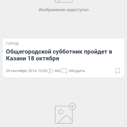
ГОРОД
Общегородской субботник пройдет в
Казани 18 октября
29 сентября, 2014, 13:02
662
Обсудить