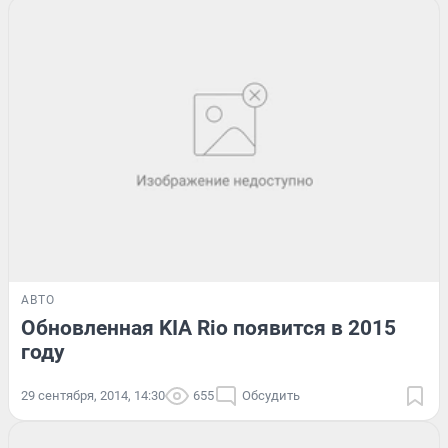
АВТО
Обновленная KIA Rio появится в 2015
году
29 сентября, 2014, 14:30
655
Обсудить