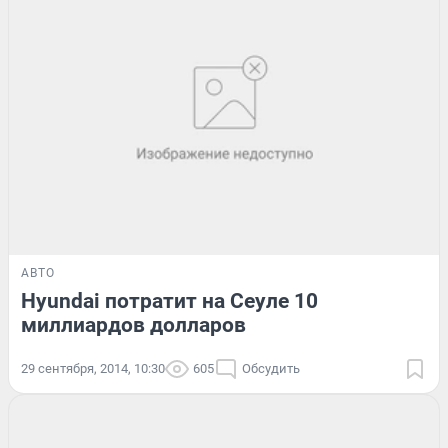
АВТО
Hyundai потратит на Сеуле 10
миллиардов долларов
29 сентября, 2014, 10:30
605
Обсудить