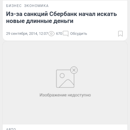
БИЗНЕС
ЭКОНОМИКА
Из-за санкций Сбербанк начал искать
новые длинные деньги
29 сентября, 2014, 12:07
670
Обсудить
АВТО