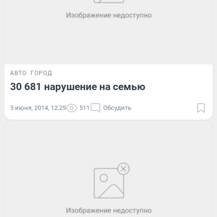
АВТО
ГОРОД
30 681 нарушение на семью
5 июня, 2014, 12:25
511
Обсудить