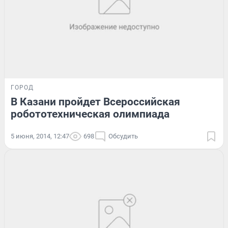
ГОРОД
В Казани пройдет Всероссийская
робототехническая олимпиада
5 июня, 2014, 12:47
698
Обсудить