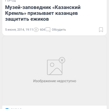
ГОРОД
Музей-заповедник «Казанский
Кремль» призывает казанцев
защитить ежиков
5 июня, 2014, 19:11
604
Обсудить