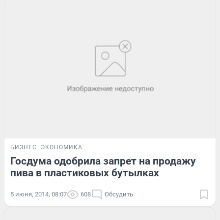
БИЗНЕС
ЭКОНОМИКА
Госдума одобрила запрет на продажу
пива в пластиковых бутылках
5 июня, 2014, 08:07
608
Обсудить