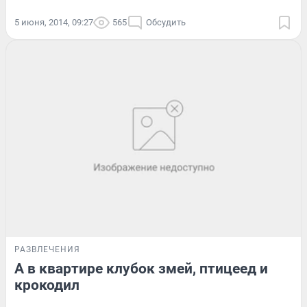
5 июня, 2014, 09:27
565
Обсудить
РАЗВЛЕЧЕНИЯ
А в квартире клубок змей, птицеед и
крокодил