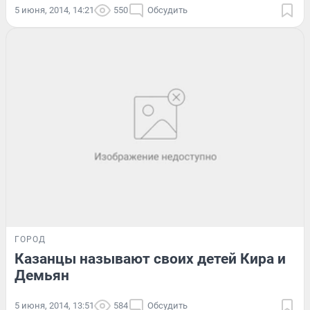
5 июня, 2014, 14:21
550
Обсудить
ГОРОД
Казанцы называют своих детей Кира и
Демьян
5 июня, 2014, 13:51
584
Обсудить