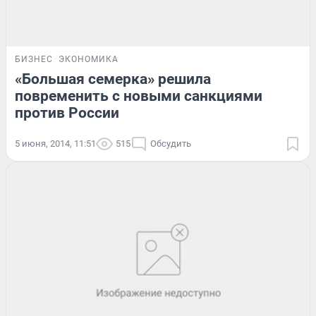
БИЗНЕС
ЭКОНОМИКА
«Большая семерка» решила
повременить с новыми санкциями
против России
5 июня, 2014, 11:51
515
Обсудить