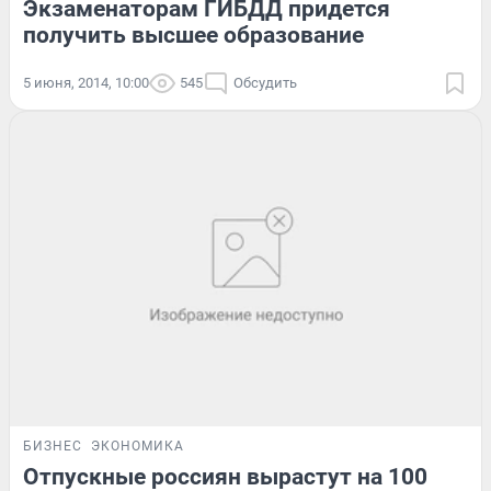
Экзаменаторам ГИБДД придется
получить высшее образование
5 июня, 2014, 10:00
545
Обсудить
БИЗНЕС
ЭКОНОМИКА
Отпускные россиян вырастут на 100