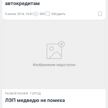
автокредитам
5 июня, 2014, 14:41
500
Обсудить
РАЗВЛЕЧЕНИЯ
ГОРОД
ЛЭП медведю не помеха