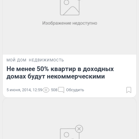
МОЙ ДОМ
НЕДВИЖИМОСТЬ
Не менее 50% квартир в доходных
домах будут некоммерческими
5 июня, 2014, 12:59
508
Обсудить