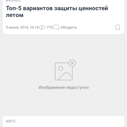
БИЗНЕС
Топ-5 вариантов защиты ценностей
летом
5 июня, 2014, 10:16
770
Обсудить
АВТО