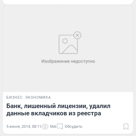
БИЗНЕС
ЭКОНОМИКА
Банк, лишенный лицензии, удалил
данные вкладчиков из реестра
5 июня, 2014, 08:11
566
Обсудить