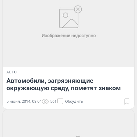
АВТО
Автомобили, загрязняющие
окружающую среду, пометят знаком
5 июня, 2014, 08:04
561
Обсудить