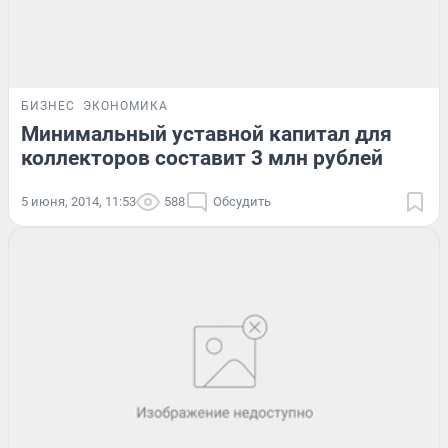
БИЗНЕС
ЭКОНОМИКА
Минимальный уставной капитал для
коллекторов составит 3 млн рублей
5 июня, 2014, 11:53
588
Обсудить