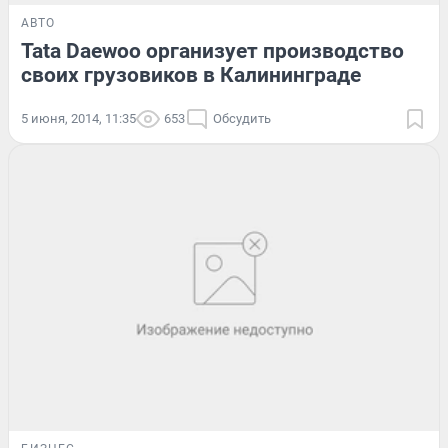
АВТО
Tata Daewoo организует производство
своих грузовиков в Калининграде
5 июня, 2014, 11:35
653
Обсудить