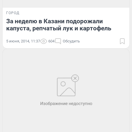
ГОРОД
За неделю в Казани подорожали
капуста, репчатый лук и картофель
5 июня, 2014, 11:37
604
Обсудить