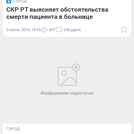
ГОРОД
СКР РТ выясняет обстоятельства
смерти пациента в больнице
5 июня, 2014, 18:55
607
Обсудить
ГОРОД