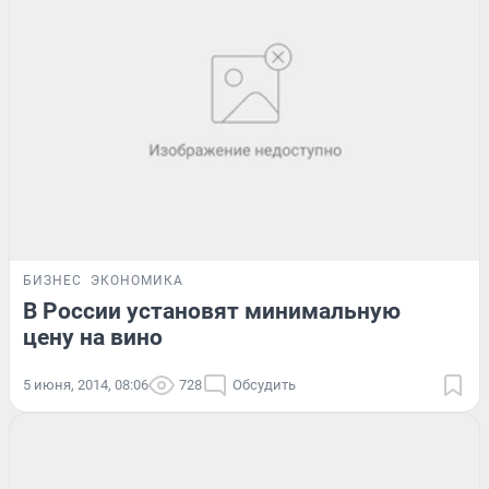
БИЗНЕС
ЭКОНОМИКА
В России установят минимальную
цену на вино
5 июня, 2014, 08:06
728
Обсудить