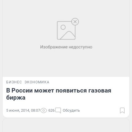
БИЗНЕС
ЭКОНОМИКА
В России может появиться газовая
биржа
5 июня, 2014, 08:07
626
Обсудить