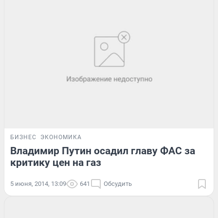
БИЗНЕС
ЭКОНОМИКА
Владимир Путин осадил главу ФАС за
критику цен на газ
5 июня, 2014, 13:09
641
Обсудить