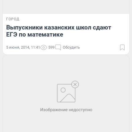
ГОРОД
Выпускники казанских школ сдают
ЕГЭ по математике
5 июня, 2014, 11:41
599
Обсудить