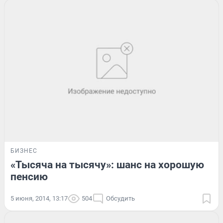
БИЗНЕС
«Тысяча на тысячу»: шанс на хорошую
пенсию
5 июня, 2014, 13:17
504
Обсудить