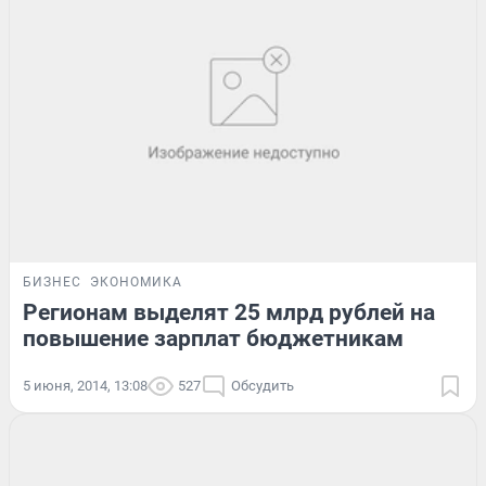
БИЗНЕС
ЭКОНОМИКА
Регионам выделят 25 млрд рублей на
повышение зарплат бюджетникам
5 июня, 2014, 13:08
527
Обсудить