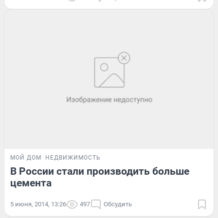
МОЙ ДОМ
НЕДВИЖИМОСТЬ
В России стали производить больше
цемента
5 июня, 2014, 13:26
497
Обсудить