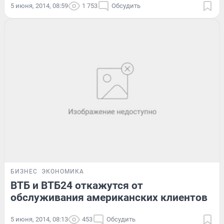
5 июня, 2014, 08:59
1 753
Обсудить
БИЗНЕС
ЭКОНОМИКА
ВТБ и ВТБ24 откажутся от
обслуживания американских клиентов
5 июня, 2014, 08:13
453
Обсудить