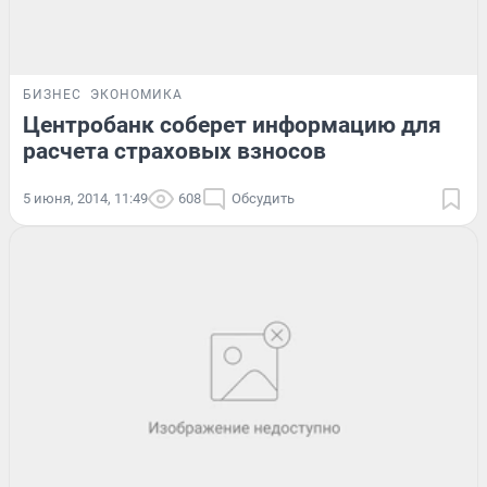
БИЗНЕС
ЭКОНОМИКА
Центробанк соберет информацию для
расчета страховых взносов
5 июня, 2014, 11:49
608
Обсудить