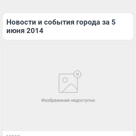
Новости и события города за 5
июня 2014