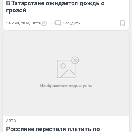
В Татарстане ожидается дождь с
грозой
5 июня, 2014, 18:23
568
Обсудить
АВТО
Россияне перестали платить по