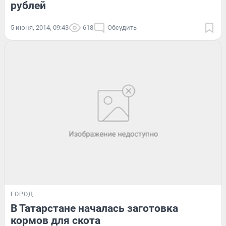
рублей
5 июня, 2014, 09:43
618
Обсудить
ГОРОД
В Татарстане началась заготовка
кормов для скота