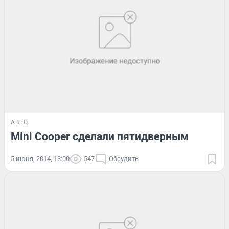
АВТО
Mini Cooper сделали пятидверным
5 июня, 2014, 13:00
547
Обсудить