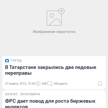
ГОРОД
В Татарстане закрылись две ледовые
переправы
27 марта, 2012, 10:33
546
Обсудить
БИЗНЕС
ЭКОНОМИКА
ФРС дает повод для роста биржевых
индексов