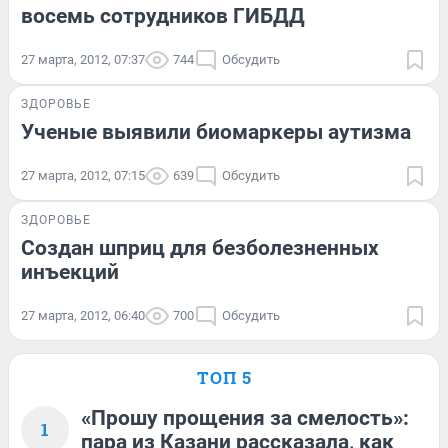
восемь сотрудников ГИБДД
27 марта, 2012, 07:37
744
Обсудить
ЗДОРОВЬЕ
Ученые выявили биомаркеры аутизма
27 марта, 2012, 07:15
639
Обсудить
ЗДОРОВЬЕ
Создан шприц для безболезненных
инъекций
27 марта, 2012, 06:40
700
Обсудить
ТОП 5
«Прошу прощения за смелость»:
1
пара из Казани рассказала, как