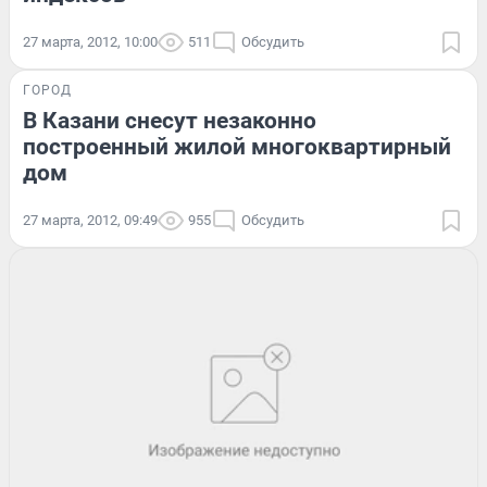
27 марта, 2012, 10:00
511
Обсудить
ГОРОД
В Казани снесут незаконно
построенный жилой многоквартирный
дом
27 марта, 2012, 09:49
955
Обсудить