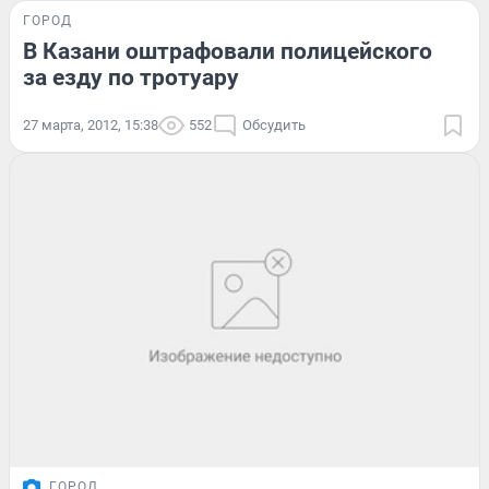
ГОРОД
В Казани оштрафовали полицейского
за езду по тротуару
27 марта, 2012, 15:38
552
Обсудить
ГОРОД