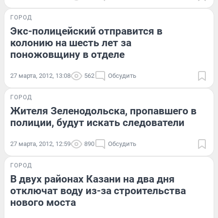
ГОРОД
Экс-полицейский отправится в
колонию на шесть лет за
поножовщину в отделе
27 марта, 2012, 13:08
562
Обсудить
ГОРОД
Жителя Зеленодольска, пропавшего в
полиции, будут искать следователи
27 марта, 2012, 12:59
890
Обсудить
ГОРОД
В двух районах Казани на два дня
отключат воду из-за строительства
нового моста