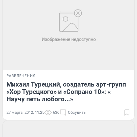
РАЗВЛЕЧЕНИЯ
Михаил Турецкий, создатель арт-групп
«Хор Турецкого» и «Сопрано 10»: «
Научу петь любого...»
27 марта, 2012, 11:25
636
Обсудить