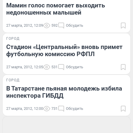
Мамин голос помогает выходить
недоношенных малышей
27 марта, 2012, 12:09
592
Обсудить
ГОРОД
Стадион «Центральный» вновь примет
футбольную комиссию РФПЛ
27 марта, 2012, 12:05
531
Обсудить
ГОРОД
В Татарстане пьяная молодежь избила
инспектора ГИБДД
27 марта, 2012, 12:00
731
Обсудить