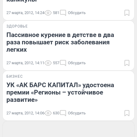
27 марта, 2012, 14:24
581
Обсудить
ЗДОРОВЬЕ
Пассивное курение в детстве в два
раза повышает риск заболевания
легких
27 марта, 2012, 14:11
557
Обсудить
БИЗНЕС
УК «АК БАРС КАПИТАЛ» удостоена
премии «Регионы – устойчивое
развитие»
27 марта, 2012, 14:06
630
Обсудить