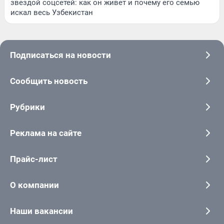
звездой соцсетей: как он живет и почему его семью
искал весь Узбекистан
Подписаться на новости
Сообщить новость
Рубрики
Реклама на сайте
Прайс-лист
О компании
Наши вакансии