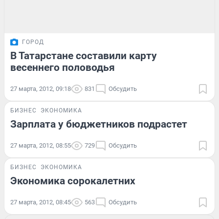
ГОРОД
В Татарстане составили карту
весеннего половодья
27 марта, 2012, 09:18
831
Обсудить
БИЗНЕС
ЭКОНОМИКА
Зарплата у бюджетников подрастет
27 марта, 2012, 08:55
729
Обсудить
БИЗНЕС
ЭКОНОМИКА
Экономика сорокалетних
27 марта, 2012, 08:45
563
Обсудить