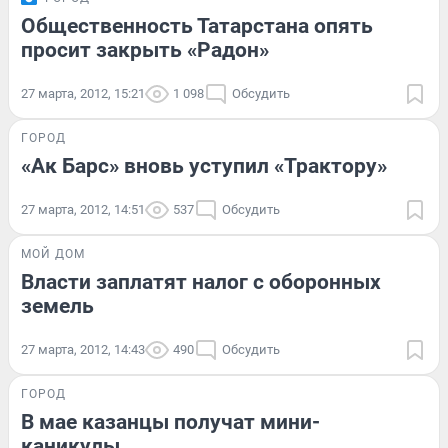
Общественность Татарстана опять
просит закрыть «Радон»
27 марта, 2012, 15:21
1 098
Обсудить
ГОРОД
«Ак Барс» вновь уступил «Трактору»
27 марта, 2012, 14:51
537
Обсудить
МОЙ ДОМ
Власти заплатят налог с оборонных
земель
27 марта, 2012, 14:43
490
Обсудить
ГОРОД
В мае казанцы получат мини-
каникулы