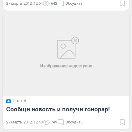
27 марта, 2012, 12:54
642
Обсудить
ГОРОД
Сообщи новость и получи гонорар!
27 марта, 2012, 12:48
749
Обсудить