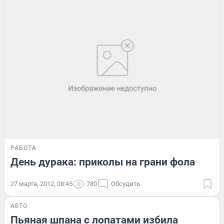
РАБОТА
День дурака: приколы на грани фола
27 марта, 2012, 08:45
780
Обсудить
АВТО
Пьяная шпана с лопатами избила