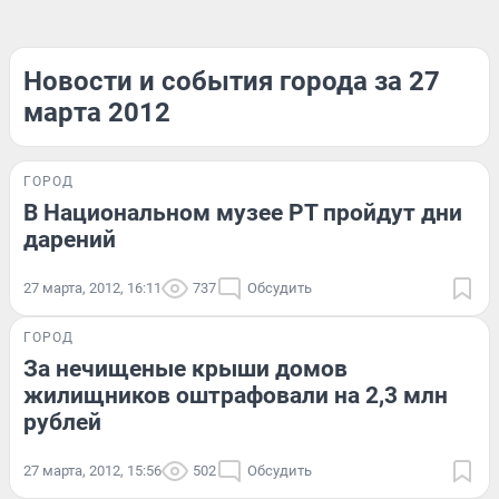
Новости и события города за 27
марта 2012
ГОРОД
В Национальном музее РТ пройдут дни
дарений
27 марта, 2012, 16:11
737
Обсудить
ГОРОД
За нечищеные крыши домов
жилищников оштрафовали на 2,3 млн
рублей
27 марта, 2012, 15:56
502
Обсудить