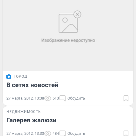
ГОРОД
В сетях новостей
27 марта, 2012, 13:38
513
Обсудить
НЕДВИЖИМОСТЬ
Галерея жалюзи
27 марта, 2012, 13:33
484
Обсудить