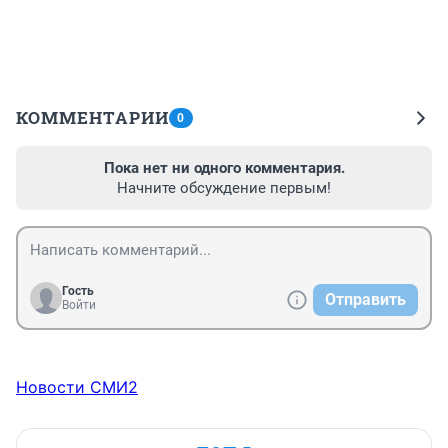
КОММЕНТАРИИ
0
Пока нет ни одного комментария.
Начните обсуждение первым!
Гость
Отправить
Войти
Новости СМИ2