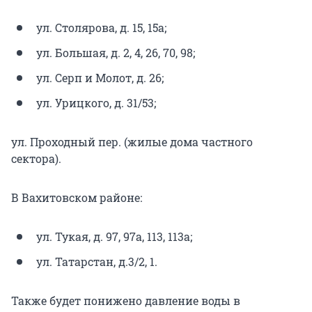
ул. Столярова, д. 15, 15а;
ул. Большая, д. 2, 4, 26, 70, 98;
ул. Серп и Молот, д. 26;
ул. Урицкого, д. 31/53;
ул. Проходный пер. (жилые дома частного
сектора).
В Вахитовском районе:
ул. Тукая, д. 97, 97а, 113, 113а;
ул. Татарстан, д.3/2, 1.
Также будет понижено давление воды в