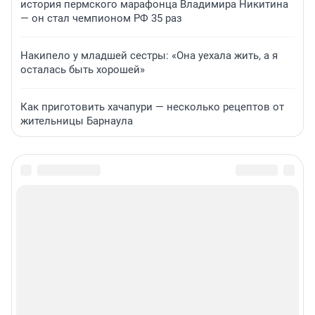
история пермского марафонца Владимира Никитина
— он стал чемпионом РФ 35 раз
Накипело у младшей сестры: «Она уехала жить, а я
осталась быть хорошей»
Как приготовить хачапури — несколько рецептов от
жительницы Барнаула