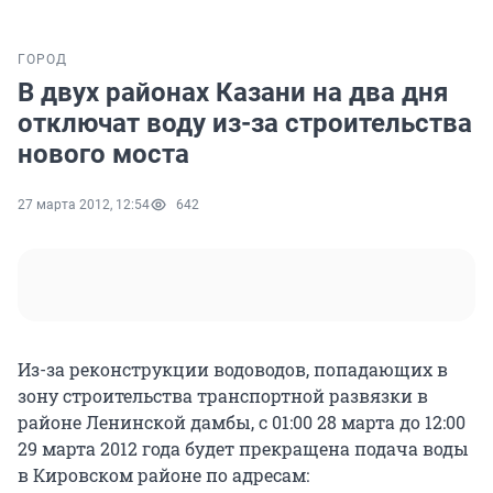
ГОРОД
В двух районах Казани на два дня
отключат воду из-за строительства
нового моста
27 марта 2012, 12:54
642
Из-за реконструкции водоводов, попадающих в
зону строительства транспортной развязки в
районе Ленинской дамбы, с 01:00 28 марта до 12:00
29 марта 2012 года будет прекращена подача воды
в Кировском районе по адресам: