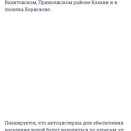
Вахитовском, Приволжском районе Казани и в
поселка Борисково.
Планируется, что автоцистерны для обеспечения
населения водой будут находиться по адресам: ул.